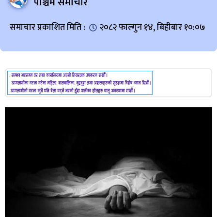
पश्चिम समाचार
समाचार प्रकाशित मिति :
२०८२ फाल्गुन १४, बिहीबार १०:०७