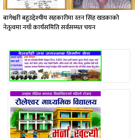
बागेश्वरी बहुउद्देश्यीय सहकारीमा रतन सिंह खडकाको
नेतृत्वमा नयाँ कार्यसमिति सर्वसम्मत चयन