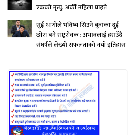
एकको मृत्यु, अर्की महिला घाइते
सुई-धागोले भविष्य सिउने बुवाका दुई
छोरा बने राष्ट्रसेवक : अभावलाई हराउँदै
संघर्षले लेख्यो सफलताको नयाँ इतिहास