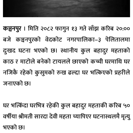
कञ्चनपुर
। मिति २०८२ फागुन १३ गते साँझ करिब २०:००
बजे कञ्चनपुरको वेदकोट नगरपालिका–३ पेलितालमा
दुःखद घटना भएको छ। स्थानीय कुल बहादुर महताको
काठ र माटोले बनेको टायलले छाएको कच्ची घरमाथि घर
नजिकै रहेको कुसुमको रुख ढल्दा घर भत्किएको प्रहरीले
जनाएको छ।
घर भत्किँदा घरभित्र रहेकी कुल बहादुर महताकी करिब ५०
वर्षीया श्रीमती सारदा देवी महता च्यापिएर घटनास्थलमै मृत्यु
भएको छ।