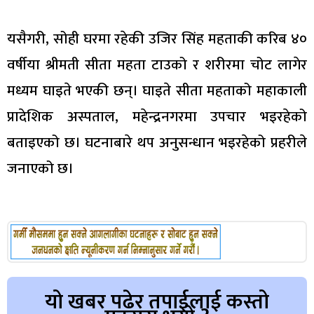
यसैगरी, सोही घरमा रहेकी उजिर सिंह महताकी करिब ४०
वर्षीया श्रीमती सीता महता टाउको र शरीरमा चोट लागेर
मध्यम घाइते भएकी छन्। घाइते सीता महताको महाकाली
प्रादेशिक अस्पताल, महेन्द्रनगरमा उपचार भइरहेको
बताइएको छ। घटनाबारे थप अनुसन्धान भइरहेको प्रहरीले
जनाएको छ।
यो खबर पढेर तपाईलाई कस्तो