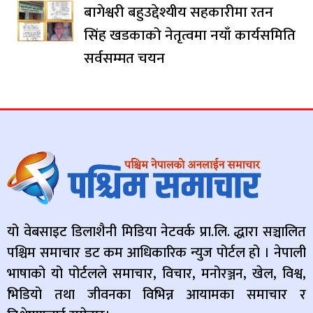
बागेश्वरी बहुउद्देश्यीय सहकारीमा रतन
सिंह खडकाको नेतृत्वमा नयाँ कार्यसमिति
सर्वसम्मत चयन
यो वेबसाइट डिलाशैनी मिडिया नेटवर्क प्रा.लि. द्धारा सञ्चालित
पश्चिम समाचार डट कम आधिकारिक न्युज पोर्टल हो । नेपाली
भाषाको यो पोर्टलले समाचार, विचार, मनोरञ्जन, खेल, विश्व,
भिडियो तथा जीवनका विभिन्न आयामका समाचार र