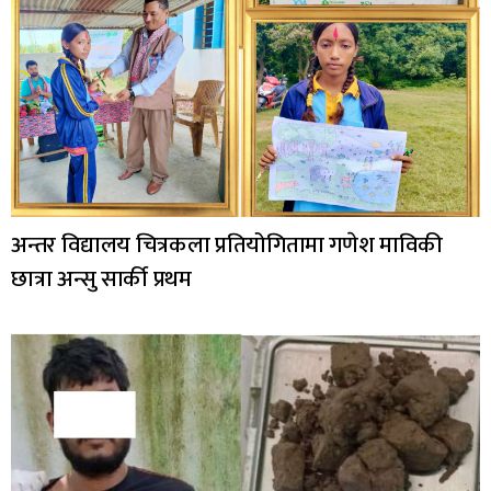
अन्तर विद्यालय चित्रकला प्रतियोगितामा गणेश माविकी
छात्रा अन्सु सार्की प्रथम