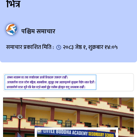
भित्र
पश्चिम समाचार
समाचार प्रकाशित मिति :
२०८३ जेष्ठ १, शुक्रबार १४:०५