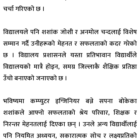
चर्चा गरिएको छ ।
विद्यालयले पनि शशांक जोशी र अनमोल चन्दलाई विशेष
सम्मान गर्दै उनीहरूको मेहनत र सफलताको कदर गरेको
छ । विद्यालय प्रशासनले यस्ता प्रतिभावान विद्यार्थीले
विद्यालयको मात्रै होइन, समग्र जिल्लाकै शैक्षिक प्रतिष्ठा
उँचो बनाएको जनाएको छ ।
भविष्यमा कम्प्युटर इन्जिनियर बन्ने सपना बोकेका
शशांकले आफ्नो सफलताको श्रेय परिवार, शिक्षक र
निरन्तर मेहनतलाई दिएका छन् । उनले अन्य विद्यार्थीलाई
पनि नियमित अध्ययन, सकारात्मक सोच र लक्ष्यप्रतिको