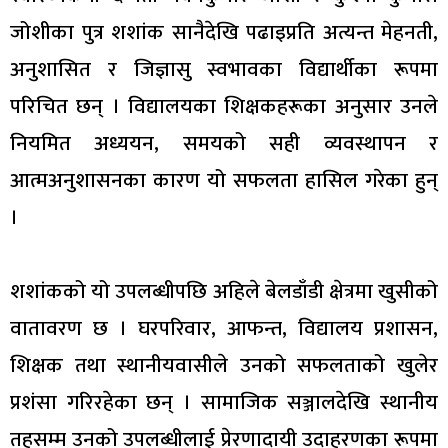
जोशीका पुत्र शशांक सानैदेखि पढाइप्रति अत्यन्त मेहनती,
अनुशासित र जिज्ञासु स्वभावका विद्यार्थीका रूपमा
परिचित छन् । विद्यालयका शिक्षकहरूका अनुसार उनले
नियमित अध्ययन, समयको सही व्यवस्थापन र
आत्मअनुशासनका कारण यो सफलता हासिल गरेका हुन्
।
शशांकको यो उपलब्धीपछि अहिले बेलडाँडी क्षेत्रमा खुसीको
वातावरण छ । घरपरिवार, आफन्त, विद्यालय प्रशासन,
शिक्षक तथा स्थानीयवासीले उनको सफलताको खुलेर
प्रशंसा गरिरहेका छन् । सामाजिक सञ्जालदेखि स्थानीय
तहसम्म उनको उपलब्धीलाई प्रेरणादायी उदाहरणका रूपमा