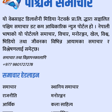
यो वेबसाइट डिलाशैनी मिडिया नेटवर्क प्रा.लि. द्धारा सञ्चालित
पश्चिम समाचार डट कम आधिकारिक न्युज पोर्टल हो । नेपाली
भाषाको यो पोर्टलले समाचार, विचार, मनोरञ्जन, खेल, विश्व,
भिडियो तथा जीवनका विभिन्न आयामका समाचार र
विश्लेषणलाई समेट्छ।
समाचार तथा विज्ञापनकालागि
+977 9801727278
समाचार हेडलाइन
समाचार
स्थानिय समाचार
राजनीति
मनोरञ्जन
आर्थिक
कला साहित्य