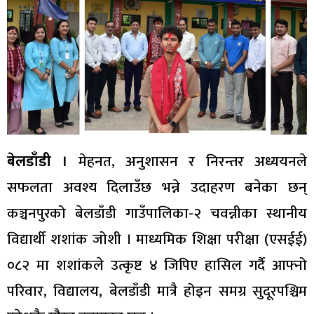
बेलडाँडी ।
मेहनत, अनुशासन र निरन्तर अध्ययनले
सफलता अवश्य दिलाउँछ भन्ने उदाहरण बनेका छन्
कञ्चनपुरको बेलडाँडी गाउँपालिका-२ चवन्नीका स्थानीय
विद्यार्थी शशांक जोशी । माध्यमिक शिक्षा परीक्षा (एसईई)
०८२ मा शशांकले उत्कृष्ट ४ जिपिए हासिल गर्दै आफ्नो
परिवार, विद्यालय, बेलडाँडी मात्रै होइन समग्र सुदूरपश्चिम