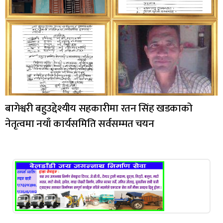
बागेश्वरी बहुउद्देश्यीय सहकारीमा रतन सिंह खडकाको
नेतृत्वमा नयाँ कार्यसमिति सर्वसम्मत चयन