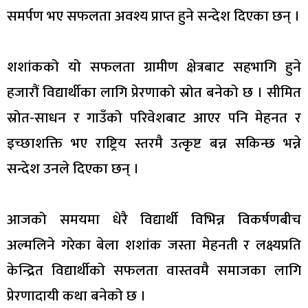
समर्पण भए सफलता अवश्य प्राप्त हुने सन्देश दिएका छन् ।
शशांकको यो सफलता ग्रामीण क्षेत्रबाट सहभागि हुने
हजारौं विद्यार्थीका लागि प्रेरणाको स्रोत बनेको छ । सीमित
स्रोत-साधन र गाउँको परिवेशबाट आएर पनि मेहनत र
इच्छाशक्ति भए राष्ट्रिय स्तरमै उत्कृष्ट बन्न सकिन्छ भन्ने
सन्देश उनले दिएका छन् ।
आजको समयमा धेरै विद्यार्थी विभिन्न विकर्षणबीच
अल्मलिने गरेका बेला शशांक जस्ता मेहनती र लक्ष्यप्रति
केन्द्रित विद्यार्थीको सफलता वास्तवमै समाजका लागि
प्रेरणादायी कथा बनेको छ ।