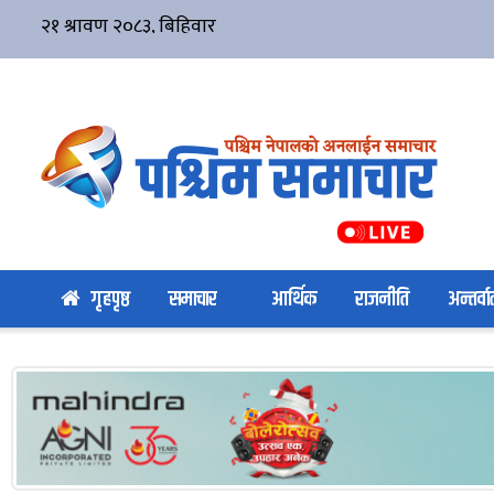
गृहपृष्ठ
समाचार
आर्थिक
राजनीति
अन्तर्वार्