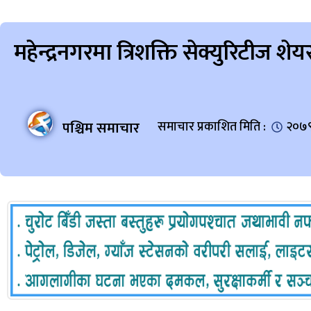
महेन्द्रनगरमा त्रिशक्ति सेक्युरिटीज 
पश्चिम समाचार
समाचार प्रकाशित मिति :
२०७९ 