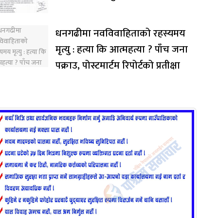
धनगढीमा नवविवाहिताको रहस्यमय
मृत्यु : हत्या कि आत्महत्या ? पाँच जना
पक्राउ, पोस्टमार्टम रिपोर्टको प्रतीक्षा