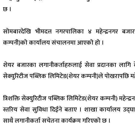
छ ।
सोमबारदेखि भीमदत्त नगरपालिका ४ महेन्द्रनगर बजारमा
कम्पनी)को कार्यालय संचालनमा आएको हो ।
शेयर बजारका लगानीकर्ताहरुलाई सेवा प्रदानका लागि केन्
सेक्युरिटीज पब्लिक लिमिटेड(शेयर कम्पनी)ले पोखरापछि महेन
त्रिशक्ति सेक्युरिटीज पब्लिक लिमिटेड(शेयर कम्पनी) महेन्द
स्तरिय सेवा सुविधा दिईने बताए । शाखा कार्यालय उद्
साथै लगानीकर्ता सचेतना कार्यक्रम गरिएको छ ।