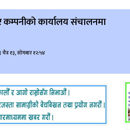
शेयर कम्पनीको कार्यालय संचालनमा
चैत्र १३, सोमबार १२:५४