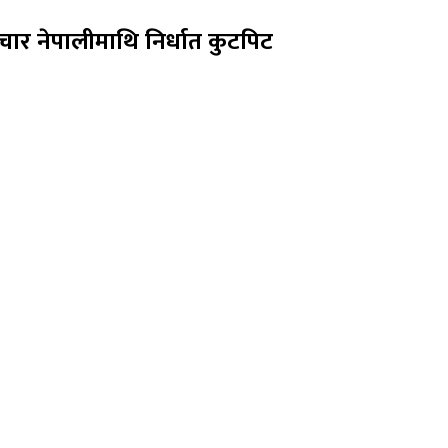
ार नेपालीमाथि निर्धात कुटपिट