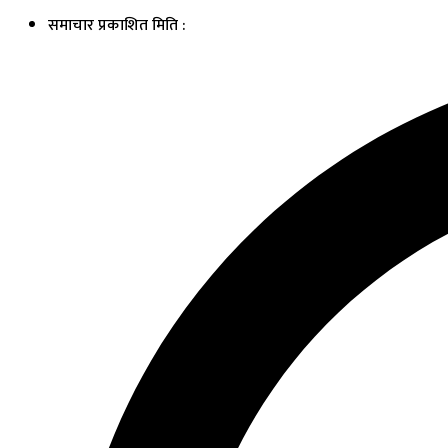
समाचार प्रकाशित मिति :