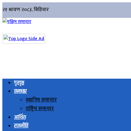
गृहपृष्ठ
समाचार
स्थानिय समाचार
राष्ट्रिय समाचार
आर्थिक
राजनीति