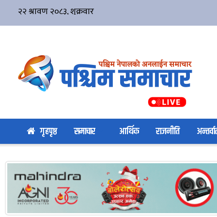
गृहपृष्ठ
समाचार
आर्थिक
राजनीति
अन्तर्वार्