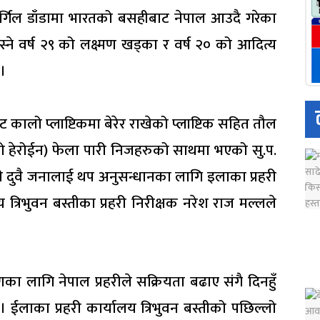
ार्गिल डाँडामा भारतको बसहीबाट नेपाल आउदै गरेका
 वर्ष २९ को लक्ष्मण खड्का र वर्ष २० को आदित्य
।
कालो प्लाष्टिकमा बेरेर राखेको प्लाष्टिक सहित तौल
(खैरो हेरोईन) फेला पारी निजहरुको साथमा भएको सु.प.
 दुवै जनालाई थप अनुसन्धानका लागि इलाका प्रहरी
 त्रिभुवन बस्तीका प्रहरी निरीक्षक नरेश राज मल्लले
 लागि नेपाल प्रहरीले सक्रियता बढाए संगै दिनहुँ
छ। ईलाका प्रहरी कार्यालय त्रिभुवन बस्तीको पछिल्लो