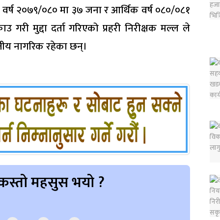
िक वर्ष २०७९/०८० मा ३७ जना र आर्थिक वर्ष ०८०/०८१
री मुद्दा दर्ता गरिएको प्रहरी निरीक्षक मल्ल ले
तीय नागरिक रहेका छन्।
कस्तो महसुस भयो ?