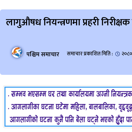
लागुऔषध नियन्त्रणमा प्रहरी निरीक्
पश्चिम समाचार
समाचार प्रकाशित मिति :
२०८०