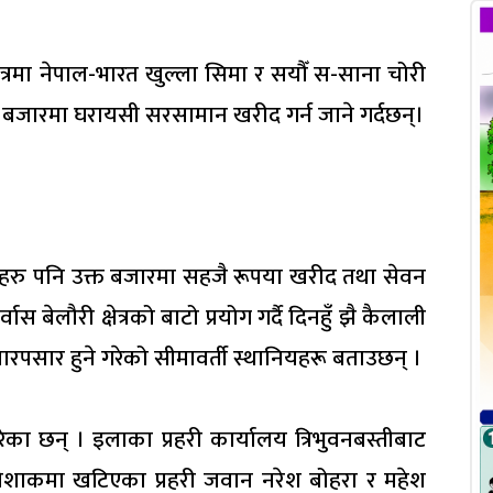
क्षेत्रमा नेपाल-भारत खुल्ला सिमा र सयौँ स-साना चोरी
ी बजारमा घरायसी सरसामान खरीद गर्न जाने गर्दछन्।
हरु पनि उक्त बजारमा सहजै रूपया खरीद तथा सेवन
ास बेलौरी क्षेत्रको बाटो प्रयोग गर्दै दिनहुँ झै कैलाली
रपसार हुने गरेको सीमावर्ती स्थानियहरू बताउछन् ।
ा छन् । इलाका प्रहरी कार्यालय त्रिभुवनबस्तीबाट
पोशाकमा खटिएका प्रहरी जवान नरेश बोहरा र महेश