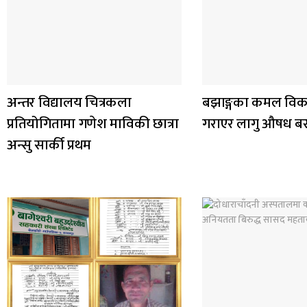
अन्तर विद्यालय चित्रकला
बझाङ्गका कमल विक
प्रतियोगितामा गणेश माविकी छात्रा
गराएर लागु औषध ब
अन्सु सार्की प्रथम