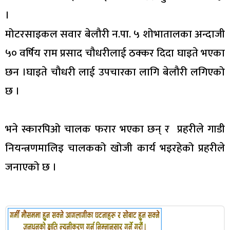
।
मोटरसाइकल सवार बेलौरी न.पा. ५ शोभातालका अन्दाजी
५० वर्षिय राम प्रसाद चौधरीलाई ठक्कर दिदा घाइते भएका
छन ।घाइते चौधरी लाई उपचारका लागि बेलौरी लगिएको
छ ।
भने स्कारपिओ चालक फरार भएका छन् र प्रहरीले गाडी
नियन्त्रणमालिइ चालकको खोजी कार्य भइरहेको प्रहरीले
जनाएको छ ।