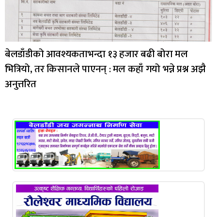
बेलडाँडीको आवश्यकताभन्दा १३ हजार बढी बोरा मल
भित्रियो, तर किसानले पाएनन् : मल कहाँ गयो भन्ने प्रश्न अझै
अनुत्तरित