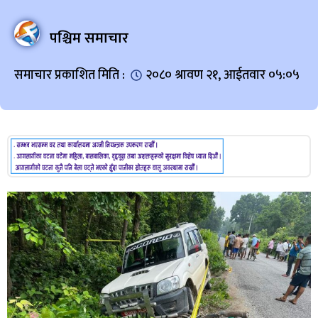
पश्चिम समाचार
समाचार प्रकाशित मिति :
२०८० श्रावण २१, आईतवार ०५:०५