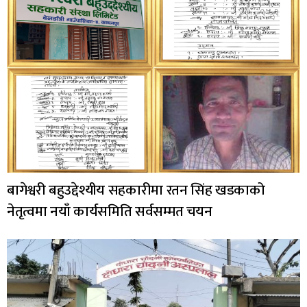
बागेश्वरी बहुउद्देश्यीय सहकारीमा रतन सिंह खडकाको
नेतृत्वमा नयाँ कार्यसमिति सर्वसम्मत चयन