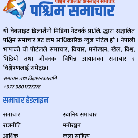
यो वेबसाइट डिलाशैनी मिडिया नेटवर्क प्रा.लि. द्धारा सञ्चालित
पश्चिम समाचार डट कम आधिकारिक न्युज पोर्टल हो । नेपाली
भाषाको यो पोर्टलले समाचार, विचार, मनोरञ्जन, खेल, विश्व,
भिडियो तथा जीवनका विभिन्न आयामका समाचार र
विश्लेषणलाई समेट्छ।
समाचार तथा विज्ञापनकालागि
+977 9801727278
समाचार हेडलाइन
समाचार
स्थानिय समाचार
राजनीति
मनोरञ्जन
आर्थिक
कला साहित्य