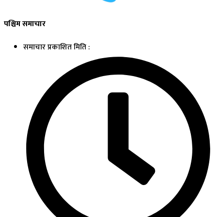
पश्चिम समाचार
समाचार प्रकाशित मिति :