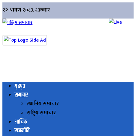
गृहपृष्ठ
समाचार
स्थानिय समाचार
राष्ट्रिय समाचार
आर्थिक
राजनीति