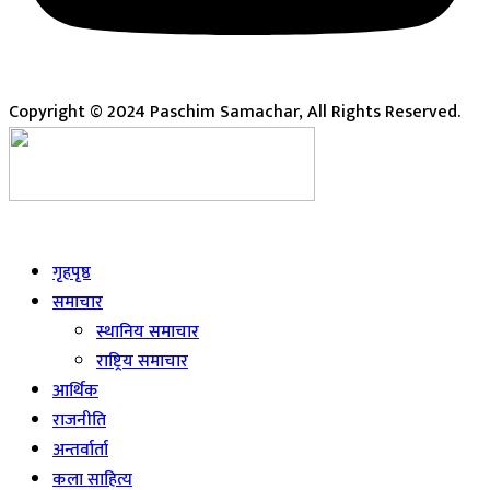
Copyright © 2024 Paschim Samachar, All Rights Reserved.
Live
गृहपृष्ठ
समाचार
स्थानिय समाचार
राष्ट्रिय समाचार
आर्थिक
राजनीति
अन्तर्वार्ता
कला साहित्य