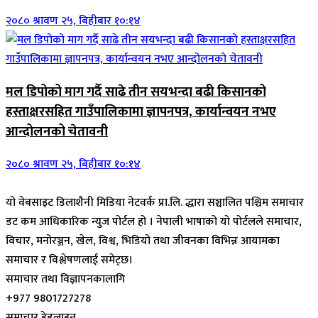
२०८० श्रावण २५, बिहीबार १०:१४
मल डिपोको माग गर्दै साढे तीन सयभन्दा बढी किसानको
हस्ताक्षरसहित गाउँपालिकामा ज्ञापनपत्र, कार्यान्वयन नभए
आन्दोलनको चेतावनी
२०८० श्रावण २५, बिहीबार १०:१४
यो वेबसाइट डिलाशैनी मिडिया नेटवर्क प्रा.लि. द्धारा सञ्चालित पश्चिम समाचार
डट कम आधिकारिक न्युज पोर्टल हो । नेपाली भाषाको यो पोर्टलले समाचार,
विचार, मनोरञ्जन, खेल, विश्व, भिडियो तथा जीवनका विभिन्न आयामका
समाचार र विश्लेषणलाई समेट्छ।
समाचार तथा विज्ञापनकालागि
+977 9801727278
समाचार हेडलाइन