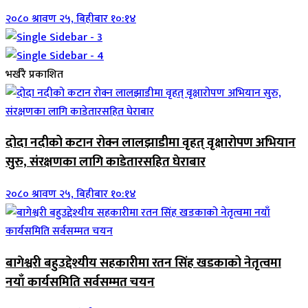
२०८० श्रावण २५, बिहीबार १०:१४
भर्खरै प्रकाशित
दोदा नदीको कटान रोक्न लालझाडीमा वृहत् वृक्षारोपण अभियान
सुरु, संरक्षणका लागि काडेतारसहित घेराबार
२०८० श्रावण २५, बिहीबार १०:१४
बागेश्वरी बहुउद्देश्यीय सहकारीमा रतन सिंह खडकाको नेतृत्वमा
नयाँ कार्यसमिति सर्वसम्मत चयन