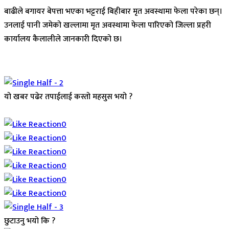
बाढीले बगायर बेपत्ता भएका भट्टराई बिहीबार मृत अवस्थामा फेला परेका छन्।
उनलाई पानी जमेको खल्लामा मृत अवस्थामा फेला पारिएको जिल्ला प्रहरी
कार्यालय कैलालीले जानकारी दिएको छ।
यो खबर पढेर तपाईलाई कस्तो महसुस भयो ?
Array
0
0
0
0
0
0
छुटाउनु भयो कि ?