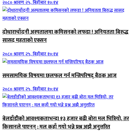
२०८० श्रावण २५, बिहीबार १०:१४
दोधाराचाँदनी अस्पतालमा कमिसनको लफडा ! अनियतता बिरुद्ध
सासद महताको एक्सन
२०८० श्रावण २५, बिहीबार १०:१४
समसामयिक विषयमा छलफल गर्न मन्त्रिपरिषद् बैठक आज
२०८० श्रावण २५, बिहीबार १०:१४
बेलडाँडीको आवश्यकताभन्दा १३ हजार बढी बोरा मल भित्रियो, तर
किसानले पाएनन् : मल कहाँ गयो भन्ने प्रश्न अझै अनुत्तरित