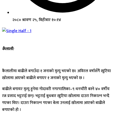
२०८० श्रावण २५, बिहीबार १०:१४
कैलाली:
कैलालीमा बाढीले बगाउँदा १ जनाको मृत्यु भएको छ। अविरल वर्षासँगै खुटिया
खोलामा आएको बाढीले बगाएर १ जनाको मृत्यु भएको छ ।
बाढीले बगायर मृत्यु हुनेमा गोदावरी नगरपालिका–९ धनचौरी बस्ने ४० वर्षीय
रत्न प्रसाद भट्टराई छन्। भट्टराई बुधबार खुटिया खोलामा दाउरा निकाल्न भन्दै
गएका थिए। दाउरा निकाल्न गएका बेला उनलाई खोलामा आएको बाढीले
बगाएको हो ।