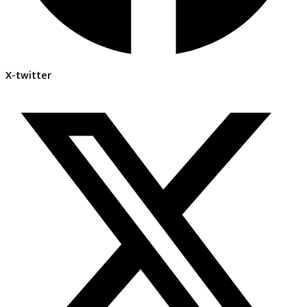
X-twitter