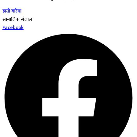
हाम्रो बारेमा
सामाजिक संजाल
Facebook