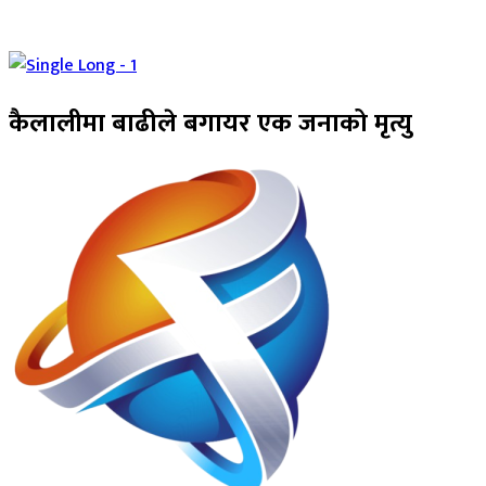
कैलालीमा बाढीले बगायर एक जनाको मृत्यु