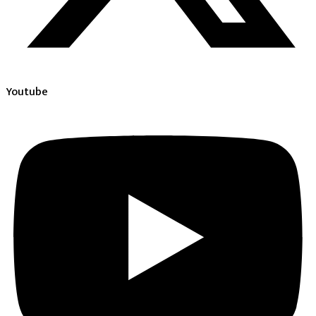
Youtube