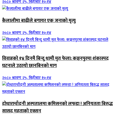
२०८० श्रावण २५, बिहीबार १०:१४
कैलालीमा बाढीले बगायर एक जनाको मृत्यु
२०८० श्रावण २५, बिहीबार १०:१४
विवाहको १४ दिनमै बिन्दु धामी मृत फेला: कञ्चनपुरमा शंकास्पद
घटनाले उठायो छानबिनको माग
२०८० श्रावण २५, बिहीबार १०:१४
दोधाराचाँदनी अस्पतालमा कमिसनको लफडा ! अनियतता बिरुद्ध
सासद महताको एक्सन