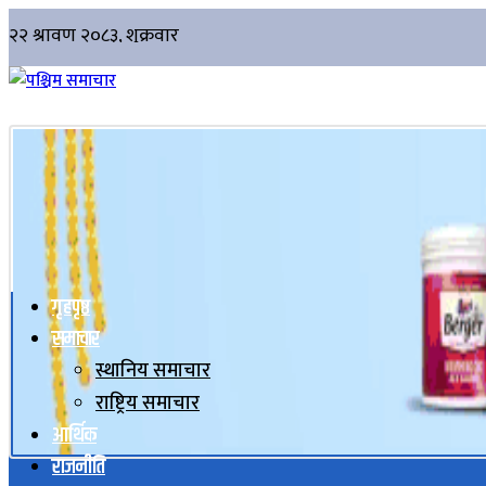
गृहपृष्ठ
समाचार
स्थानिय समाचार
राष्ट्रिय समाचार
आर्थिक
राजनीति