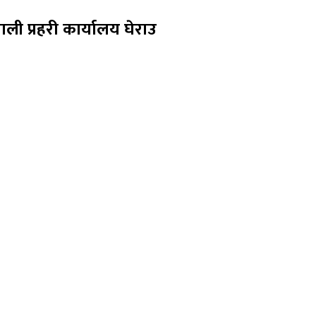
ी प्रहरी कार्यालय घेराउ