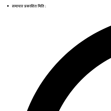
समाचार प्रकाशित मिति :