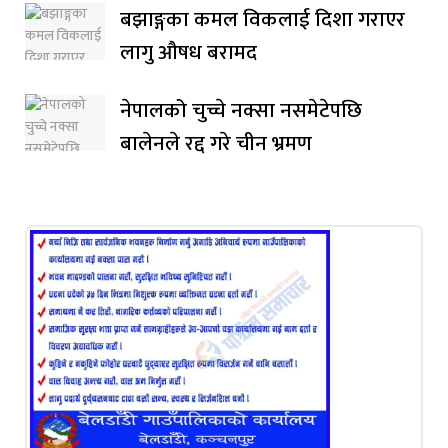
बझाङ्गका कमल विकलाई दिशा गराएर
लागु औषध बरामद
नेपालको चुच्चे नक्सा नसमेटेपछि
बालेनले रद्द गरे चीन भ्रमण