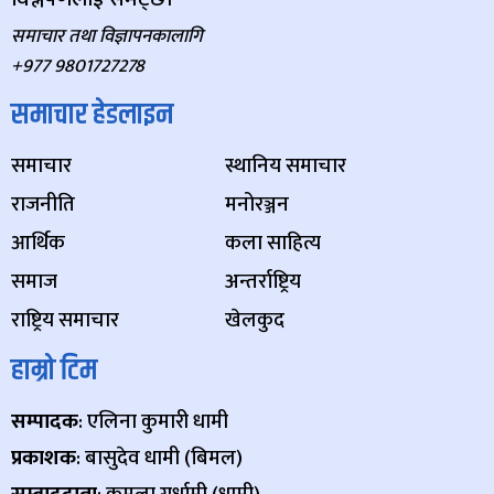
समाचार तथा विज्ञापनकालागि
+977 9801727278
समाचार हेडलाइन
समाचार
स्थानिय समाचार
राजनीति
मनोरञ्जन
आर्थिक
कला साहित्य
समाज
अन्तर्राष्ट्रिय
राष्ट्रिय समाचार
खेलकुद
हाम्रो टिम
सम्पादक
: एलिना कुमारी धामी
प्रकाशक
: बासुदेव धामी (बिमल)