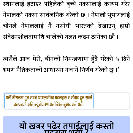
स्थानलाई हटाएर पहिलेको बुच्चे नक्सालाई कायम गरेर
नेपालको नक्सा सार्वजनिक गरेको छ । नेपाली भूभागलाई
चीनले नेपाललाई नै नसोधी भारतको देखाउनु हाम्रो
संवेदनशीलतामाथि चालेको गलत कदम ठानेका छौ ।
त्यसैले आज मेरो, चीनको निमन्त्रणामा हुँदै गरेको ५ दिने
भ्रमण नैतिकताको आधारमा नजाने निर्णय गरेको छु ।’
यो खबर पढेर तपाईलाई कस्तो