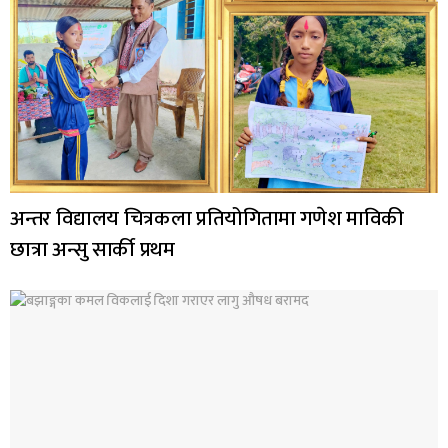
अन्तर विद्यालय चित्रकला प्रतियोगितामा गणेश माविकी
छात्रा अन्सु सार्की प्रथम