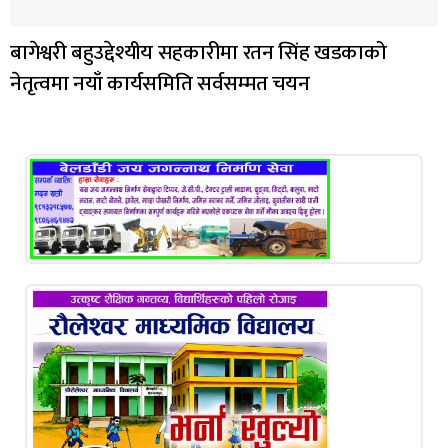
बागेश्वरी बहुउद्देश्यीय सहकारीमा रतन सिंह खडकाको
नेतृत्वमा नयाँ कार्यसमिति सर्वसम्मत चयन