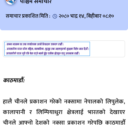
पश्चिम समाचार
समाचार प्रकाशित मिति :
२०८० भाद्र १४, बिहीबार ०८:१०
काठमाडौँ:
हालै चीनले प्रकाशन गरेको नक्सामा नेपालको लिपुलेक,
कालापानी र लिम्पियाधुरा क्षेत्रलाई भारतको देखाएर
चीनले आफ्नो देशको नक्सा प्रकाशन गरेपछि काठमाडौँ