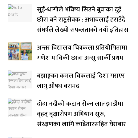
सुई-धागोले भविष्य सिउने बुवाका दुई
छोरा बने राष्ट्रसेवक : अभावलाई हराउँदै
संघर्षले लेख्यो सफलताको नयाँ इतिहास
अन्तर विद्यालय चित्रकला प्रतियोगितामा
गणेश माविकी छात्रा अन्सु सार्की प्रथम
बझाङ्गका कमल विकलाई दिशा गराएर
लागु औषध बरामद
दोदा नदीको कटान रोक्न लालझाडीमा
वृहत् वृक्षारोपण अभियान सुरु,
संरक्षणका लागि काडेतारसहित घेराबार