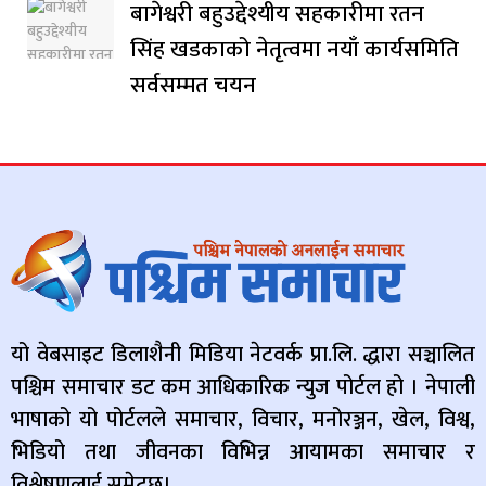
बागेश्वरी बहुउद्देश्यीय सहकारीमा रतन
सिंह खडकाको नेतृत्वमा नयाँ कार्यसमिति
सर्वसम्मत चयन
यो वेबसाइट डिलाशैनी मिडिया नेटवर्क प्रा.लि. द्धारा सञ्चालित
पश्चिम समाचार डट कम आधिकारिक न्युज पोर्टल हो । नेपाली
भाषाको यो पोर्टलले समाचार, विचार, मनोरञ्जन, खेल, विश्व,
भिडियो तथा जीवनका विभिन्न आयामका समाचार र
विश्लेषणलाई समेट्छ।