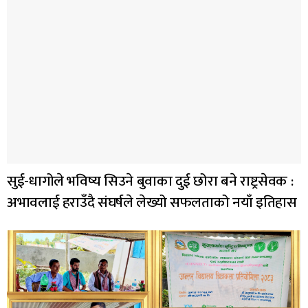
सुई-धागोले भविष्य सिउने बुवाका दुई छोरा बने राष्ट्रसेवक :
अभावलाई हराउँदै संघर्षले लेख्यो सफलताको नयाँ इतिहास