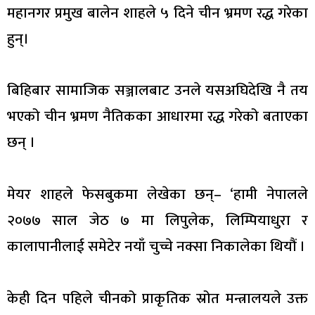
महानगर प्रमुख बालेन शाहले ५ दिने चीन भ्रमण रद्ध गरेका
हुन्।
बिहिबार सामाजिक सञ्जालबाट उनले यसअघिदेखि नै तय
भएको चीन भ्रमण नैतिकका आधारमा रद्ध गरेको बताएका
छन् ।
मेयर शाहले फेसबुकमा लेखेका छन्– ‘हामी नेपालले
२०७७ साल जेठ ७ मा लिपुलेक, लिम्पियाधुरा र
कालापानीलाई समेटेर नयाँ चुच्चे नक्सा निकालेका थियौं ।
केही दिन पहिले चीनको प्राकृतिक स्रोत मन्त्रालयले उक्त