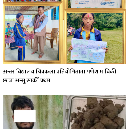
अन्तर विद्यालय चित्रकला प्रतियोगितामा गणेश माविकी
छात्रा अन्सु सार्की प्रथम