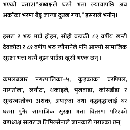
भएको बताए।“अध्यक्षले घरमै भत्ता ल्यायापछि अब
अर्काका भरमा बैङ्क जान्या दुख्ख गया,” इसराले भनीन्।
इसरा र भरु मात्रै होइन, सोही वडाकी ८२ वर्षीय खन्टी
देवकोटा र ८१ वर्षीय भरु न्यौपानेले पनि आफ्नो सामाजिक
सुरक्षा भत्ता घरमै बुझ्न पाउँदा खुसी भएक छन् ।
कमलबजार नगरपालिका–५, कुइकाका वरपिपल,
नागतोला, लयाँटा, थकाइले, भुलवाडा, कोसडाँडा र
सुन्दरबस्तीका अशक्त, अपाङ्गता तथा वृद्धवृद्धालाई घर
घरमा पुगेर सामाजिक सुरक्षा भत्ता वितरण गरिएको
वडाध्यक्ष सत्यराज तिमिल्सैनाले जानकारी गराएका छन् ।