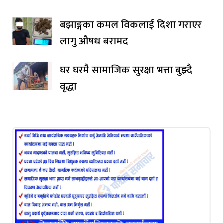
बझाङ्गका कमल विकलाई दिशा गराएर
लागु औषध बरामद
घर घरमै सामाजिक सुरक्षा भत्ता बुझ्दै
वृद्धा