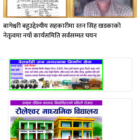
बागेश्वरी बहुउद्देश्यीय सहकारीमा रतन सिंह खडकाको
नेतृत्वमा नयाँ कार्यसमिति सर्वसम्मत चयन