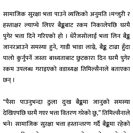
सामाजिक सुरक्षा भत्ता पाउने व्यक्तिको अनुमति ।मन्जुरी र
हस्ताक्षर ल्याप्चे लिएर बैङ्कबाट रकम निकालेपछि घरमै
पुगेर भत्ता दिने गरिएको हो । धेरैजसोलाई भत्ता लिन बैङ्क
जानरआउने समस्या हुने, गाडी भाडा लाग्ने, बैङ्क टाढा हुँदा
पालो कुर्नुपर्ने जस्ता बाध्यताबाट छुटकारा दिन घरमै पुगेर
रकम उपलब्ध गराइएको वडाध्यक्ष तिमिल्सैनाले बताएका
छन् ।
“पैसा पाउनुभन्दा ठुला दुःख बैङ्कमा जानुको समस्या
देखिएपछि घरमै गएर भत्ता वितरण गरेको छु,” तिमिल्सैनाले
भने। सामाजिक सुरक्षा भत्ता हस्तान्तरण गर्दै बैङ्कमा रहेको