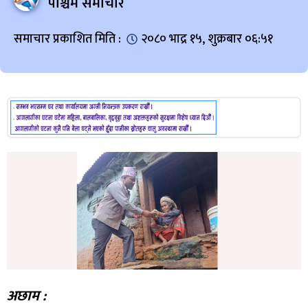
पश्चिम समाचार
समाचार प्रकाशित मिति :
२०८० भाद्र १५, शुक्रबार ०६:५१
अछाम :