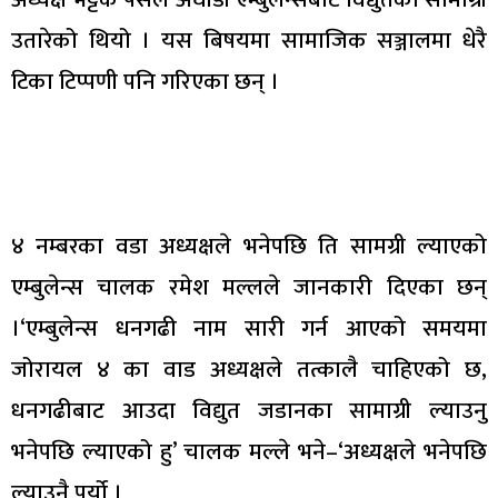
उतारेको थियो । यस बिषयमा सामाजिक सञ्जालमा धेरै
टिका टिप्पणी पनि गरिएका छन् ।
४ नम्बरका वडा अध्यक्षले भनेपछि ति सामग्री ल्याएको
एम्बुलेन्स चालक रमेश मल्लले जानकारी दिएका छन्
।‘एम्बुलेन्स धनगढी नाम सारी गर्न आएको समयमा
जोरायल ४ का वाड अध्यक्षले तत्कालै चाहिएको छ,
धनगढीबाट आउदा विद्युत जडानका सामाग्री ल्याउनु
भनेपछि ल्याएको हु’ चालक मल्ले भने–‘अध्यक्षले भनेपछि
ल्याउनै पर्यो ।