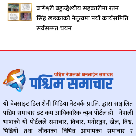
बागेश्वरी बहुउद्देश्यीय सहकारीमा रतन
सिंह खडकाको नेतृत्वमा नयाँ कार्यसमिति
सर्वसम्मत चयन
यो वेबसाइट डिलाशैनी मिडिया नेटवर्क प्रा.लि. द्धारा सञ्चालित
पश्चिम समाचार डट कम आधिकारिक न्युज पोर्टल हो । नेपाली
भाषाको यो पोर्टलले समाचार, विचार, मनोरञ्जन, खेल, विश्व,
भिडियो तथा जीवनका विभिन्न आयामका समाचार र