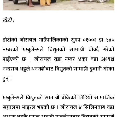
डोटी :
डोटीको जोरायल गाउँपालिकाको सुपप्र ०१००१ झ ५४०
नम्बरको एम्बुलेन्सले विद्युतको सामाग्री बोक्दै गरेको
पाईएको छ । जोरायल वडा नम्बर ४का वडा अध्यक्ष
नन्दराज भट्टले धनगढीबाट विद्युतको सामाग्री ढुवानी गरेका
हुन् ।
एम्बुलेन्सले विद्युतको सामाग्री बोकेको भिडियो सामाजिक
सञ्जालमा भाइरल भएको छ । जोरायल ४ सिलिमबाग वडा
अध्यक्ष भट्टकै पसल अघाडी एम्बुलेन्सबाट विद्युतको सामाग्री