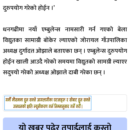
दुरुपयोग गरेको होईन ।’
धनगढीमा नयाँ एम्बुलेन्स नामसारी गर्न गएको बेला
विद्युतका सामाग्री बोकेर ल्याएको जोरायल गाँउपालिका
अध्यक्ष दुर्गादत्त ओझाले बताएका छन् । एम्बुलेन्स दुरुपयोग
होईन खाली आउदै गरेको समयमा विद्युतको सामग्री ल्याएर
सदुपयो गरेको अध्यक्ष ओझाले दाबी गरेका छन् ।
यो खबर पढेर तपाईलाई कस्तो