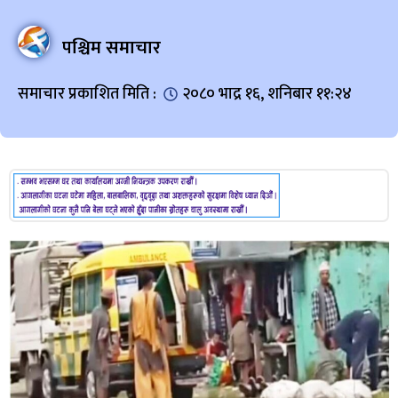
पश्चिम समाचार
समाचार प्रकाशित मिति :
२०८० भाद्र १६, शनिबार ११:२४