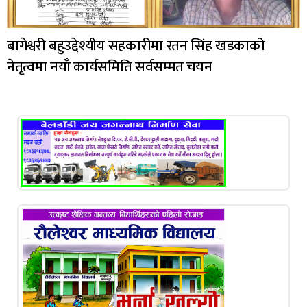
बागेश्वरी बहुउद्देश्यीय सहकारीमा रतन सिंह खडकाको
नेतृत्वमा नयाँ कार्यसमिति सर्वसम्मत चयन