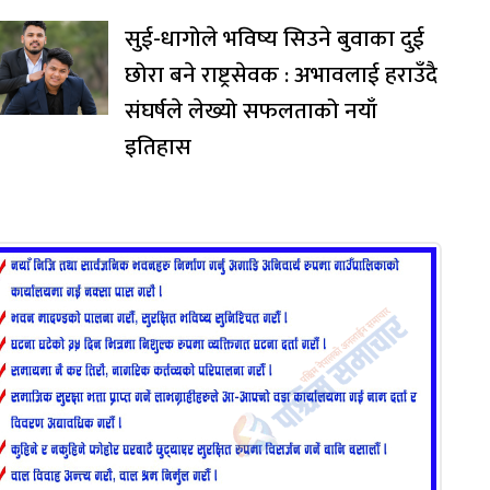
सुई-धागोले भविष्य सिउने बुवाका दुई
छोरा बने राष्ट्रसेवक : अभावलाई हराउँदै
संघर्षले लेख्यो सफलताको नयाँ
इतिहास