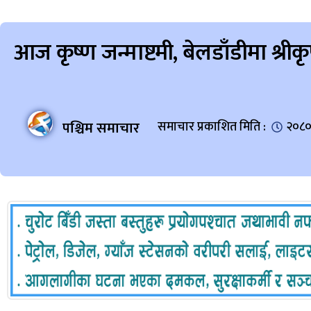
आज कृष्ण जन्माष्टमी, बेलडाँडीमा श्री
पश्चिम समाचार
समाचार प्रकाशित मिति :
२०८० 