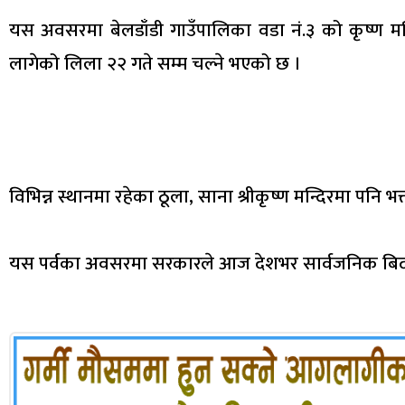
यस अवसरमा बेलडाँडी गाउँपालिका वडा नं.३ को कृष्ण मन
लागेको लिला २२ गते सम्म चल्ने भएको छ ।
विभिन्न स्थानमा रहेका ठूला, साना श्रीकृष्ण मन्दिरमा पनि भक
यस पर्वका अवसरमा सरकारले आज देशभर सार्वजनिक बिद