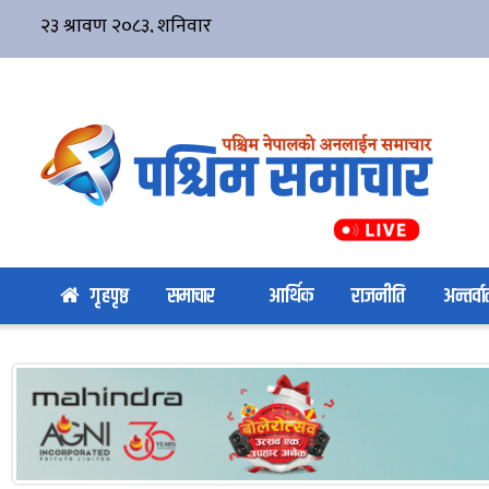
गृहपृष्ठ
समाचार
आर्थिक
राजनीति
अन्तर्वार्