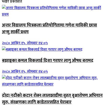
भर्खरै प्रकाशित
अन्तर विद्यालय चित्रकला प्रतियोगितामा गणेश माविकी छात्रा
अन्सु सार्की प्रथम
२०८० आश्विन १५, सोमबार १४:०५
बझाङ्गका कमल विकलाई दिशा गराएर लागु औषध बरामद
२०८० आश्विन १५, सोमबार १४:०५
दोदा नदीको कटान रोक्न लालझाडीमा वृहत् वृक्षारोपण अभियान
सुरु, संरक्षणका लागि काडेतारसहित घेराबार