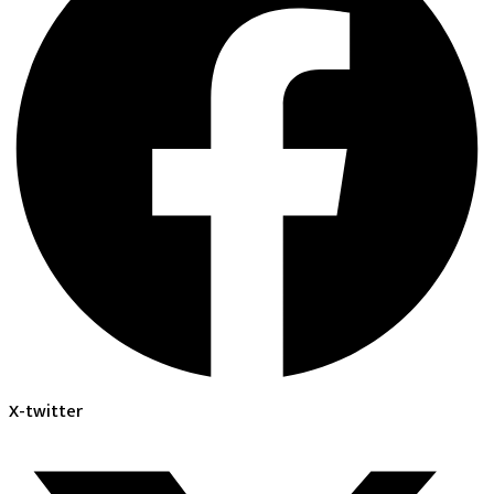
X-twitter