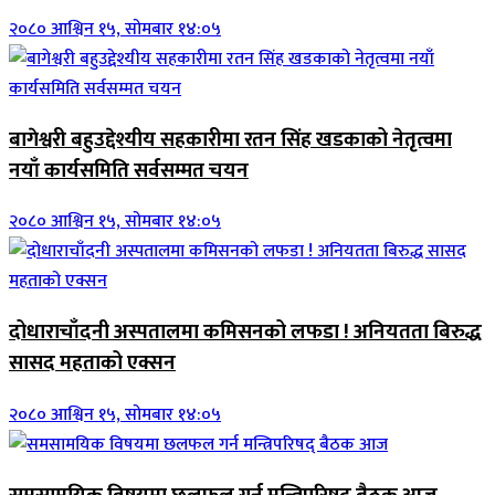
२०८० आश्विन १५, सोमबार १४:०५
बागेश्वरी बहुउद्देश्यीय सहकारीमा रतन सिंह खडकाको नेतृत्वमा
नयाँ कार्यसमिति सर्वसम्मत चयन
२०८० आश्विन १५, सोमबार १४:०५
दोधाराचाँदनी अस्पतालमा कमिसनको लफडा ! अनियतता बिरुद्ध
सासद महताको एक्सन
२०८० आश्विन १५, सोमबार १४:०५