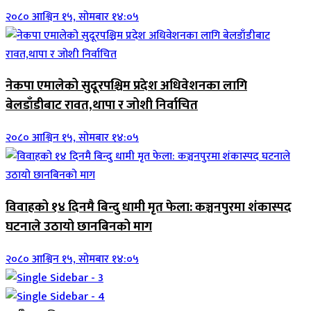
२०८० आश्विन १५, सोमबार १४:०५
नेकपा एमालेको सुदूरपश्चिम प्रदेश अधिवेशनका लागि
बेलडाँडीबाट रावत,थापा र जोशी निर्वाचित
२०८० आश्विन १५, सोमबार १४:०५
विवाहको १४ दिनमै बिन्दु धामी मृत फेला: कञ्चनपुरमा शंकास्पद
घटनाले उठायो छानबिनको माग
२०८० आश्विन १५, सोमबार १४:०५