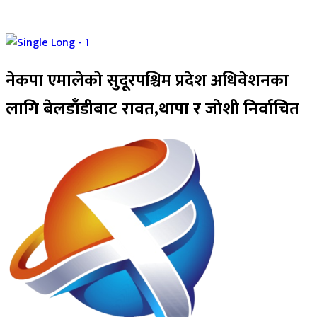
नेकपा एमालेको सुदूरपश्चिम प्रदेश अधिवेशनका
लागि बेलडाँडीबाट रावत,थापा र जोशी निर्वाचित