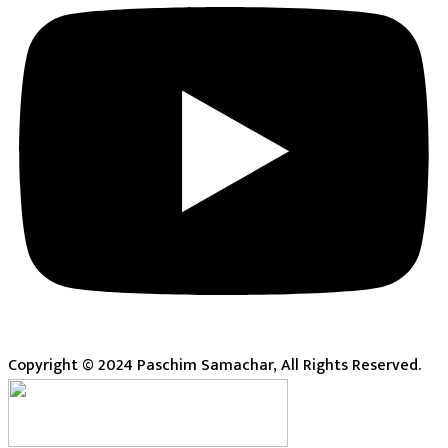
Copyright © 2024 Paschim Samachar, All Rights Reserved.