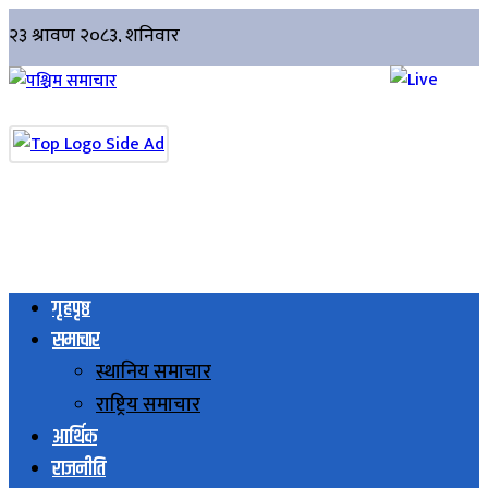
गृहपृष्ठ
समाचार
स्थानिय समाचार
राष्ट्रिय समाचार
आर्थिक
राजनीति