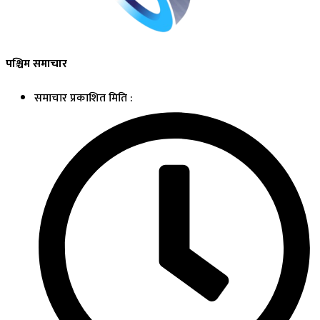
पश्चिम समाचार
समाचार प्रकाशित मिति :