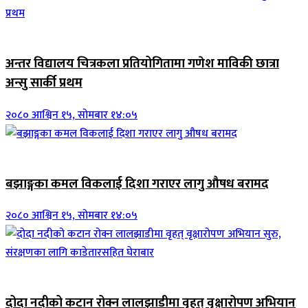
जिवनशैली
अन्तर विद्यालय चित्रकला प्रतियोगितामा गणेश माविकी छात्रा
अन्सु सार्की प्रथम
२०८० आश्विन १५, सोमबार १४:०५
जिवनशैली
बझाङ्गका कमल विकलाई दिशा गराएर लागु औषध बरामद
२०८० आश्विन १५, सोमबार १४:०५
जिवनशैली
दोदा नदीको कटान रोक्न लालझाडीमा वृहत् वृक्षारोपण अभियान