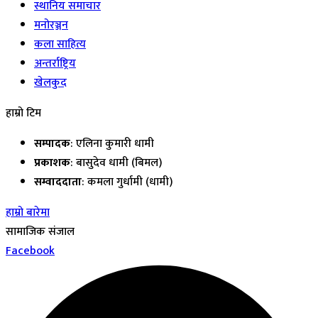
स्थानिय समाचार
मनोरञ्जन
कला साहित्य
अन्तर्राष्ट्रिय
खेलकुद
हाम्रो टिम
सम्पादक
: एलिना कुमारी धामी
प्रकाशक
: बासुदेव धामी (बिमल)
सम्वाददाता
: कमला गुर्धामी (धामी)
हाम्रो बारेमा
सामाजिक संजाल
Facebook