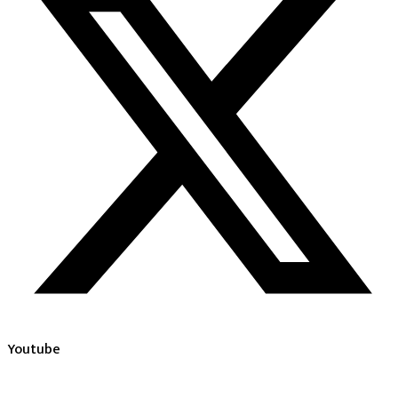
Youtube