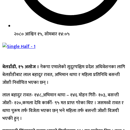
२०८० आश्विन १५, सोमबार १४:०५
बेलडाँडी, १५ असोज ।
नेकपा एमालेको सुदूरपश्चिम प्रदेश अधिवेशनका लागि
बेलडाँडीबाट लाल बहादुर रावत, अभिमान थापा र महिला प्रतिनिधि बसन्ती
जोशी निर्वाचित भएका छन् ।
लाल बहादुर रावत- १४८,अभिमान थापा – १४६ मोहन गिरी- १०३, बसन्ती
जोशी- १२०,कमला देवि कार्की- ९५ मत प्राप्त गरेका थिए । जसमध्ये रावत र
थापा पुरूष तर्फ विजेता भएका छन् भने महिला तर्फ बसन्ती जोशी विजयी
भएकी हुन् ।