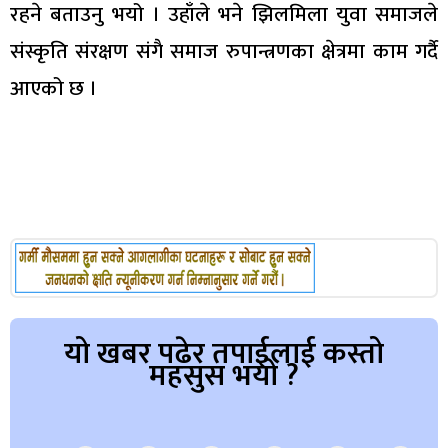
रहने बताउनु भयो । उहाँले भने झिलमिला युवा समाजले
संस्कृति संरक्षण संगै समाज रुपान्त्रणका क्षेत्रमा काम गर्दै
आएको छ ।
यो खबर पढेर तपाईलाई कस्तो
महसुस भयो ?
Array