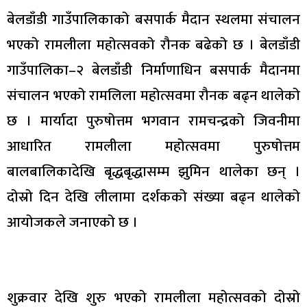
बेलडाँडी गाउँपालिकाको बसपार्क मैदान स्थलमा संचालन
भएको रामलीला महोत्सवको रौनक बढेको छ । बेलडाँडी
गाउँपालिका–२ बेलडाँडी निर्माणाधिन बसपार्क मैदानमा
संचालन भएको रामलिला महोत्सवमा रौनक बढ्न थालेको
छ । मार्यादा पुरुषोत्तम भगवान रामचन्द्रको जिवनीमा
आधारित रामलीला महोत्सवमा पुरुषोत्तम
बालबालिकादेखि बृद्धबृद्धासम्म झुमिन थालेका छन् ।
दोस्रो दिन देखि लीलामा दर्शकको संख्या बढ्न थालेको
आयोजकले जनाएको छ ।
शुक्रवार देखि शुरु भएको रामलीला महोत्सवको दोस्रो