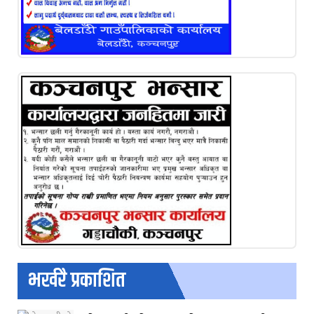
भर्खरै प्रकाशित