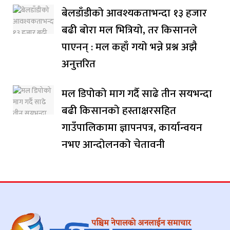
बेलडाँडीको आवश्यकताभन्दा १३ हजार
बढी बोरा मल भित्रियो, तर किसानले
पाएनन् : मल कहाँ गयो भन्ने प्रश्न अझै
अनुत्तरित
मल डिपोको माग गर्दै साढे तीन सयभन्दा
बढी किसानको हस्ताक्षरसहित
गाउँपालिकामा ज्ञापनपत्र, कार्यान्वयन
नभए आन्दोलनको चेतावनी