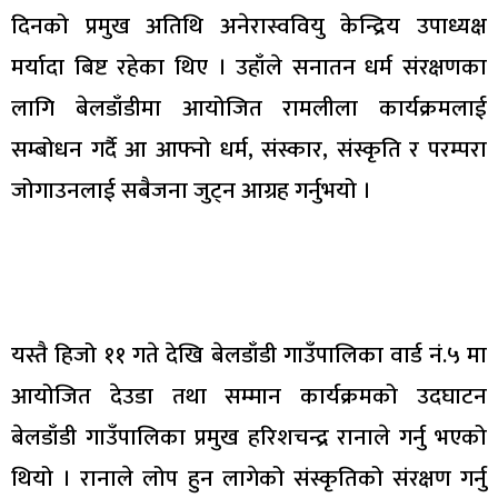
दिनको प्रमुख अतिथि अनेरास्ववियु केन्द्रिय उपाध्यक्ष
मर्यादा बिष्ट रहेका थिए । उहाँले सनातन धर्म संरक्षणका
लागि बेलडाँडीमा आयोजित रामलीला कार्यक्रमलाई
सम्बोधन गर्दै आ आफ्नो धर्म, संस्कार, संस्कृति र परम्परा
जोगाउनलाई सबैजना जुट्न आग्रह गर्नुभयो ।
यस्तै हिजो ११ गते देखि बेलडाँडी गाउँपालिका वार्ड नं.५ मा
आयोजित देउडा तथा सम्मान कार्यक्रमको उदघाटन
बेलडाँडी गाउँपालिका प्रमुख हरिशचन्द्र रानाले गर्नु भएको
थियो । रानाले लोप हुन लागेको संस्कृतिको संरक्षण गर्नु