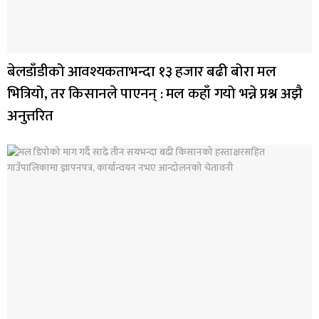
बेलडाँडीको आवश्यकताभन्दा १३ हजार बढी बोरा मल
भित्रियो, तर किसानले पाएनन् : मल कहाँ गयो भन्ने प्रश्न अझै
अनुत्तरित