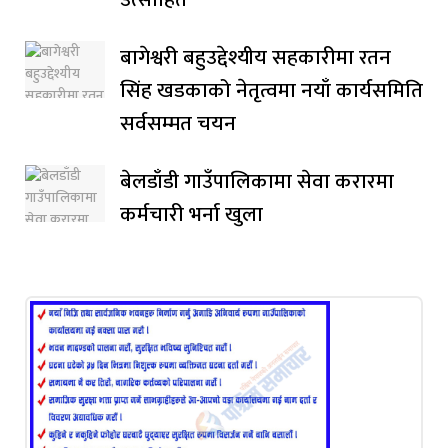
बागेश्वरी बहुउद्देश्यीय सहकारीमा रतन
सिंह खडकाको नेतृत्वमा नयाँ कार्यसमिति
सर्वसम्मत चयन
बेलडाँडी गाउँपालिकामा सेवा करारमा
कर्मचारी भर्ना खुला