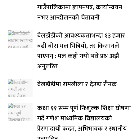
गाउँपालिकामा ज्ञापनपत्र, कार्यान्वयन
नभए आन्दोलनको चेतावनी
बेलडाँडीको आवश्यकताभन्दा १३ हजार
बढी बोरा मल भित्रियो, तर किसानले
पाएनन् : मल कहाँ गयो भन्ने प्रश्न अझै
अनुत्तरित
बेलडाँडीमा रामलीला र देउडा रौनक
कक्षा ११ सम्म पूर्ण निःशुल्क शिक्षा घोषणा
गर्दै गणेश माध्यमिक विद्यालयको
प्रेरणादायी कदम, अभिभावक र स्थानीय
उत्साहित