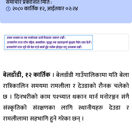
समाचार प्रकाशित मिति :
२०८० कार्तिक १२, आईतवार ०२:२४
बेलडाँडी, १२ कार्तिक
। बेलडाँडी गाउँपालिकामा यति बेला
रात्रिकालिन समयमा रामलीला र देउडाको रौनक चलेको
छ । दिनभरीको काम पश्च्यात थकान मार्न मनोरञ्जन संगै
संस्कृतिको संरक्षणका लागि स्थानीयहरु देउडा र
रामलीलामा सहभागि हुने गरेका छन् ।