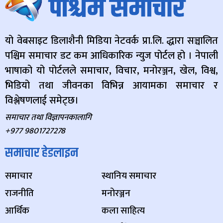
यो वेबसाइट डिलाशैनी मिडिया नेटवर्क प्रा.लि. द्धारा सञ्चालित
पश्चिम समाचार डट कम आधिकारिक न्युज पोर्टल हो । नेपाली
भाषाको यो पोर्टलले समाचार, विचार, मनोरञ्जन, खेल, विश्व,
भिडियो तथा जीवनका विभिन्न आयामका समाचार र
विश्लेषणलाई समेट्छ।
समाचार तथा विज्ञापनकालागि
+977 9801727278
समाचार हेडलाइन
समाचार
स्थानिय समाचार
राजनीति
मनोरञ्जन
आर्थिक
कला साहित्य