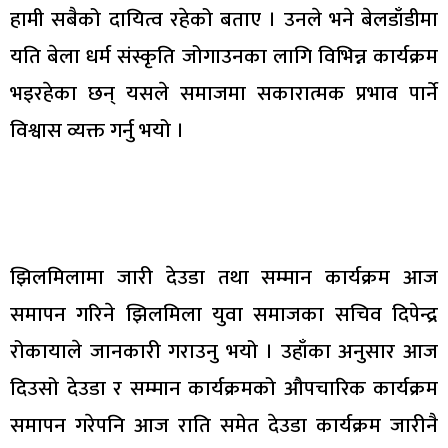
हामी सबैको दायित्व रहेको बताए । उनले भने बेलडाँडीमा
यति बेला धर्म संस्कृति जोगाउनका लागि विभिन्न कार्यक्रम
भइरहेका छन् यसले समाजमा सकारात्मक प्रभाव पार्ने
विश्वास व्यक्त गर्नु भयो ।
झिलमिलामा जारी देउडा तथा सम्मान कार्यक्रम आज
समापन गरिने झिलमिला युवा समाजका सचिव दिपेन्द्र
रोकायाले जानकारी गराउनु भयो । उहाँका अनुसार आज
दिउसो देउडा र सम्मान कार्यक्रमको औपचारिक कार्यक्रम
समापन गरेपनि आज राति समेत देउडा कार्यक्रम जारीनै