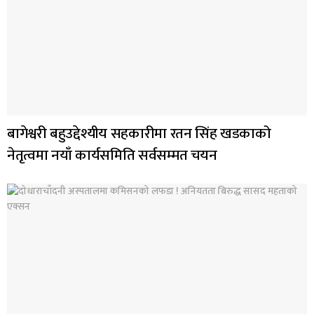
बागेश्वरी बहुउद्देश्यीय सहकारीमा रतन सिंह खडकाको
नेतृत्वमा नयाँ कार्यसमिति सर्वसम्मत चयन