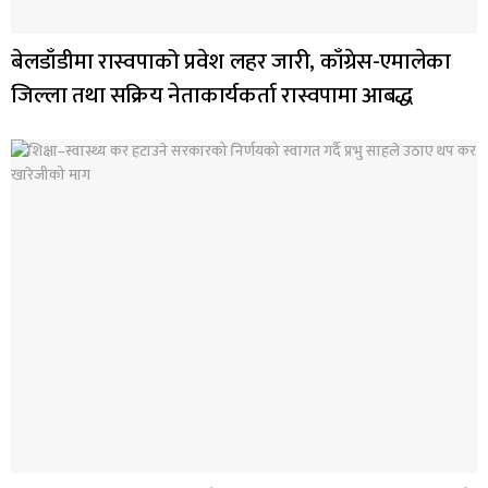
बेलडाँडीमा रास्वपाको प्रवेश लहर जारी, काँग्रेस-एमालेका
जिल्ला तथा सक्रिय नेताकार्यकर्ता रास्वपामा आबद्ध