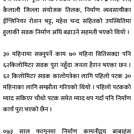
कैलाली जिल्ला संयोजक तिलक, निर्माण व्यवसायीका
ईन्जिनियर रोशन भट्ट, महेश चन्द सहितको उपस्थितिमा
हुलाकी सडक निर्माण अघि बढाउने सहमती भएको थियो ।
३० महिनामा सक्नुपर्ने काम ७० महिना वितिसक्दा पनि
६२किलोमिटर सडक पुरा नहुँदा जनता हैरान भएका छन ।
६२ किलोमिटर सडक कालोपत्रेका लागि पहिलो पटक ३०
महिनाका लागि सम्झौता गरिएको थियो । पहिलो पटकको
म्याद सकिएर चौथो पटक समेत म्याद थप गर्दा पनि निर्माण
कार्य पुरा भएको छैन ।
०७३ साल फागुनमा निर्माण कम्पनीद्वय बाबाहंस