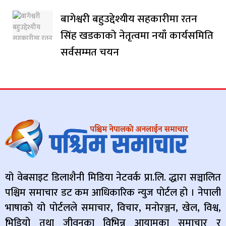
बागेश्वरी बहुउद्देश्यीय सहकारीमा रतन
सिंह खडकाको नेतृत्वमा नयाँ कार्यसमिति
सर्वसम्मत चयन
यो वेबसाइट डिलाशैनी मिडिया नेटवर्क प्रा.लि. द्धारा सञ्चालित
पश्चिम समाचार डट कम आधिकारिक न्युज पोर्टल हो । नेपाली
भाषाको यो पोर्टलले समाचार, विचार, मनोरञ्जन, खेल, विश्व,
भिडियो तथा जीवनका विभिन्न आयामका समाचार र