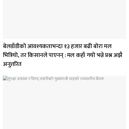
बेलडाँडीको आवश्यकताभन्दा १३ हजार बढी बोरा मल
भित्रियो, तर किसानले पाएनन् : मल कहाँ गयो भन्ने प्रश्न अझै
अनुत्तरित