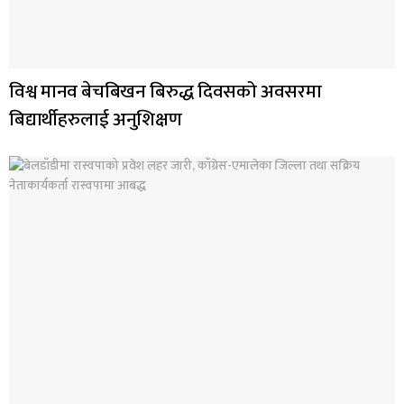
विश्व मानव बेचबिखन बिरुद्ध दिवसको अवसरमा
बिद्यार्थीहरुलाई अनुशिक्षण