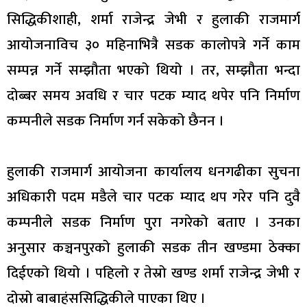
सिद्धिकीशाही, शर्मा राजेन्द्र जेभी र हुलाकी राजमार्ग
आयोजनाविच ३० महिनाभित्रै सडक कालोपत्रे गर्ने काम
सम्पन्न गर्ने सम्झौता भएको थियो । तर, सम्झौता भन्दा
दोब्बर समय अवधि र चार पटक म्याद थपेर पनि निर्माण
कम्पनीले सडक निर्माण गर्न सकेको छैनन ।
हुलाकी राजमार्ग आयोजना कार्यालय धनगढीका सुचना
अधिकारी पदम मडैले चार पटक म्याद थप गरेर पनि दुवै
कम्पनीले सडक निर्माण पुरा नगरेको बताए । उनका
अनुसार कञ्चनपुरको हुलाकी सडक तीन खण्डमा ठेक्का
दिईएको थियो । पहिलो र तेस्रो खण्ड शर्मा राजेन्द्र जेभी र
दोस्रो बाबाहंससिद्धिकीले पाएका थिए ।