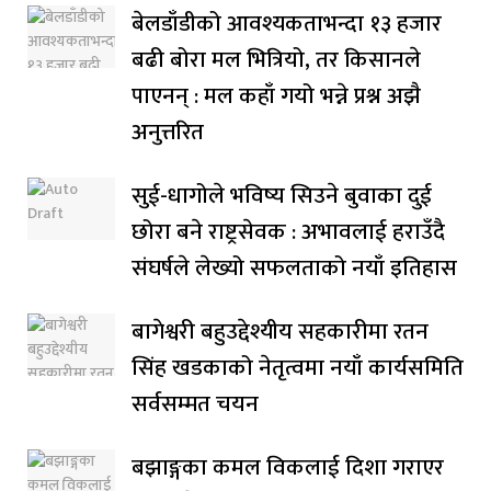
बेलडाँडीको आवश्यकताभन्दा १३ हजार
बढी बोरा मल भित्रियो, तर किसानले
पाएनन् : मल कहाँ गयो भन्ने प्रश्न अझै
अनुत्तरित
सुई-धागोले भविष्य सिउने बुवाका दुई
छोरा बने राष्ट्रसेवक : अभावलाई हराउँदै
संघर्षले लेख्यो सफलताको नयाँ इतिहास
बागेश्वरी बहुउद्देश्यीय सहकारीमा रतन
सिंह खडकाको नेतृत्वमा नयाँ कार्यसमिति
सर्वसम्मत चयन
बझाङ्गका कमल विकलाई दिशा गराएर