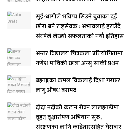
सुई-धागोले भविष्य सिउने बुवाका दुई
छोरा बने राष्ट्रसेवक : अभावलाई हराउँदै
संघर्षले लेख्यो सफलताको नयाँ इतिहास
अन्तर विद्यालय चित्रकला प्रतियोगितामा
गणेश माविकी छात्रा अन्सु सार्की प्रथम
बझाङ्गका कमल विकलाई दिशा गराएर
लागु औषध बरामद
दोदा नदीको कटान रोक्न लालझाडीमा
वृहत् वृक्षारोपण अभियान सुरु,
संरक्षणका लागि काडेतारसहित घेराबार