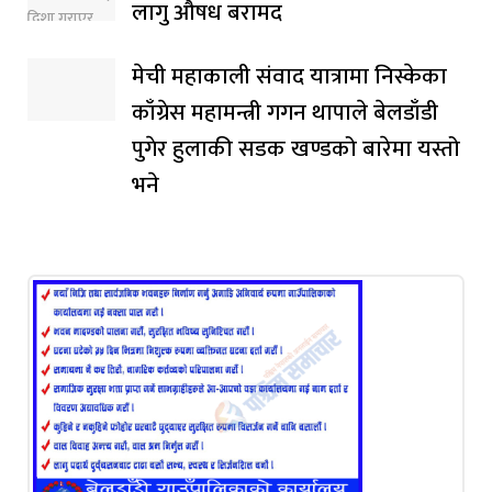
लागु औषध बरामद
मेची महाकाली संवाद यात्रामा निस्केका
काँग्रेस महामन्त्री गगन थापाले बेलडाँडी
पुगेर हुलाकी सडक खण्डको बारेमा यस्तो
भने