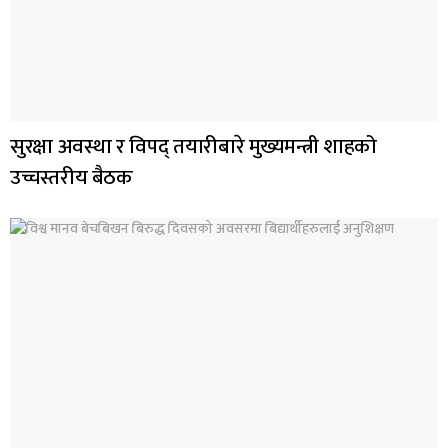
सुरक्षा अवस्था र विपद् तयारीबारे मुख्यमन्त्री शाहको
उच्चस्तरीय बैठक