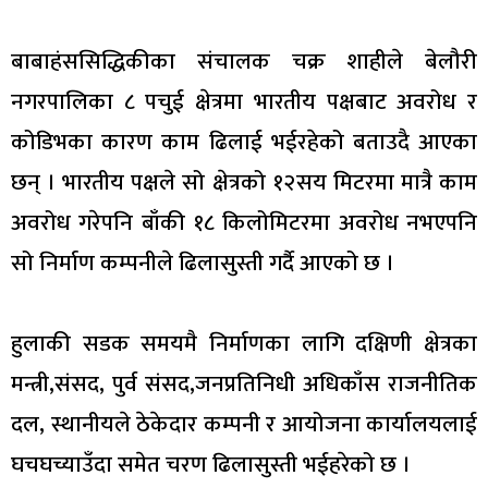
बाबाहंससिद्धिकीका संचालक चक्र शाहीले बेलौरी
नगरपालिका ८ पचुई क्षेत्रमा भारतीय पक्षबाट अवरोध र
कोडिभका कारण काम ढिलाई भईरहेको बताउदै आएका
छन् । भारतीय पक्षले सो क्षेत्रको १२सय मिटरमा मात्रै काम
अवरोध गरेपनि बाँकी १८ किलोमिटरमा अवरोध नभएपनि
सो निर्माण कम्पनीले ढिलासुस्ती गर्दै आएको छ ।
हुलाकी सडक समयमै निर्माणका लागि दक्षिणी क्षेत्रका
मन्त्री,संसद, पुर्व संसद,जनप्रतिनिधी अधिकाँस राजनीतिक
दल, स्थानीयले ठेकेदार कम्पनी र आयोजना कार्यालयलाई
घचघच्याउँदा समेत चरण ढिलासुस्ती भईहरेको छ ।