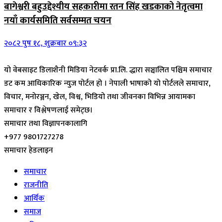
बागेश्वरी बहुउद्देश्यीय सहकारीमा रतन सिंह खडकाको नेतृत्वमा
नयाँ कार्यसमिति सर्वसम्मत चयन
२०८२ पुष १८, शुक्रबार ०९:३२
यो वेबसाइट डिलाशैनी मिडिया नेटवर्क प्रा.लि. द्धारा सञ्चालित पश्चिम समाचार
डट कम आधिकारिक न्युज पोर्टल हो । नेपाली भाषाको यो पोर्टलले समाचार,
विचार, मनोरञ्जन, खेल, विश्व, भिडियो तथा जीवनका विभिन्न आयामका
समाचार र विश्लेषणलाई समेट्छ।
समाचार तथा विज्ञापनकालागि
+977 9801727278
समाचार हेडलाइन
समाचार
राजनीति
आर्थिक
समाज