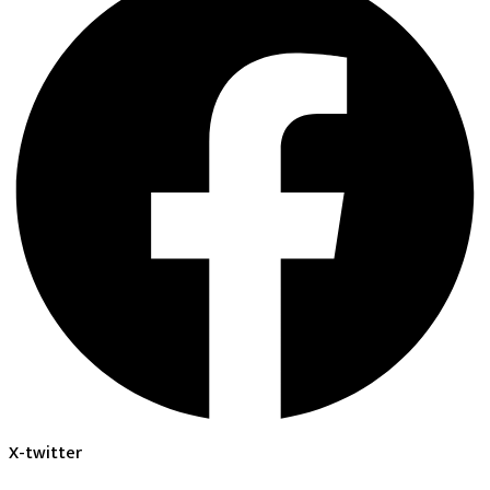
X-twitter