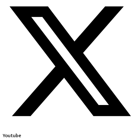
Youtube