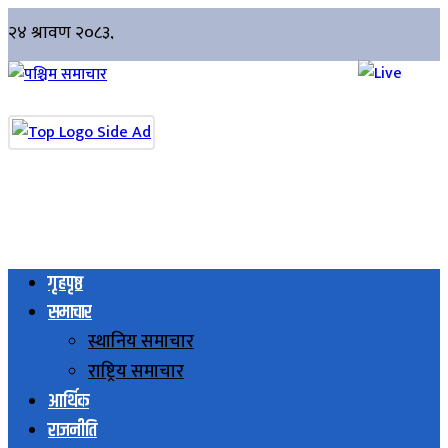
गृहपृष्ठ
समाचार
स्थानिय समाचार
राष्ट्रिय समाचार
आर्थिक
राजनीति