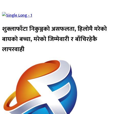
शुक्लाफाँटा निकुञ्जको असफलता, हिलोमै मरेको
बाघको बच्चा, मरेको जिम्मेवारी र बाँचिरहेकै
लापरवाही