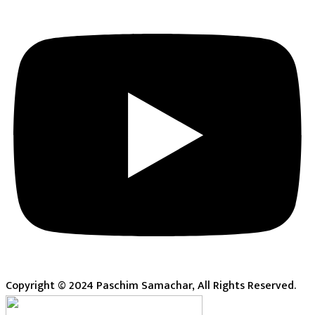
Copyright © 2024 Paschim Samachar, All Rights Reserved.