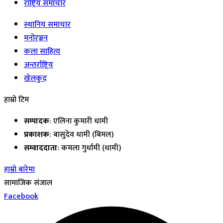
राष्ट्रिय समाचार
स्थानिय समाचार
मनोरञ्जन
कला साहित्य
अन्तर्राष्ट्रिय
खेलकुद
हाम्रो टिम
सम्पादक
: एलिना कुमारी धामी
प्रकाशक
: बासुदेव धामी (बिमल)
सम्वाददाता
: कमला गुर्धामी (धामी)
हाम्रो बारेमा
सामाजिक संजाल
Facebook