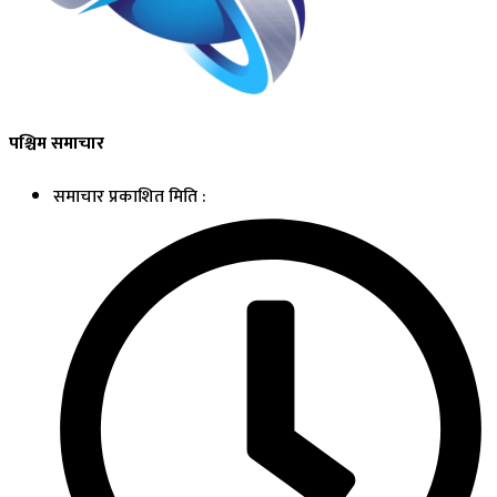
पश्चिम समाचार
समाचार प्रकाशित मिति :