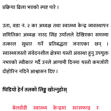
प्रक्रिया ढिला भएको स्पष्ट पारे ।
उता, वडा नं. २ का अध्यक्ष तथा स्वास्थ्य केन्द्र व्यवस्थापन
समितिका अध्यक्ष नारद सिंह उर्यालले देखिएका समस्या
तत्काल सुधार गर्ने प्रतिबद्धता जनाएका छन् ।
स्वास्थ्यजस्तो संवेदनशील क्षेत्रमा यस्तो अवस्था हुनु उपयुक्त
नभएको स्वीकार गर्दै उनले आगामी दिनमा यस्तो कमजोरी
दोहोरिन नदिने आश्वासन दिए ।
भिडियो हेर्न तलको लिङ्क खोल्नुहोस्
बेलडाँडी स्वास्थ्य केन्द्रमा सरसफाइ र