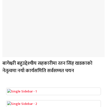
बागेश्वरी बहुउद्देश्यीय सहकारीमा रतन सिंह खडकाको
नेतृत्वमा नयाँ कार्यसमिति सर्वसम्मत चयन