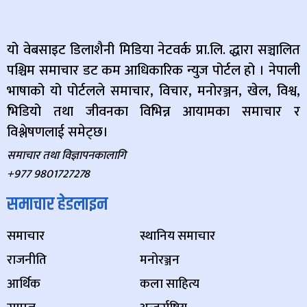
यो वेबसाइट डिलाशैनी मिडिया नेटवर्क प्रा.लि. द्धारा सञ्चालित
पश्चिम समाचार डट कम आधिकारिक न्युज पोर्टल हो । नेपाली
भाषाको यो पोर्टलले समाचार, विचार, मनोरञ्जन, खेल, विश्व,
भिडियो तथा जीवनका विभिन्न आयामका समाचार र
विश्लेषणलाई समेट्छ।
समाचार तथा विज्ञापनकालागि
+977 9801727278
समाचार हेडलाइन
समाचार
स्थानिय समाचार
राजनीति
मनोरञ्जन
आर्थिक
कला साहित्य