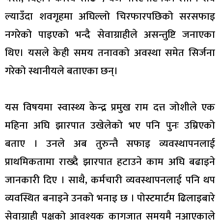
ल्याउँदा शवगृहमा अघिल्लो चिरफारपछिको सरसफाइ
नगरेको पाइएको भन्दै सेवाग्राहीले असन्तुष्टि जनाएका
थिए। यसले केही समय तनावको अवस्था समेत सिर्जना
गरेको स्थानीयले बताएका छन्।
यस विषयमा स्वास्थ्य केन्द्र प्रमुख राम दत्त जोशीले एक
महिना अघि झारपात उखेलेको भए पनि पुनः उम्रिएको
बताए । उनले अब तुरुन्तै सफाइ व्यवस्थापनलाई
प्राथमिकतामा राख्दै झारपात हटाउने काम अघि बढाइने
जानकारी दिए । साथै, कर्मचारी व्यवस्थापनलाई पनि थप
व्यवस्थित बनाइने उनको भनाइ छ । पोस्टमार्टम ढिलाइबारे
सेवाग्राही पक्षको आवश्यक कागजात समयमै नआएकाले