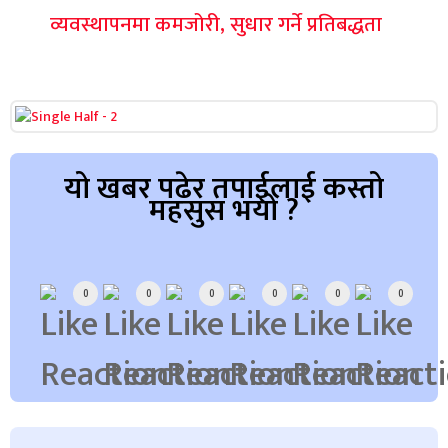
व्यवस्थापनमा कमजोरी, सुधार गर्ने प्रतिबद्धता
यो खबर पढेर तपाईलाई कस्तो
महसुस भयो ?
Array
0
0
0
0
0
0