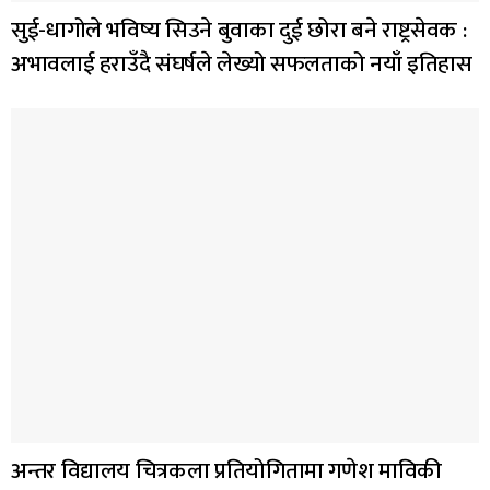
सुई-धागोले भविष्य सिउने बुवाका दुई छोरा बने राष्ट्रसेवक :
अभावलाई हराउँदै संघर्षले लेख्यो सफलताको नयाँ इतिहास
अन्तर विद्यालय चित्रकला प्रतियोगितामा गणेश माविकी