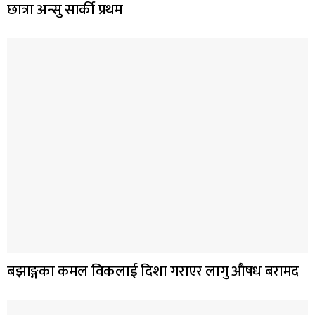
छात्रा अन्सु सार्की प्रथम
बझाङ्गका कमल विकलाई दिशा गराएर लागु औषध बरामद