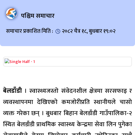
पश्चिम समाचार
समाचार प्रकाशित मिति :
२०८२ चैत्र १८, बुधबार १९:०२
बेलडाँडी
। स्वास्थ्यजस्तो संवेदनशील क्षेत्रमा सरसफाइ र
व्यवस्थापनमा देखिएको कमजोरीप्रति स्थानीयले चासो
व्यक्त गरेका छन् । बुधबार बिहान बेलडाँडी गाउँपालिका-२
स्थित बेलडाँडी प्राथमिक स्वास्थ्य केन्द्रमा सेवा लिन पुगेका