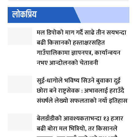
लोकप्रिय
मल डिपोको माग गर्दै साढे तीन सयभन्दा
बढी किसानको हस्ताक्षरसहित
गाउँपालिकामा ज्ञापनपत्र, कार्यान्वयन
नभए आन्दोलनको चेतावनी
सुई-धागोले भविष्य सिउने बुवाका दुई
छोरा बने राष्ट्रसेवक : अभावलाई हराउँदै
संघर्षले लेख्यो सफलताको नयाँ इतिहास
बेलडाँडीको आवश्यकताभन्दा १३ हजार
बढी बोरा मल भित्रियो, तर किसानले