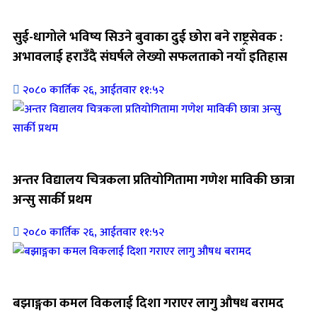
जिवनशैली
सुई-धागोले भविष्य सिउने बुवाका दुई छोरा बने राष्ट्रसेवक :
अभावलाई हराउँदै संघर्षले लेख्यो सफलताको नयाँ इतिहास
२०८० कार्तिक २६, आईतवार ११:५२
जिवनशैली
अन्तर विद्यालय चित्रकला प्रतियोगितामा गणेश माविकी छात्रा
अन्सु सार्की प्रथम
२०८० कार्तिक २६, आईतवार ११:५२
जिवनशैली
बझाङ्गका कमल विकलाई दिशा गराएर लागु औषध बरामद