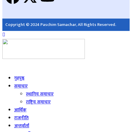
Copyright © 2024 Paschim Samachar, All Rights Reserved.
Live
गृहपृष्ठ
समाचार
स्थानिय समाचार
राष्ट्रिय समाचार
आर्थिक
राजनीति
अन्तर्वार्ता