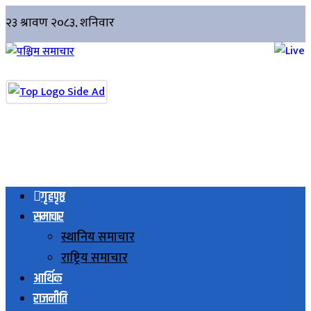
गृहपृष्ठ
समाचार
स्थानिय समाचार
राष्ट्रिय समाचार
आर्थिक
राजनीति