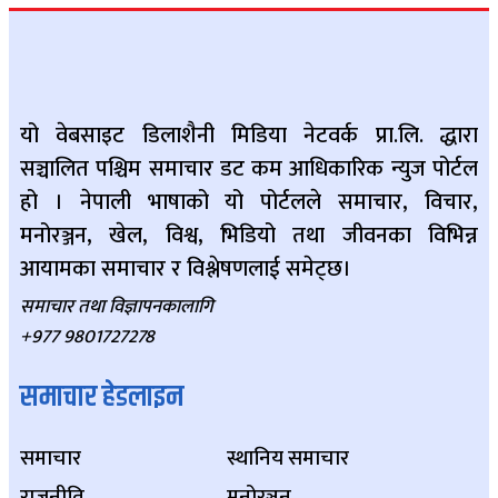
यो वेबसाइट डिलाशैनी मिडिया नेटवर्क प्रा.लि. द्धारा
सञ्चालित पश्चिम समाचार डट कम आधिकारिक न्युज पोर्टल
हो । नेपाली भाषाको यो पोर्टलले समाचार, विचार,
मनोरञ्जन, खेल, विश्व, भिडियो तथा जीवनका विभिन्न
आयामका समाचार र विश्लेषणलाई समेट्छ।
समाचार तथा विज्ञापनकालागि
+977 9801727278
समाचार हेडलाइन
समाचार
स्थानिय समाचार
राजनीति
मनोरञ्जन