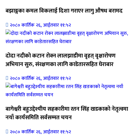
बझाङ्गका कमल विकलाई दिशा गराएर लागु औषध बरामद
२०८० कार्तिक २६, आईतवार ११:५२
दोदा नदीको कटान रोक्न लालझाडीमा वृहत् वृक्षारोपण
अभियान सुरु, संरक्षणका लागि काडेतारसहित घेराबार
२०८० कार्तिक २६, आईतवार ११:५२
बागेश्वरी बहुउद्देश्यीय सहकारीमा रतन सिंह खडकाको नेतृत्वमा
नयाँ कार्यसमिति सर्वसम्मत चयन
२०८० कार्तिक २६, आईतवार ११:५२