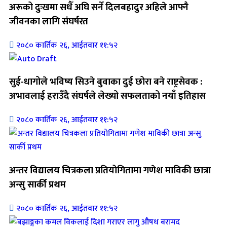
अरूको दुःखमा सधैँ अघि सर्ने दिलबहादुर अहिले आफ्नै
जीवनका लागि संघर्षरत
२०८० कार्तिक २६, आईतवार ११:५२
सुई-धागोले भविष्य सिउने बुवाका दुई छोरा बने राष्ट्रसेवक :
अभावलाई हराउँदै संघर्षले लेख्यो सफलताको नयाँ इतिहास
२०८० कार्तिक २६, आईतवार ११:५२
अन्तर विद्यालय चित्रकला प्रतियोगितामा गणेश माविकी छात्रा
अन्सु सार्की प्रथम
२०८० कार्तिक २६, आईतवार ११:५२