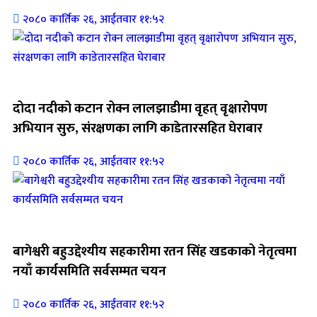
२०८० कार्तिक २६, आईतवार ११:५२
जिवनशैली
दोदा नदीको कटान रोक्न लालझाडीमा वृहत् वृक्षारोपण
अभियान सुरु, संरक्षणका लागि काडेतारसहित घेराबार
२०८० कार्तिक २६, आईतवार ११:५२
जिवनशैली
बागेश्वरी बहुउद्देश्यीय सहकारीमा रतन सिंह खडकाको नेतृत्वमा
नयाँ कार्यसमिति सर्वसम्मत चयन
२०८० कार्तिक २६, आईतवार ११:५२