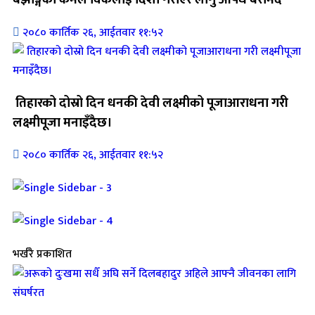
२०८० कार्तिक २६, आईतवार ११:५२
तिहारको दोस्रो दिन धनकी देवी लक्ष्मीको पूजाआराधना गरी
लक्ष्मीपूजा मनाइँदैछ।
२०८० कार्तिक २६, आईतवार ११:५२
भर्खरै प्रकाशित