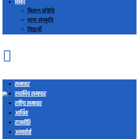
विविध
बिज्ञान प्रविधि
भाषा संस्कृति
विद्यार्थी
समाचार
स्थानिय समाचार
राष्ट्रिय समाचार
आर्थिक
राजनीति
अन्तर्वार्ता