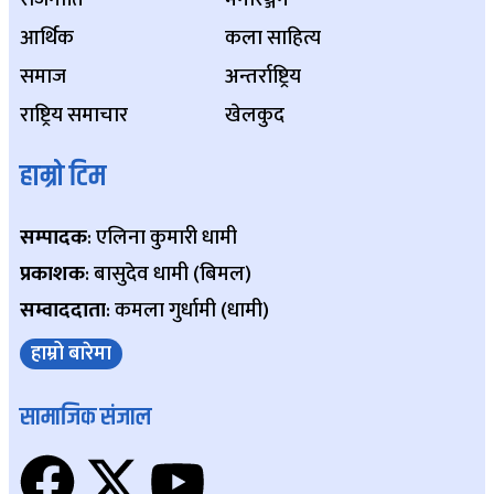
आर्थिक
कला साहित्य
समाज
अन्तर्राष्ट्रिय
राष्ट्रिय समाचार
खेलकुद
हाम्रो टिम
सम्पादक
: एलिना कुमारी धामी
प्रकाशक
: बासुदेव धामी (बिमल)
सम्वाददाता
: कमला गुर्धामी (धामी)
हाम्रो बारेमा
सामाजिक संजाल