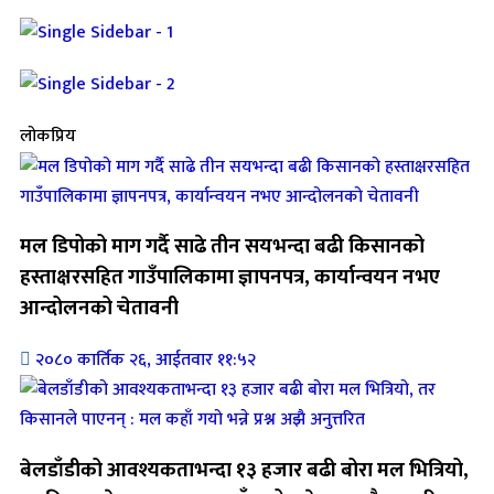
लोकप्रिय
मल डिपोको माग गर्दै साढे तीन सयभन्दा बढी किसानको
हस्ताक्षरसहित गाउँपालिकामा ज्ञापनपत्र, कार्यान्वयन नभए
आन्दोलनको चेतावनी
२०८० कार्तिक २६, आईतवार ११:५२
बेलडाँडीको आवश्यकताभन्दा १३ हजार बढी बोरा मल भित्रियो,