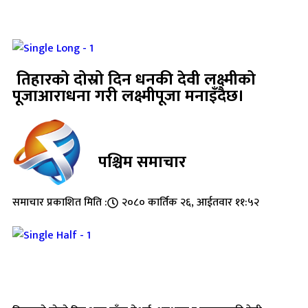
तिहारको दोस्रो दिन धनकी देवी लक्ष्मीको
पूजाआराधना गरी लक्ष्मीपूजा मनाइँदैछ।
पश्चिम समाचार
समाचार प्रकाशित मिति :
२०८० कार्तिक २६, आईतवार ११:५२