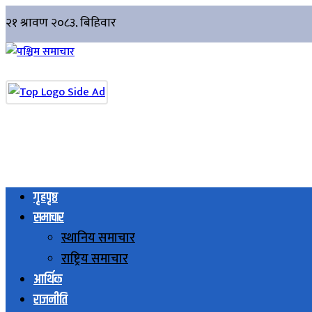
गृहपृष्ठ
समाचार
स्थानिय समाचार
राष्ट्रिय समाचार
आर्थिक
राजनीति