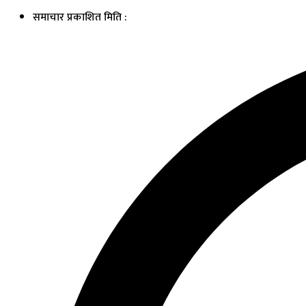
समाचार प्रकाशित मिति :