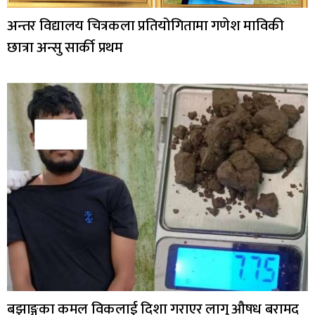
अन्तर विद्यालय चित्रकला प्रतियोगितामा गणेश माविकी
छात्रा अन्सु सार्की प्रथम
बझाङ्गका कमल विकलाई दिशा गराएर लागु औषध बरामद