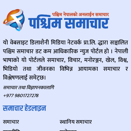
यो वेबसाइट डिलाशैनी मिडिया नेटवर्क प्रा.लि. द्धारा सञ्चालित
पश्चिम समाचार डट कम आधिकारिक न्युज पोर्टल हो । नेपाली
भाषाको यो पोर्टलले समाचार, विचार, मनोरञ्जन, खेल, विश्व,
भिडियो तथा जीवनका विभिन्न आयामका समाचार र
विश्लेषणलाई समेट्छ।
समाचार तथा विज्ञापनकालागि
+977 9801727278
समाचार हेडलाइन
समाचार
स्थानिय समाचार