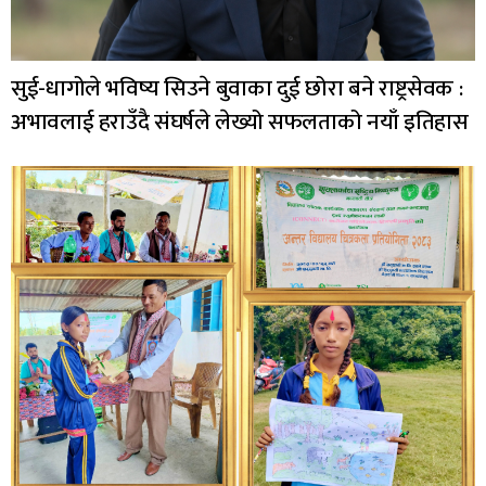
सुई-धागोले भविष्य सिउने बुवाका दुई छोरा बने राष्ट्रसेवक :
अभावलाई हराउँदै संघर्षले लेख्यो सफलताको नयाँ इतिहास