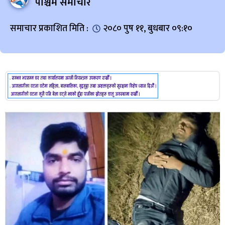
पश्चिम समाचार
समाचार प्रकाशित मिति :
२०८० पुष ११, बुधबार ०९:१०