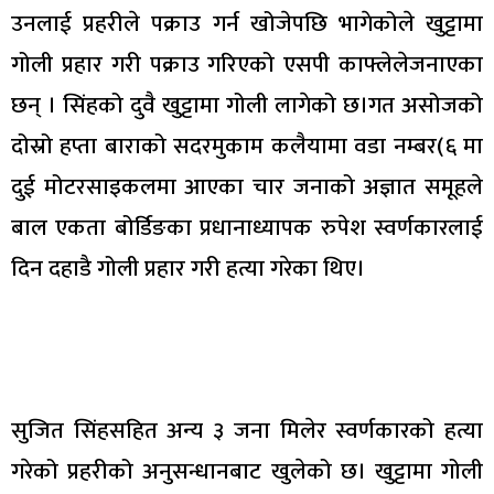
उनलाई प्रहरीले पक्राउ गर्न खोजेपछि भागेकोले खुट्टामा
गोली प्रहार गरी पक्राउ गरिएको एसपी काफ्लेलेजनाएका
छन् । सिंहको दुवै खुट्टामा गोली लागेको छ।गत असोजको
दोस्रो हप्ता बाराको सदरमुकाम कलैयामा वडा नम्बर(६ मा
दुई मोटरसाइकलमा आएका चार जनाको अज्ञात समूहले
बाल एकता बोर्डिङका प्रधानाध्यापक रुपेश स्वर्णकारलाई
दिन दहाडै गोली प्रहार गरी हत्या गरेका थिए।
सुजित सिंहसहित अन्य ३ जना मिलेर स्वर्णकारको हत्या
गरेको प्रहरीको अनुसन्धानबाट खुलेको छ। खुट्टामा गोली