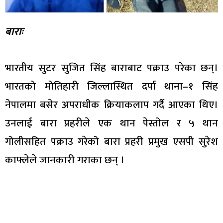
बाराः
भारतीय सुटर सुजित सिंह बाराबाट पक्राउ परेका छन्।
भारतको मोतिहारी जिल्लास्थित दर्पा थाना–१ सिंह
नेपालमा बसेर अपराधीक क्रियाकलाप गर्दै आएका थिए।
उनलाई बारा प्रहरीले एक थान पेस्तोल र ५ थान
गोलीसहित पक्राउ गरेको बारा प्रहरी प्रमुख एसपी सुरेश
काफ्लेले जानकारी गराका छन् ।