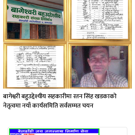
बागेश्वरी बहुउद्देश्यीय सहकारीमा रतन सिंह खडकाको
नेतृत्वमा नयाँ कार्यसमिति सर्वसम्मत चयन