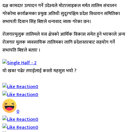
दक्ष कामदार उत्पादन गर्ने उदेश्यले मोटरसाइकल मर्मत तालिम संचालन
गरेकोमा कार्यक्रमका प्रमुख अतिथी सुदूरपश्चिम प्रदेश विधायन समितिका
सभापती दिवान सिंह बिष्टले धन्यवाद व्यक्त गरेका छन।
रोजगारमुलुक तालिमले यस क्षेत्रको आर्थिक विकास समेत हुने भएकाले अन्य
रोजगार मुलक व्यवसायिक तालिमका लागि प्रदेशस्तरबाट सहयोग गर्ने
सभापति बिष्टले बताए ।
यो खबर पढेर तपाईलाई कस्तो महसुस भयो ?
Array
0
0
0
0
0