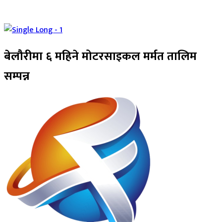
बेलौरीमा ६ महिने मोटरसाइकल मर्मत तालिम
सम्पन्न