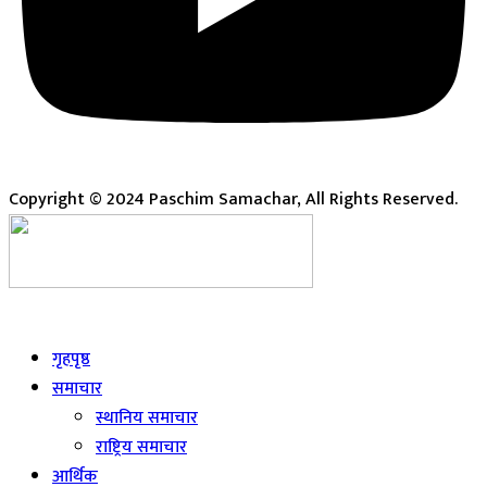
Copyright © 2024 Paschim Samachar, All Rights Reserved.
Live
गृहपृष्ठ
समाचार
स्थानिय समाचार
राष्ट्रिय समाचार
आर्थिक