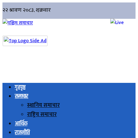
गृहपृष्ठ
समाचार
स्थानिय समाचार
राष्ट्रिय समाचार
आर्थिक
राजनीति