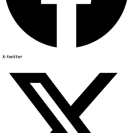
X-twitter