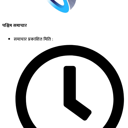
पश्चिम समाचार
समाचार प्रकाशित मिति :