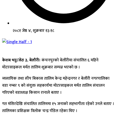
२०८१ जेष्ठ ४, शुक्रबार १३:१८
केशब भट्ट/जेठ ३, बेलौरी
। कंचनपुरको बेलौरीमा संचालित ६ महिने
मोटरसाइकल मर्मत तालिम शुक्रबार सम्पन्न भएको छ ।
व्यसायिक तथा सीप बिकास तालिम केन्द्र महेन्द्रनगर र बेलौरी नगरपालिका
वडा नम्बर ९ को संयुक्त सहकार्यमा मोटरसाइकल मर्मत तालिम संचालन
गरिएको वडाध्यक्ष किसान रानाले बताए ।
गत मंसिरदेखि संचालित तालिममा १५ जनाको सहभागीता रहेको उनले बताए ।
तालिमका प्रशिक्षक त्रिलोक चन्द्र पौडेल रहेका थिए ।