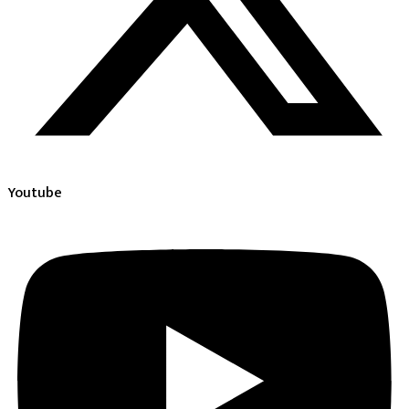
Youtube