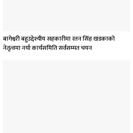
बागेश्वरी बहुउद्देश्यीय सहकारीमा रतन सिंह खडकाको
नेतृत्वमा नयाँ कार्यसमिति सर्वसम्मत चयन