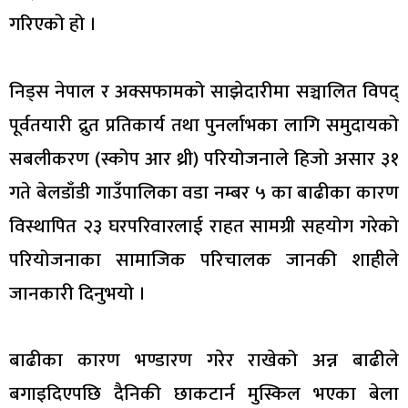
गरिएको हो ।
निड्स नेपाल र अक्सफामको साझेदारीमा सञ्चालित विपद्
पूर्वतयारी द्रुत प्रतिकार्य तथा पुनर्लाभका लागि समुदायको
सबलीकरण (स्कोप आर थ्री) परियोजनाले हिजो असार ३१
गते बेलडाँडी गाउँपालिका वडा नम्बर ५ का बाढीका कारण
विस्थापित २३ घरपरिवारलाई राहत सामग्री सहयोग गरेको
परियोजनाका सामाजिक परिचालक जानकी शाहीले
जानकारी दिनुभयो ।
बाढीका कारण भण्डारण गरेर राखेको अन्न बाढीले
बगाइदिएपछि दैनिकी छाकटार्न मुस्किल भएका बेला