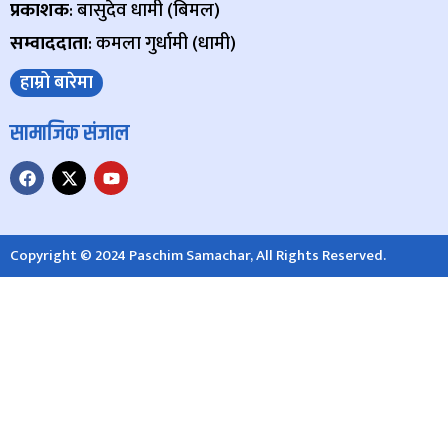
प्रकाशक
: बासुदेव धामी (बिमल)
सम्वाददाता
: कमला गुर्धामी (धामी)
हाम्रो बारेमा
सामाजिक संजाल
Copyright © 2024 Paschim Samachar, All Rights Reserved.