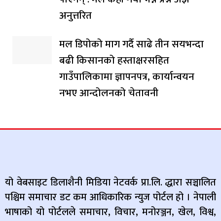
अनुत्तरित
मल डिपोको माग गर्दै साढे तीन सयभन्दा
बढी किसानको हस्ताक्षरसहित
गाउँपालिकामा ज्ञापनपत्र, कार्यान्वयन
नभए आन्दोलनको चेतावनी
यो वेबसाइट डिलाशैनी मिडिया नेटवर्क प्रा.लि. द्धारा सञ्चालित
पश्चिम समाचार डट कम आधिकारिक न्युज पोर्टल हो । नेपाली
भाषाको यो पोर्टलले समाचार, विचार, मनोरञ्जन, खेल, विश्व,