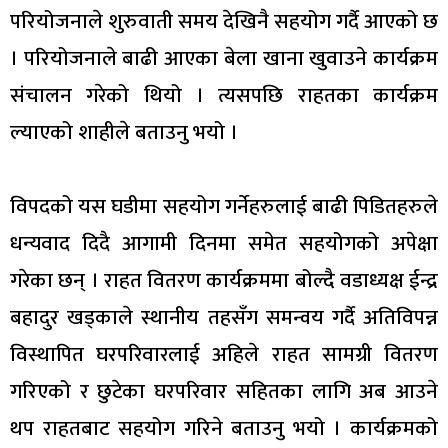
परियोजनाले शुरुवाती समय देखिनै सहयोग गर्दै आएको छ
। परियोजनाले बाढी आएका बेला खाना खुवाउने कार्यक्रम
संचालन गरेको थियो । त्यसपछि राहतका कार्यक्रम
ल्याएको शाहीले बताउनु भयो ।
विपदको यस घडीमा सहयोग गर्नेहरुलाई बाढी पिडितहरुले
धन्यवाद दिदै आगामी दिनमा समेत सहयोगको अपेक्षा
गरेका छन् । राहत वितरण कार्यक्रममा बोल्दै वडाध्यक्ष ईन्द्र
बहादुर खड्काले स्थानीय तहसँग समन्वय गर्दै अतिविपन्न
विस्थापित घरपरिवारलाई अहिले राहत सामग्री वितरण
गरिएको र छुटेका घरपरिवार सहितका लागि अब आउने
थप राहतबाट सहयोग गरिने बताउनु भयो । कार्यक्रमको