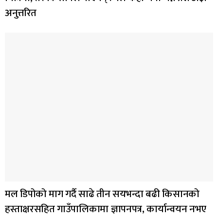
अनुत्तरित
मल डिपोको माग गर्दै साढे तीन सयभन्दा बढी किसानको
हस्ताक्षरसहित गाउँपालिकामा ज्ञापनपत्र, कार्यान्वयन नभए