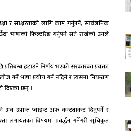
रक्षा र साक्षरताको लागि काम गर्नुपर्ने, सार्वजनिक
ँदा भाषाको फिल्टरिङ गर्नुपर्ने सर्त राखेको उनले
ि प्रतिबन्ध हटाउने निर्णय भएको सरकारका प्रवक्ता
गर्ने भाषा प्रयोग गर्न नदिने र त्यसमा नियन्त्रण
री दिएका छन् ।
ब उप्रान्त प्वाइन्ट अफ कन्ट्याक्न्ट दिनुपर्ने र
षरता लगायतका विषयमा प्रवर्द्धन गर्नेगरी सूचिकृत