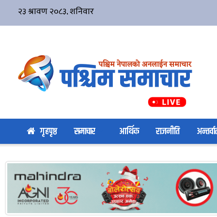
गृहपृष्ठ
समाचार
आर्थिक
राजनीति
अन्तर्वार्