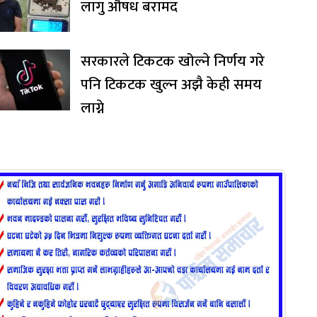
लागु औषध बरामद
सरकारले टिकटक खोल्ने निर्णय गरे
पनि टिकटक खुल्न अझै केही समय
लाग्ने