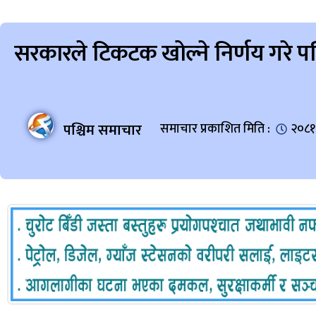
सरकारले टिकटक खोल्ने निर्णय गरे प
पश्चिम समाचार
समाचार प्रकाशित मिति :
२०८१ 