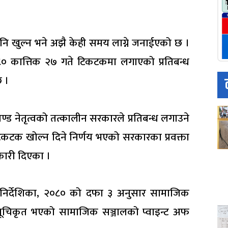
नि खुल्न भने अझै केही समय लाग्ने जनाईएको छ ।
८० कात्तिक २७ गते टिकटकमा लगाएको प्रतिबन्ध
छ ।
ण्ड नेतृत्वको तत्कालीन सरकारले प्रतिबन्ध लगाउने
 टिकटक खोल्न दिने निर्णय भएको सरकारका प्रवक्ता
ानकारी दिएका ।
निर्देशिका, २०८० को दफा ३ अनुसार सामाजिक
े, सूचिकृत भएको सामाजिक सञ्जालको प्वाइन्ट अफ