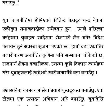
गराउछु ।’
युवा राजनीतिमा होमिएका जितेन्द्र बहादुर चन्द नेकपा
एकीकृत समाजवादीका उम्मेदवार हुन । उनले पछिल्ला
बर्षहरुमा युवाहरु स्वदेशमा रोजगारी छैन भनेर विदेश
पलायन हुने अवस्था सृजना भएको छ । हाम्रो वडा एकातिर
बजारीकरण अर्कातिर कृषिमा पनि सम्भावना बोकेको छ,
राजमार्ग क्षेत्रमा बजारीकण, उत्तरमा कृषि विकास कार्यक्रम
गरेर युवाहरुलाई स्वदेशमै स्वरोजगारमैत्रै वडा बनाउँछु ।
प्रशासनिक कामकाज सेवा प्रवाह चुस्तदुरुस्त बनाउँछु, एक
टोलमा एक उत्पादन अभियान अघि बढाउँछु, युवादेखि