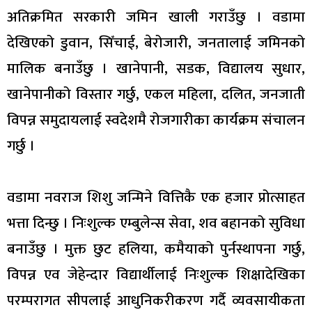
अतिक्रमित सरकारी जमिन खाली गराउँछु । वडामा
देखिएको डुवान, सिँचाई, बेरोजारी, जनतालाई जमिनको
मालिक बनाउँछु । खानेपानी, सडक, विद्यालय सुधार,
खानेपानीको विस्तार गर्छु, एकल महिला, दलित, जनजाती
विपन्न समुदायलाई स्वदेशमै रोजगारीका कार्यक्रम संचालन
गर्छु ।
वडामा नवराज शिशु जन्मिने वित्तिकै एक हजार प्रोत्साहत
भत्ता दिन्छु । निःशुल्क एम्बुलेन्स सेवा, शव बहानको सुविधा
बनाउँछु । मुक्त छुट हलिया, कमैयाको पुर्नस्थापना गर्छु,
विपन्न एव जेहेन्दार विद्यार्थीलाई निःशुल्क शिक्षादेखिका
परम्परागत सीपलाई आधुनिकरीकरण गर्दै व्यवसायीकता