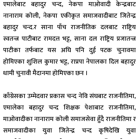
एमालेबाट बहादुर चन्द, नेकपा माओवादी केन्द्रबाट
नानाराम कोली, नेकपा एकीकृत समाजवादीबाट जितेन्द्र
बहादुर चन्द.र साना पाँच राजनीतिक दलबाट राष्ट्रिय
स्वतन्त्र पाटीबाट रामदत्त भट्ट, साना दल राष्ट्रिय प्रजातन्त्र
पाटीका तर्फबाट यस अघि पनि दुई पटक चुनावमा
होमिएका शुशिल कुमार भट्ट, राप्रपा नेपालका दिल बहादुर
धामी चुनावी मैदानमा होमिएका छन ।
काँग्रेसका उम्मेदवार प्रकास चन्द नेवि संघबाट राजनीतिमा,
एमालेका बहादुर चन्द शिक्षक पेशाबाट राजनीतिमा,
माओवादीका नानाराम कोली समाजसेवा हुँदै राजनीतिमा र
समाजवादीका युवा जितेन्द्र चन्द कृषिदेखि युवा