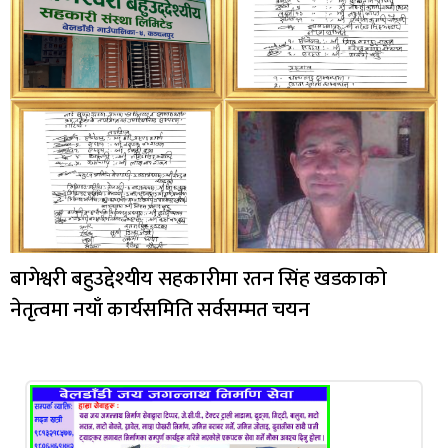
बागेश्वरी बहुउद्देश्यीय सहकारीमा रतन सिंह खडकाको
नेतृत्वमा नयाँ कार्यसमिति सर्वसम्मत चयन