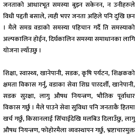
जनताको आधारभूत समस्या बुझ्न सकेनन, न उनीहरुले
विधी पद्दती बसाले, त्यही भएर जनता अहिले पनि दुखि छन
। मैले समग्र वडाको समस्या पहिचान गर्दै ति समस्याको
अल्पकालिन होईन, दिर्घकालिन समस्या समाधानका लागि
योजना ल्याँउछु ।
शिक्षा, स्वास्थ्य, खानेपानी, सडक, कृषि पर्यटन, शिक्षकको
क्षमता विकास गर्नु, वडाका सेवा शिघ्र पारदर्शी, खानेपानी,
सडक सुरक्षा, लागु औषध नियन्त्रण, भौतिक पूर्वाधार
विकास गर्छु । मैले पाउने सेवा सुविधा पनि जनताकै हितमा
खर्च गर्छु, किसानलाई सिँचाईदेखि मलबिउ दिलाउँछु, लागु
औषध नियन्त्रण, फोहोरमैला व्यवस्थापन गर्छु, भ्रष्टाचारमुक्त