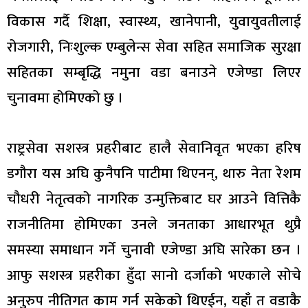
विकास गर्दै शिक्षा, स्वास्थ्य, खानेपानी, युवायुवतीलाई
रोजगारी, निःशुल्क एम्बुलेन्स सेवा सहित समाजिक सुरक्षा
सहितका सम्बृद्धि नमुना वडा बनाउने एजेण्डा लिएर
चुनावमा होमिएको छु ।
राष्ट्रसेवा सशस्त्र प्रहरीबाट हालै सेवानिवृत भएका हरिष
डगौरा यस अघि कुनैपनि पाटीमा थिएनन्, थारु नेता रेशम
चौधरी नेतृत्वको नागरिक उन्मुक्तिबाट घर आउने वित्तिकै
राजनीतिमा होमिएका उनले जनताका आधारभूत थुप्रै
समस्या समाधान गर्ने चुनावी एजेण्डा अघि सारेका छन ।
आफु सशस्त्र प्रहरीका हुँदा सानो दर्जाको भएकाले सोचे
अनुरुप नीतिगत काम गर्न सकेको थिएईन, यहाँ त वडाकै