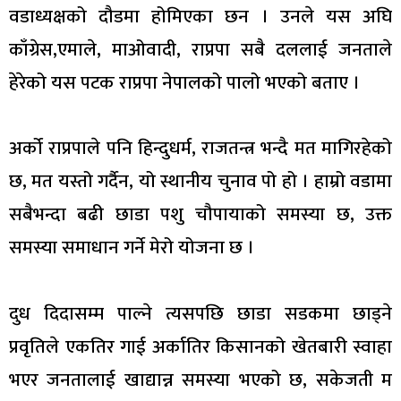
वडाध्यक्षको दौडमा होमिएका छन । उनले यस अघि
काँग्रेस,एमाले, माओवादी, राप्रपा सबै दललाई जनताले
हेरेको यस पटक राप्रपा नेपालको पालो भएको बताए ।
अर्को राप्रपाले पनि हिन्दुधर्म, राजतन्त्र भन्दै मत मागिरहेको
छ, मत यस्तो गर्दैन, यो स्थानीय चुनाव पो हो । हाम्रो वडामा
सबैभन्दा बढी छाडा पशु चौपायाको समस्या छ, उक्त
समस्या समाधान गर्ने मेरो योजना छ ।
दुध दिदासम्म पाल्ने त्यसपछि छाडा सडकमा छाड्ने
प्रवृतिले एकतिर गाई अर्कातिर किसानको खेतबारी स्वाहा
भएर जनतालाई खाद्यान्न समस्या भएको छ, सकेजती म