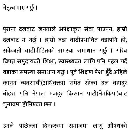
नेतृत्व पाए गर्छु ।
पुराना दलबाट जनताले अपेक्षाकृत सेवा पाएनन, हाम्रो
दलबाट म गर्छु । हाम्रो वडा वाढीप्रभावित वडापनि हो,
सकेजती वाढीपीडितको समस्या समाधान गर्छु । गरिब
विपन्न समुदायको शिक्षा, स्वास्थ्यका लागि पनि पहल गर्दै
वडाका समस्या समाधान गर्छु । पुर्व शिक्षण पेशा हुँदै अहिले
कानुन व्यवसायी(अधिवक्ता) समेत रहेका दल बहादुर
बोहरा पनि नेपाल मजदुर किसान पाटी(नेमकिपा)बाट
चुनावमा होमिएका छन ।
उनले पछिल्ला दिनहरुमा समाजमा लागु औषधको