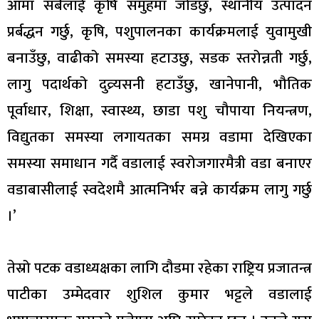
आमा सबैलाई कृषि समुहमा जोडछु, स्थानीय उत्पादन
प्रर्बद्धन गर्छु, कृषि, पशुपालनका कार्यक्रमलाई युवामुखी
बनाउँछु, वाढीको समस्या हटाउछु, सडक स्तरोन्नती गर्छु,
लागु पदार्थको दुव्र्यसनी हटाउँछु, खानेपानी, भौतिक
पूर्वाधार, शिक्षा, स्वास्थ्य, छाडा पशु चौपाया नियन्त्रण,
विद्युतका समस्या लगायतका समग्र वडामा देखिएका
समस्या समाधान गर्दै वडालाई स्वरोजगारमैत्री वडा बनाएर
वडाबासीलाई स्वदेशमै आत्मनिर्भर बन्ने कार्यक्रम लागु गर्छु
।’
तेस्रो पटक वडाध्यक्षका लागि दौडमा रहेका राष्ट्रिय प्रजातन्त्र
पाटीका उम्मेदवार शुशिल कुमार भट्टले वडालाई