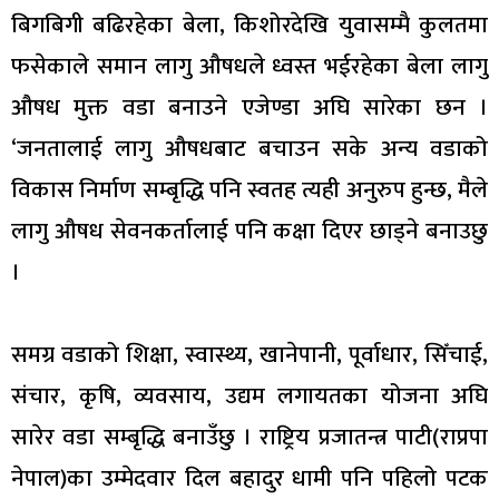
बिगबिगी बढिरहेका बेला, किशोरदेखि युवासम्मै कुलतमा
फसेकाले समान लागु औषधले ध्वस्त भईरहेका बेला लागु
औषध मुक्त वडा बनाउने एजेण्डा अघि सारेका छन ।
‘जनतालाई लागु औषधबाट बचाउन सके अन्य वडाको
विकास निर्माण सम्बृद्धि पनि स्वतह त्यही अनुरुप हुन्छ, मैले
लागु औषध सेवनकर्तालाई पनि कक्षा दिएर छाड्ने बनाउछु
।
समग्र वडाको शिक्षा, स्वास्थ्य, खानेपानी, पूर्वाधार, सिँचाई,
संचार, कृषि, व्यवसाय, उद्यम लगायतका योजना अघि
सारेर वडा सम्बृद्धि बनाउँछु । राष्ट्रिय प्रजातन्त्र पाटी(राप्रपा
नेपाल)का उम्मेदवार दिल बहादुर धामी पनि पहिलो पटक