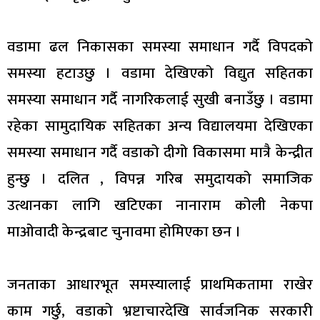
वडामा ढल निकासका समस्या समाधान गर्दै विपदको
समस्या हटाउछु । वडामा देखिएको विद्युत सहितका
समस्या समाधान गर्दै नागरिकलाई सुखी बनाउँछु । वडामा
रहेका सामुदायिक सहितका अन्य विद्यालयमा देखिएका
समस्या समाधान गर्दै वडाको दीगो विकासमा मात्रै केन्द्रीत
हुन्छु । दलित , विपन्न गरिब समुदायको समाजिक
उत्थानका लागि खटिएका नानाराम कोली नेकपा
माओवादी केन्द्रबाट चुनावमा होमिएका छन ।
जनताका आधारभूत समस्यालाई प्राथमिकतामा राखेर
काम गर्छु, वडाको भ्रष्टाचारदेखि सार्वजनिक सरकारी