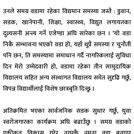
उनले समग्र वडामा रहेका विद्यमान समस्या जस्तै : डुवान,
सडक, खानेपानी, शिक्षा, स्वास्थ्य, विद्युत लगायतका
दुव्र्यसनी अन्त्य गर्ने एजेण्डा अघि सारेका छन । ‘यो वडा
निकै सम्भावना भएको वडा हो, यहाँ थुप्रै समस्या र चुनौती
पनि छन, ति समस्यामा समाधान गर्दै नागरिकलाई सुविधा
दिन मेरो उम्मेदवारी हो, वडामा रहेका तीन सामुदायिक
विद्यालय सहित अन्य संस्थागत विद्यालय समेत सुदृढि गर्छु,
विपन्न विद्यार्थीलाई विशेष छात्रबृति दिन्छु ।
अतिक्रमित भएका सार्वजनिक सडक सुधार गर्छु, युवा
स्वरोजगारका कार्यक्रम अघि बढाउँछु । समग्र वडाको
एकीकृत विकास गरेर नगरकै नमुना वडा बनाएर