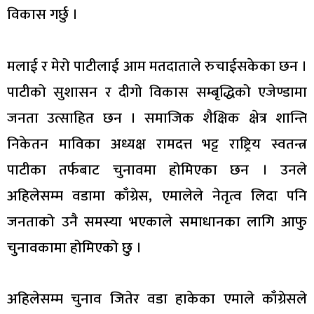
विकास गर्छु ।
मलाई र मेरो पाटीलाई आम मतदाताले रुचाईसकेका छन ।
पाटीको सुशासन र दीगो विकास सम्बृद्धिको एजेण्डामा
जनता उत्साहित छन । समाजिक शैक्षिक क्षेत्र शान्ति
निकेतन माविका अध्यक्ष रामदत्त भट्ट राष्ट्रिय स्वतन्त्र
पाटीका तर्फबाट चुनावमा होमिएका छन । उनले
अहिलेसम्म वडामा काँग्रेस, एमालेले नेतृत्व लिदा पनि
जनताको उनै समस्या भएकाले समाधानका लागि आफु
चुनावकामा होमिएको छु ।
अहिलेसम्म चुनाव जितेर वडा हाकेका एमाले काँग्रेसले