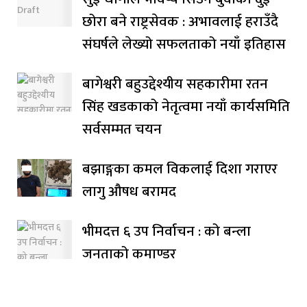
छोरा बने राष्ट्रसेवक : अभावलाई हराउँदै
संघर्षले लेख्यो सफलताको नयाँ इतिहास
बागेश्वरी बहुउद्देश्यीय सहकारीमा रतन
सिंह खडकाको नेतृत्वमा नयाँ कार्यसमिति
सर्वसम्मत चयन
बझाङ्गका कमल विकलाई दिशा गराएर
लागु औषध बरामद
भीमदत्त ६ उप निर्वाचन : को बन्ला
जनताको कमाण्डर