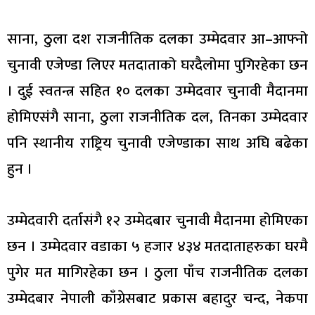
साना, ठुला दश राजनीतिक दलका उम्मेदवार आ–आफ्नो
चुनावी एजेण्डा लिएर मतदाताको घरदैलोमा पुगिरहेका छन
। दुई स्वतन्त्र सहित १० दलका उम्मेदवार चुनावी मैदानमा
होमिएसंगै साना, ठुला राजनीतिक दल, तिनका उम्मेदवार
पनि स्थानीय राष्ट्रिय चुनावी एजेण्डाका साथ अघि बढेका
हुन ।
उम्मेदवारी दर्तासंगै १२ उम्मेदबार चुनावी मैदानमा होमिएका
छन । उम्मेदवार वडाका ५ हजार ४३४ मतदाताहरुका घरमै
पुगेर मत मागिरहेका छन । ठुला पाँच राजनीतिक दलका
उम्मेदबार नेपाली काँग्रेसबाट प्रकास बहादुर चन्द, नेकपा