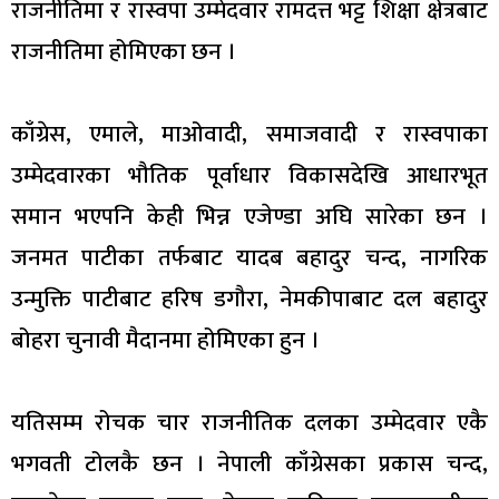
राजनीतिमा र रास्वपा उम्मेदवार रामदत्त भट्ट शिक्षा क्षेत्रबाट
राजनीतिमा होमिएका छन ।
काँग्रेस, एमाले, माओवादी, समाजवादी र रास्वपाका
उम्मेदवारका भौतिक पूर्वाधार विकासदेखि आधारभूत
समान भएपनि केही भिन्न एजेण्डा अघि सारेका छन ।
जनमत पाटीका तर्फबाट यादब बहादुर चन्द, नागरिक
उन्मुक्ति पाटीबाट हरिष डगौरा, नेमकीपाबाट दल बहादुर
बोहरा चुनावी मैदानमा होमिएका हुन ।
यतिसम्म रोचक चार राजनीतिक दलका उम्मेदवार एकै
भगवती टोलकै छन । नेपाली काँग्रेसका प्रकास चन्द,