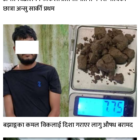
छात्रा अन्सु सार्की प्रथम
बझाङ्गका कमल विकलाई दिशा गराएर लागु औषध बरामद