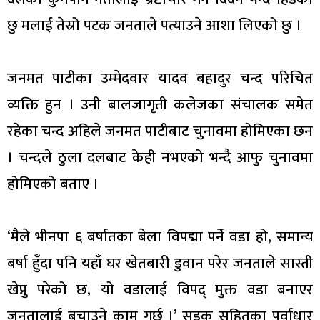
छु मलाई तेस्रो पटक जनताले पत्याउने आशा लिएको छु ।
जनमत पाटीका उम्मेदवार यादव बहादुर चन्द परिचित
व्यक्ति हुन । उनी बालजागृती कलेजका संचालक समेत
रहेका चन्द अहिले जनमत पाटीबाट चुनावमा होमिएका छन
। चन्दले ठुला दलबाट केही नभएको भन्दै आफु चुनावमा
होमिएको बताए ।
‘मैले भीनपा ६ बर्षातका बेला विपद्मा पर्ने वडा हो, समान्य
बर्षा हुँदा पनि यहाँ घर खेतबारी डुवान परेर जनताले सास्ती
खेप्नु परेको छ, यो वडालाई विपद् मुक्त वडा बनाएर
जनतालाई बचाउने काम गर्छु ।’ सडक सहितका पूर्वाधार