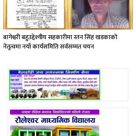
बागेश्वरी बहुउद्देश्यीय सहकारीमा रतन सिंह खडकाको
नेतृत्वमा नयाँ कार्यसमिति सर्वसम्मत चयन