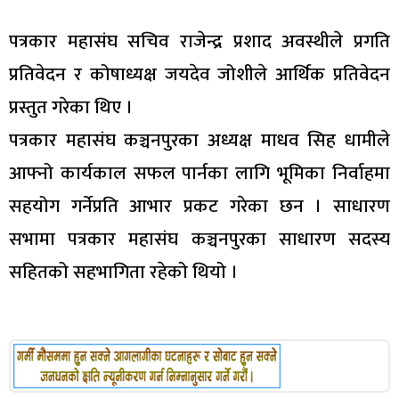
पत्रकार महासंघ सचिव राजेन्द्र प्रशाद अवस्थीले प्रगति
प्रतिवेदन र कोषाध्यक्ष जयदेव जोशीले आर्थिक प्रतिवेदन
प्रस्तुत गरेका थिए ।
पत्रकार महासंघ कञ्चनपुरका अध्यक्ष माधव सिह धामीले
आफ्नो कार्यकाल सफल पार्नका लागि भूमिका निर्वाहमा
सहयोग गर्नेप्रति आभार प्रकट गरेका छन । साधारण
सभामा पत्रकार महासंघ कञ्चनपुरका साधारण सदस्य
सहितको सहभागिता रहेको थियो ।