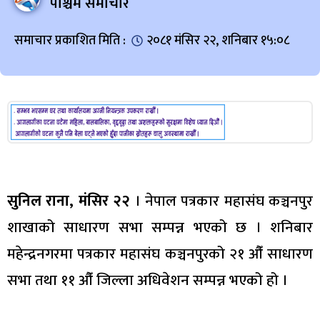
पश्चिम समाचार
समाचार प्रकाशित मिति :
२०८१ मंसिर २२, शनिबार १५:०८
सुनिल राना, मंसिर २२
। नेपाल पत्रकार महासंघ कञ्चनपुर
शाखाको साधारण सभा सम्पन्न भएको छ । शनिबार
महेन्द्रनगरमा पत्रकार महासंघ कञ्चनपुरको २१ औँ साधारण
सभा तथा ११ औँ जिल्ला अधिवेशन सम्पन्न भएको हो ।