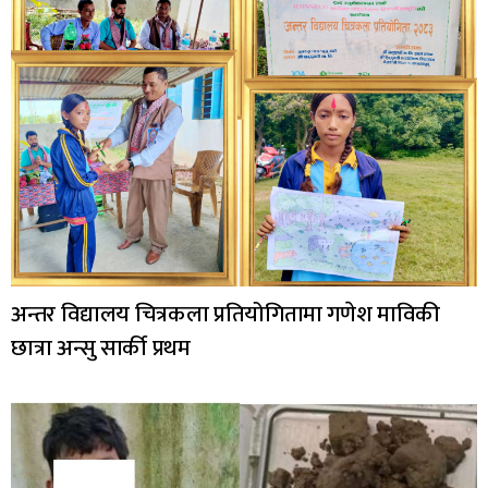
अन्तर विद्यालय चित्रकला प्रतियोगितामा गणेश माविकी
छात्रा अन्सु सार्की प्रथम