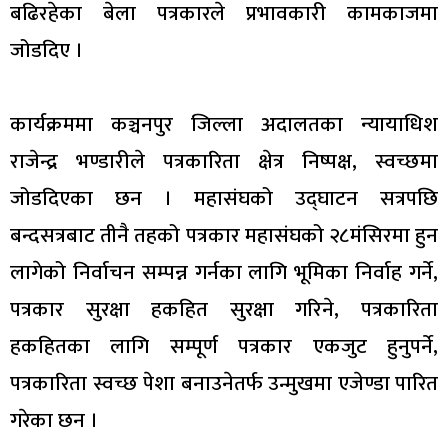
बढिरहेका बेला पत्रकारले प्रभावकारी कामकाजमा
जोडदिए ।
कार्यक्रममा कञ्चनपुर जिल्ला अदालतका न्यायाधिश
राजेन्द्र भण्डारीले पत्रकारिता क्षेत्र निष्पक्ष, स्वच्छमा
जोडदिएका छन । महासंघको उद्घाटन सत्रपछि
बन्दसत्रबाट तीनै तहको पत्रकार महासंघको २८मंसिरमा हुन
लागेको निर्वाचन सम्पन्न गर्नका लागि भूमिका निर्वाह गर्ने,
पत्रकार सुरक्षा हकहित सुरक्षा गरिने, पत्रकारिता
हकहितका लागि सम्पूर्ण पत्रकार एकजुट हुनुपर्ने,
पत्रकारिता स्वच्छ पेशा बनाउनेतर्फ उन्मुखमा एजेण्डा पारित
गरेका छन ।