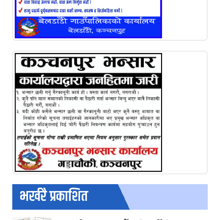
भर्खरै प्रकाशित