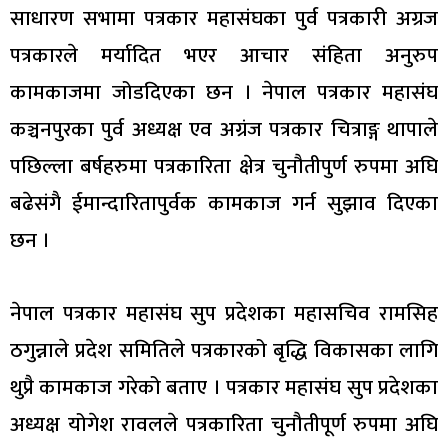
साधारण सभामा पत्रकार महासंघका पुर्व पत्रकारी अग्रज
पत्रकारले मर्यादित भएर आचार संहिता अनुरुप
कामकाजमा जोडदिएका छन । नेपाल पत्रकार महासंघ
कञ्चनपुरका पुर्व अध्यक्ष एव अग्रंज पत्रकार चित्राङ्ग थापाले
पछिल्ला बर्षहरुमा पत्रकारिता क्षेत्र चुनौतीपुर्ण रुपमा अघि
बढेसंगै ईमान्दारितापुर्वक कामकाज गर्न सुझाव दिएका
छन ।
नेपाल पत्रकार महासंघ सुप प्रदेशका महासचिव रामसिह
ठगुन्नाले प्रदेश समितिले पत्रकारको बृद्धि विकासका लागि
थुप्रै कामकाज गरेको बताए । पत्रकार महासंघ सुप प्रदेशका
अध्यक्ष योगेश रावलले पत्रकारिता चुनौतीपूर्ण रुपमा अघि