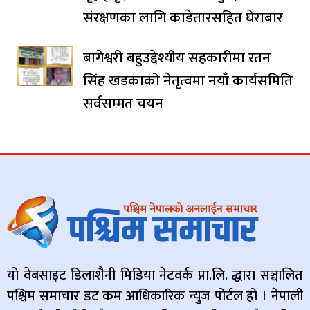
संरक्षणका लागि काडेतारसहित घेराबार
बागेश्वरी बहुउद्देश्यीय सहकारीमा रतन
सिंह खडकाको नेतृत्वमा नयाँ कार्यसमिति
सर्वसम्मत चयन
यो वेबसाइट डिलाशैनी मिडिया नेटवर्क प्रा.लि. द्धारा सञ्चालित
पश्चिम समाचार डट कम आधिकारिक न्युज पोर्टल हो । नेपाली