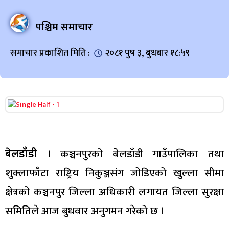
पश्चिम समाचार
समाचार प्रकाशित मिति :
२०८१ पुष ३, बुधबार १८:५९
बेलडाँडी
। कञ्चनपुरको बेलडाँडी गाउँपालिका तथा
शुक्लाफाँटा राष्ट्रिय निकुञ्जसंग जोडिएको खुल्ला सीमा
क्षेत्रको कञ्चनपुर जिल्ला अधिकारी लगायत जिल्ला सुरक्षा
समितिले आज बुधवार अनुगमन गरेको छ ।