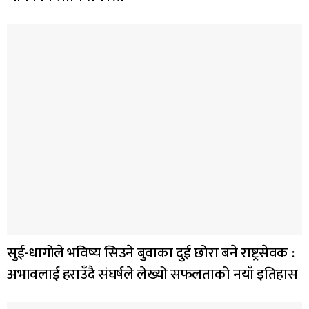
सुई-धागोले भविष्य सिउने बुवाका दुई छोरा बने राष्ट्रसेवक :
अभावलाई हराउँदै संघर्षले लेख्यो सफलताको नयाँ इतिहास