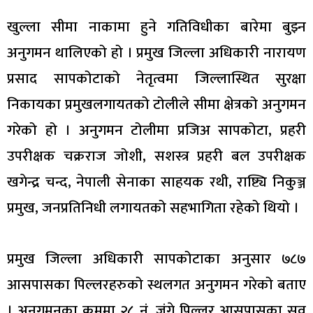
खुल्ला सीमा नाकामा हुने गतिविधीका बारेमा बुझ्न
अनुगमन थालिएको हो । प्रमुख जिल्ला अधिकारी नारायण
प्रसाद सापकोटाको नेतृत्वमा जिल्लास्थित सुरक्षा
निकायका प्रमुखलगायतको टोलीले सीमा क्षेत्रको अनुगमन
गरेको हो । अनुगमन टोलीमा प्रजिअ सापकोटा, प्रहरी
उपरीक्षक चक्रराज जोशी, सशस्त्र प्रहरी बल उपरीक्षक
खगेन्द्र चन्द, नेपाली सेनाका साहयक रथी, राष्ट्यि निकुञ्ज
प्रमुख, जनप्रतिनिधी लगायतको सहभागिता रहेको थियो ।
प्रमुख जिल्ला अधिकारी सापकोटाका अनुसार ७८७
आसपासका पिल्लरहरुको स्थलगत अनुगमन गरेको बताए
। अनुगमनका क्रममा २८ नं. जंगे पिल्लर आसपासका सव