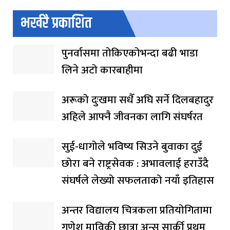
भर्खरै प्रकाशित
पुनर्वासमा तोकिएकोभन्दा बढी भाडा
लिने अटो कारबाहीमा
अरूको दुःखमा सधैँ अघि सर्ने दिलबहादुर
अहिले आफ्नै जीवनका लागि संघर्षरत
सुई-धागोले भविष्य सिउने बुवाका दुई
छोरा बने राष्ट्रसेवक : अभावलाई हराउँदै
संघर्षले लेख्यो सफलताको नयाँ इतिहास
अन्तर विद्यालय चित्रकला प्रतियोगितामा
गणेश माविकी छात्रा अन्सु सार्की प्रथम