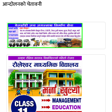
आन्दोलनको चेतावनी