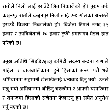
रातोले निलो लाई हराउँदै जित निकालेको हो। पुरुष तर्फ
कञ्चनपुर रातोले कञ्चनपुर निलो लाई २-० गोलको अन्तरले
हराउदै विजया निकालेको हो। विजेता टिमले नगद १५
हजार र उपविजेताले १० हजार ट्रफी प्रमाणपत्र मेडल हात
पारेको छ।
प्रमुख अतिथि सिइडिएड्ब्लु कमिटी सदस्य बन्दना राणाले
महिला र बालबालिकामा हुने हिंसाको अन्त्य गरौ भन्ने
अभियानमा सहभागी खेलाडीलाई धन्यवाद दिनु भयो। उनले
भन्नू भयो अभियानमा जोडिनु भएकोमा र आफ्नो घरपरिवार
र समाजमा हिंसाको सचेतना फैलाउनु हुन समेत अनुरोध
गर्नु भएको छ।