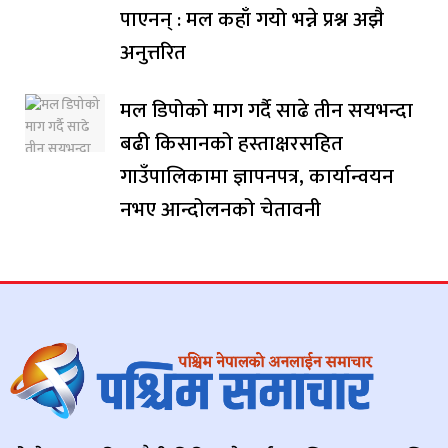
पाएनन् : मल कहाँ गयो भन्ने प्रश्न अझै
अनुत्तरित
मल डिपोको माग गर्दै साढे तीन सयभन्दा
बढी किसानको हस्ताक्षरसहित
गाउँपालिकामा ज्ञापनपत्र, कार्यान्वयन
नभए आन्दोलनको चेतावनी