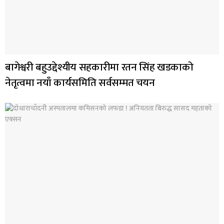
बागेश्वरी बहुउद्देश्यीय सहकारीमा रतन सिंह खडकाको
नेतृत्वमा नयाँ कार्यसमिति सर्वसम्मत चयन