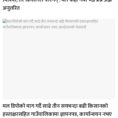
अनुत्तरित
मल डिपोको माग गर्दै साढे तीन सयभन्दा बढी किसानको
हस्ताक्षरसहित गाउँपालिकामा ज्ञापनपत्र, कार्यान्वयन नभए