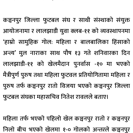
कञ्चनपुर जिल्ला फुटबल संघ र साथी संस्थाको संयुक्त
आयोजनामा र लालझाडी युवा क्लब-११ को व्यवस्थापनमा
‘हाम्रो सामुहिक गोल: महिला र बालबालिका हिंसाको
अन्त्य’ मुल नाराका साथ पौष १३ गते शनिवारका दिन
लालझाडी-११ को खेलमैदान पुनर्वास -१० मा भएको
मैत्रीपुर्ण पुरुष तथा महिला फुटवल प्रतियोगितामा महिला र
पुरुष तर्फ कञ्चनपुर रातो विजया भएको कञ्चनपुर जिल्ला
फुटबल संघका महासचिव नितेश रावलले बताए।
महिला तर्फ भएको पहिलो खेल कञ्चनपुर रातो र कञ्चनपुर
निलो बीच भएको खेलमा १-० गोलको अन्तरले कञ्चनपुर