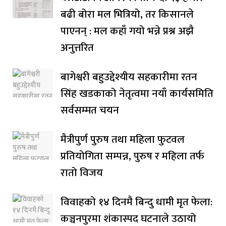
बढी बोरा मल भित्रियो, तर किसानले
पाएनन् : मल कहाँ गयो भन्ने प्रश्न अझै
अनुत्तरित
बागेश्वरी बहुउद्देश्यीय सहकारीमा रतन
सिंह खडकाको नेतृत्वमा नयाँ कार्यसमिति
सर्वसम्मत चयन
मैत्रीपुर्ण पुरुष तथा महिला फुटवल
प्रतियोगिता सम्पन्न, पुरुष र महिला तर्फ
रातो विजय
विवाहको १४ दिनमै बिन्दु धामी मृत फेला:
कञ्चनपुरमा शंकास्पद घटनाले उठायो