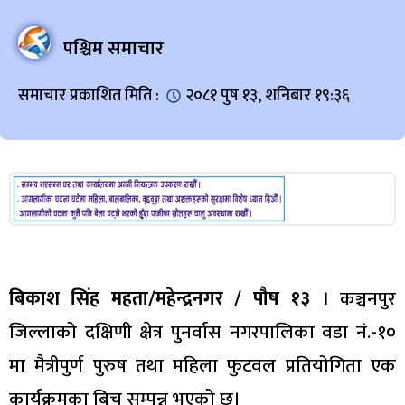
पश्चिम समाचार
समाचार प्रकाशित मिति :
२०८१ पुष १३, शनिबार १९:३६
बिकाश सिंह महता/महेन्द्रनगर / पौष १३ ।
कञ्चनपुर
जिल्लाको दक्षिणी क्षेत्र पुनर्वास नगरपालिका वडा नं.-१०
मा मैत्रीपुर्ण पुरुष तथा महिला फुटवल प्रतियोगिता एक
कार्यक्रमका बिच सम्पन्न भएको छ।