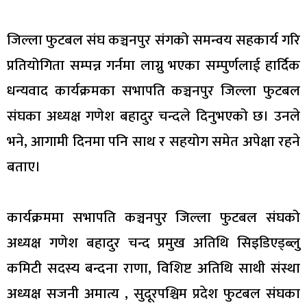
जिल्ला फुटबल संघ कञ्चनपुर संगको समन्वय सहकार्य गरि
प्रतियोगिता सम्पन्न गर्नमा लाग्नु भएका सम्पुर्णलाई हार्दिक
धन्यवाद कार्यक्रमका सभापति कञ्चनपुर जिल्ला फुटबल
संघका अध्यक्ष गणेश बहादुर चन्दले दिनुभएको छ। उनले
भने, आगामी दिनमा पनि साथ र सहयोग समेत अपेक्षा रहने
बताए।
कार्यक्रममा सभापति कञ्चनपुर जिल्ला फुटबल संघको
अध्यक्ष गणेश बहादुर चन्द प्रमुख अतिथि सिइडिएड्ब्लु
कमिटी सदस्य बन्दना राणा, विशिष्ट अतिथि साथी संस्था
अध्यक्ष सजनी अमात्य , सुदूरपश्चिम प्रदेश फुटबल संघका