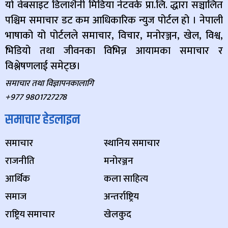
यो वेबसाइट डिलाशैनी मिडिया नेटवर्क प्रा.लि. द्धारा सञ्चालित
पश्चिम समाचार डट कम आधिकारिक न्युज पोर्टल हो । नेपाली
भाषाको यो पोर्टलले समाचार, विचार, मनोरञ्जन, खेल, विश्व,
भिडियो तथा जीवनका विभिन्न आयामका समाचार र
विश्लेषणलाई समेट्छ।
समाचार तथा विज्ञापनकालागि
+977 9801727278
समाचार हेडलाइन
समाचार
स्थानिय समाचार
राजनीति
मनोरञ्जन
आर्थिक
कला साहित्य
समाज
अन्तर्राष्ट्रिय
राष्ट्रिय समाचार
खेलकुद