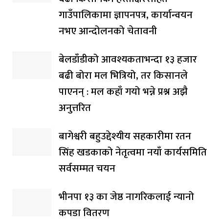
गाउँपालिकामा ज्ञापनपत्र, कार्यान्वयन
नभए आन्दोलनको चेतावनी
बेलडाँडीको आवश्यकताभन्दा १३ हजार
बढी बोरा मल भित्रियो, तर किसानले
पाएनन् : मल कहाँ गयो भन्ने प्रश्न अझै
अनुत्तरित
बागेश्वरी बहुउद्देश्यीय सहकारीमा रतन
सिंह खडकाको नेतृत्वमा नयाँ कार्यसमिति
सर्वसम्मत चयन
भीनपा १३ का जेष्ठ नागरिकलाई न्यानो
कपडा वितरण