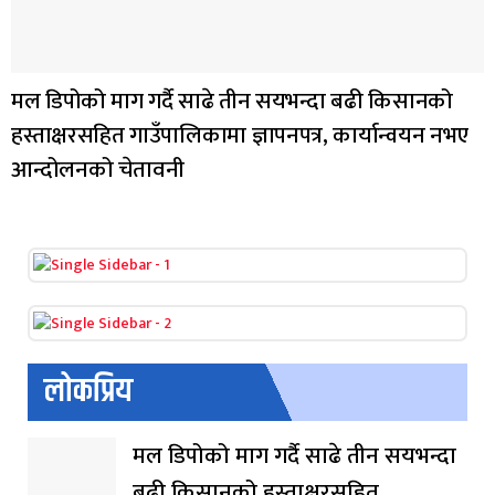
मल डिपोको माग गर्दै साढे तीन सयभन्दा बढी किसानको
हस्ताक्षरसहित गाउँपालिकामा ज्ञापनपत्र, कार्यान्वयन नभए
आन्दोलनको चेतावनी
लोकप्रिय
मल डिपोको माग गर्दै साढे तीन सयभन्दा
बढी किसानको हस्ताक्षरसहित