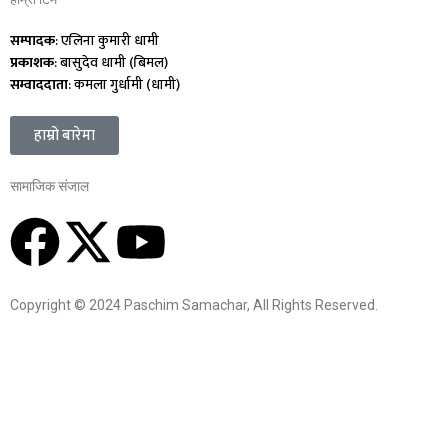
सम्पादक
: एलिना कुमारी धामी
प्रकाशक
: बासुदेव धामी (बिमल)
सम्वाददाता
: कमला गुर्धामी (धामी)
हाम्रो बारेमा
सामाजिक संजाल
Copyright © 2024 Paschim Samachar, All Rights Reserved.