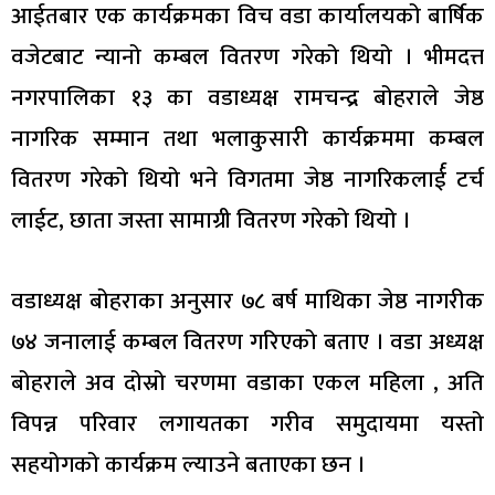
आईतबार एक कार्यक्रमका विच वडा कार्यालयको बार्षिक
वजेटबाट न्यानो कम्बल वितरण गरेको थियो । भीमदत्त
नगरपालिका १३ का वडाध्यक्ष रामचन्द्र बोहराले जेष्ठ
नागरिक सम्मान तथा भलाकुसारी कार्यक्रममा कम्बल
वितरण गरेको थियो भने विगतमा जेष्ठ नागरिकलार्ई टर्च
लाईट, छाता जस्ता सामाग्री वितरण गरेको थियो ।
वडाध्यक्ष बोहराका अनुसार ७८ बर्ष माथिका जेष्ठ नागरीक
७४ जनालाई कम्बल वितरण गरिएको बताए । वडा अध्यक्ष
बोहराले अव दोस्रो चरणमा वडाका एकल महिला , अति
विपन्न परिवार लगायतका गरीव समुदायमा यस्तो
सहयोगको कार्यक्रम ल्याउने बताएका छन ।