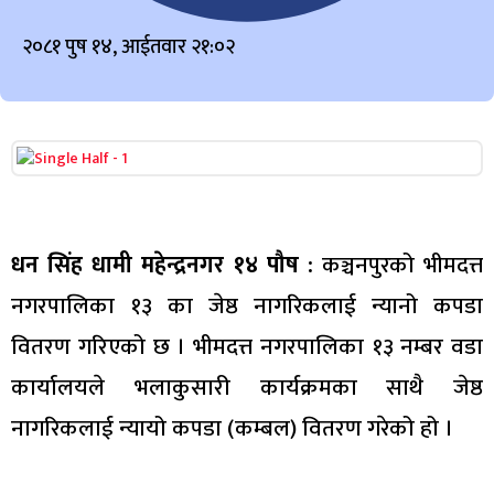
२०८१ पुष १४, आईतवार २१:०२
धन सिंह धामी महेन्द्रनगर १४ पौष :
कञ्चनपुरको भीमदत्त
नगरपालिका १३ का जेष्ठ नागरिकलाई न्यानो कपडा
वितरण गरिएको छ । भीमदत्त नगरपालिका १३ नम्बर वडा
कार्यालयले भलाकुसारी कार्यक्रमका साथै जेष्ठ
नागरिकलाई न्यायो कपडा (कम्बल) वितरण गरेको हो ।