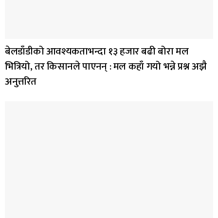
बेलडाँडीको आवश्यकताभन्दा १३ हजार बढी बोरा मल
भित्रियो, तर किसानले पाएनन् : मल कहाँ गयो भन्ने प्रश्न अझै
अनुत्तरित