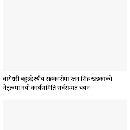
बागेश्वरी बहुउद्देश्यीय सहकारीमा रतन सिंह खडकाको
नेतृत्वमा नयाँ कार्यसमिति सर्वसम्मत चयन