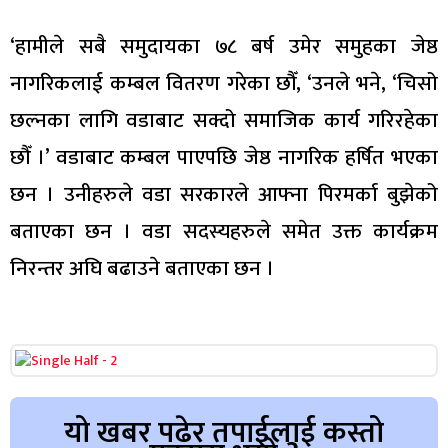
‘हामीले सबै समुदायका ७८ बर्ष उमेर समुहका जेष्ठ
नागरिकलाई कम्बल वितरण गरेका छौँ, ‘उनले भने, ‘चिसो
छल्नका लागि वडाबाट सक्दो समाजिक कार्य गरिरहेका
छौँ ।’ वडाबाट कम्बल पाएपछि जेष्ठ नागरिक हर्षित भएका
छन । उनीहरुले वडा सरकारले आफ्ना पिरमर्का बुझेको
बताएका छन । वडा सदस्यहरुले समेत उक्त कार्यक्रम
निरन्तर अघि बढाउने बताएका छन ।
यो खबर पढेर तपाईलाई कस्तो