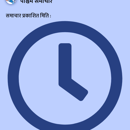
पश्चिम समाचार
समाचार प्रकाशित मिति :