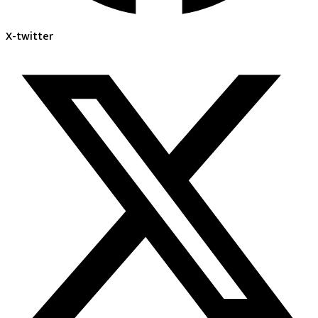
X-twitter