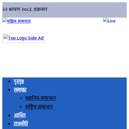
गृहपृष्ठ
समाचार
स्थानिय समाचार
राष्ट्रिय समाचार
आर्थिक
राजनीति