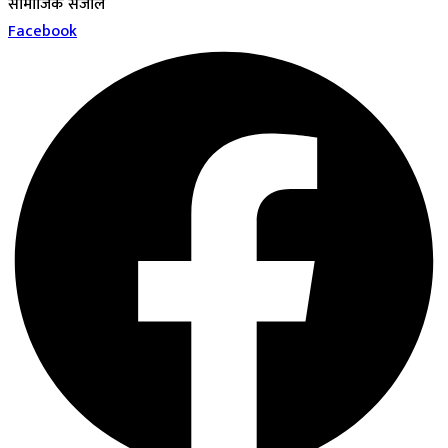
सामाजिक संजाल
Facebook