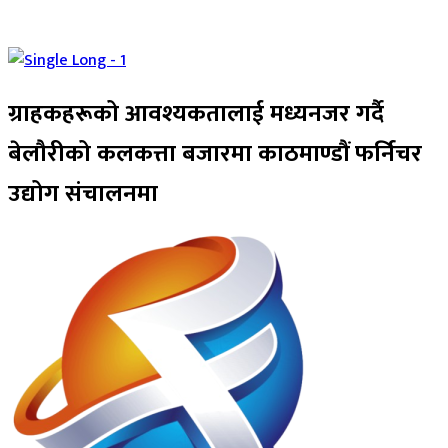
ग्राहकहरूको आवश्यकतालाई मध्यनजर गर्दै
बेलौरीको कलकत्ता बजारमा काठमाण्डौं फर्निचर
उद्योग संचालनमा