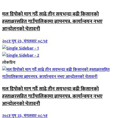
जिवनशैली
मल डिपोको माग गर्दै साढे तीन सयभन्दा बढी किसानको
हस्ताक्षरसहित गाउँपालिकामा ज्ञापनपत्र, कार्यान्वयन नभए
आन्दोलनको चेतावनी
२०८१ पुष २३, मंगलवार ०८:५१
लोकप्रिय
मल डिपोको माग गर्दै साढे तीन सयभन्दा बढी किसानको
हस्ताक्षरसहित गाउँपालिकामा ज्ञापनपत्र, कार्यान्वयन नभए
आन्दोलनको चेतावनी
२०८१ पुष २३, मंगलवार ०८:५१