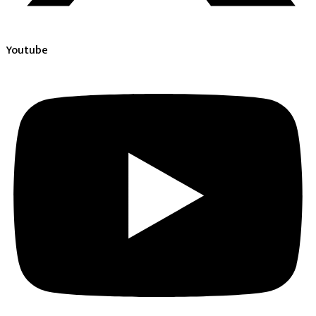
Youtube