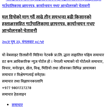
मल डिपोको माग गर्दै साढे तीन सयभन्दा बढी किसानको
हस्ताक्षरसहित गाउँपालिकामा ज्ञापनपत्र, कार्यान्वयन नभए
आन्दोलनको चेतावनी
२०८१ पुष २३, मंगलवार ०८:५१
यो वेबसाइट डिलाशैनी मिडिया नेटवर्क प्रा.लि. द्धारा सञ्चालित पश्चिम समाचार
डट कम आधिकारिक न्युज पोर्टल हो । नेपाली भाषाको यो पोर्टलले समाचार,
विचार, मनोरञ्जन, खेल, विश्व, भिडियो तथा जीवनका विभिन्न आयामका
समाचार र विश्लेषणलाई समेट्छ।
समाचार तथा विज्ञापनकालागि
+977 9801727278
समाचार हेडलाइन
समाचार