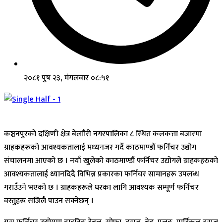
२०८१ पुष २३, मंगलवार ०८:५१
कञ्चनपुरको दक्षिणी क्षेत्र बेलाौरी नगरपालिका ८ स्थित कलकत्ता बजारमा
ग्राहकहरूको आवश्यकतालाई मध्यनजर गर्दै काठमाण्डौं फर्निचर उद्योग
संचालनमा आएको छ । नयाँ खुलेको काठमाण्डौं फर्निचर उद्योगले ग्राहकहरुको
आवश्यकतालाई ध्यानदिदै विभिन्न प्रकारका फर्निचर सामानहरू उपलब्ध
गराउँउने भएको छ । ग्राहकहरूले घरका लागि आवश्यक सम्पूर्ण फर्निचर
वस्तुहरू सजिलै पाउन सक्नेछन् ।