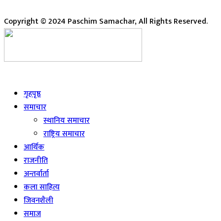
Copyright © 2024 Paschim Samachar, All Rights Reserved.
Live
गृहपृष्ठ
समाचार
स्थानिय समाचार
राष्ट्रिय समाचार
आर्थिक
राजनीति
अन्तर्वार्ता
कला साहित्य
जिवनशैली
समाज