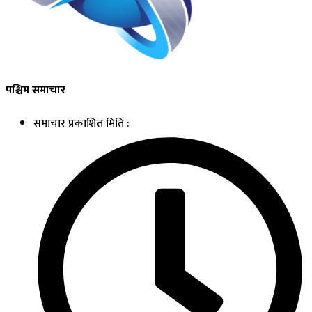
पश्चिम समाचार
समाचार प्रकाशित मिति :