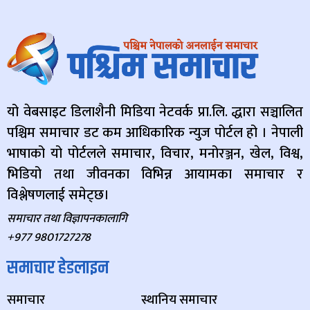
यो वेबसाइट डिलाशैनी मिडिया नेटवर्क प्रा.लि. द्धारा सञ्चालित
पश्चिम समाचार डट कम आधिकारिक न्युज पोर्टल हो । नेपाली
भाषाको यो पोर्टलले समाचार, विचार, मनोरञ्जन, खेल, विश्व,
भिडियो तथा जीवनका विभिन्न आयामका समाचार र
विश्लेषणलाई समेट्छ।
समाचार तथा विज्ञापनकालागि
+977 9801727278
समाचार हेडलाइन
समाचार
स्थानिय समाचार