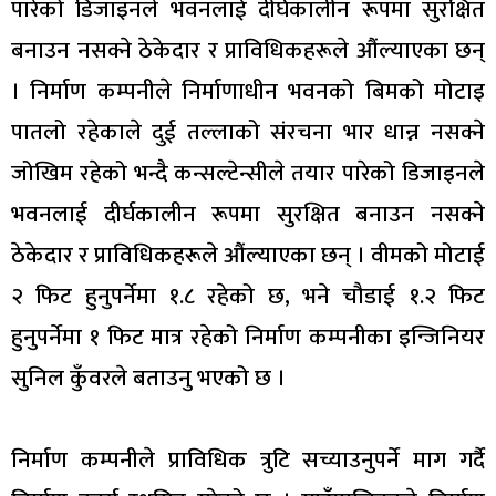
पारेको डिजाइनले भवनलाई दीर्घकालीन रूपमा सुरक्षित
बनाउन नसक्ने ठेकेदार र प्राविधिकहरूले औंल्याएका छन्
। निर्माण कम्पनीले निर्माणाधीन भवनको बिमको मोटाइ
पातलो रहेकाले दुई तल्लाको संरचना भार धान्न नसक्ने
जोखिम रहेको भन्दै कन्सल्टेन्सीले तयार पारेको डिजाइनले
भवनलाई दीर्घकालीन रूपमा सुरक्षित बनाउन नसक्ने
ठेकेदार र प्राविधिकहरूले औंल्याएका छन् । वीमको मोटाई
२ फिट हुनुपर्नेमा १.८ रहेको छ, भने चौडाई १.२ फिट
हुनुपर्नेमा १ फिट मात्र रहेको निर्माण कम्पनीका इन्जिनियर
सुनिल कुँवरले बताउनु भएको छ ।
निर्माण कम्पनीले प्राविधिक त्रुटि सच्याउनुपर्ने माग गर्दै