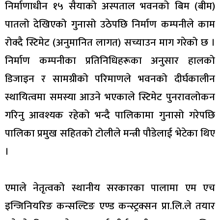
निर्माणाधीन १५ सैयाको अस्पताल भवनको बिम (बीम)
पातलो देखिएको गुनासो उठेपछि निर्माण कम्पनीले काम
रोक्दै स्टिमेट (अनुमानित लागत) सच्याउन माग गरेको छ ।
निर्माण कम्पनीका प्रतिनिधिहरूका अनुसार हालको
डिजाइन र सामग्रीको परिमाणले भवनको दीर्घकालीन
स्थायित्वमा समस्या आउने भएकाले स्टिमेट पुनरावलोकन
गरिनु आवश्यक रहेको भन्दै पालिकामा गुनासो गरेपछि
पालिका प्रमुख सहितको टोलीले मन्त्री पौडेलाई भेटेका थिए
।
एमाले नेतृत्वको स्थानीय सरकारका पालामा एम एच
इन्जिनियरिङ कन्सल्टिङ एण्ड कन्स्ट्रक्सन प्रा.लि.ले तयार