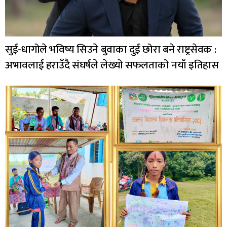
सुई-धागोले भविष्य सिउने बुवाका दुई छोरा बने राष्ट्रसेवक :
अभावलाई हराउँदै संघर्षले लेख्यो सफलताको नयाँ इतिहास