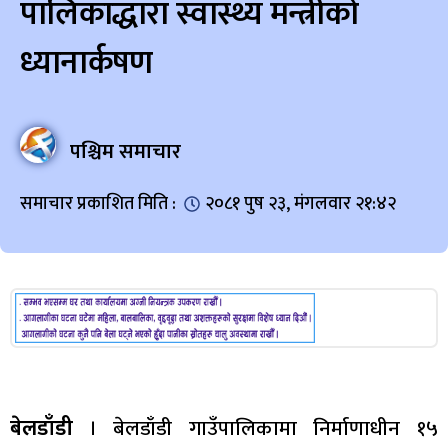
पालिकाद्धारा स्वास्थ्य मन्त्रीको
ध्यानार्कषण
पश्चिम समाचार
समाचार प्रकाशित मिति :
२०८१ पुष २३, मंगलवार २१:४२
बेलडाँडी
। बेलडाँडी गाउँपालिकामा निर्माणाधीन १५