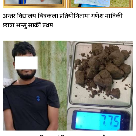
अन्तर विद्यालय चित्रकला प्रतियोगितामा गणेश माविकी
छात्रा अन्सु सार्की प्रथम