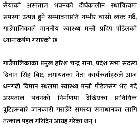
सैयाको अस्पताल भवनको दीर्घकालीन स्थायित्वमा
समस्या उत्पन्न हुने सम्भावनाप्रति गम्भीर चासो व्यक्त गर्दै,
गाउँपालिकाले माननीय स्वास्थ्य मन्त्री प्रदिप पौडेलको
ध्यानाकर्षण गराएको छ ।
गाउँपालिकाका प्रमुख हरिश चन्द्र राना, प्रदेश सभा सदस्य
दिवान सिंह बिष्ट, लगायतका नेता कार्यकर्ताहरुले आज
धनगढी विमान स्थलमा स्वास्थ्य मन्त्री पौडेलसंग भेट गर्दै
अस्पताल भवनको निर्माणमा देखिएका प्राविधिक
त्रुटिहरूबारे जानकारी गराउँदै समस्या समाधानका लागि
तत्काल पहल गरिदिन आग्रह गरेका छन् ।