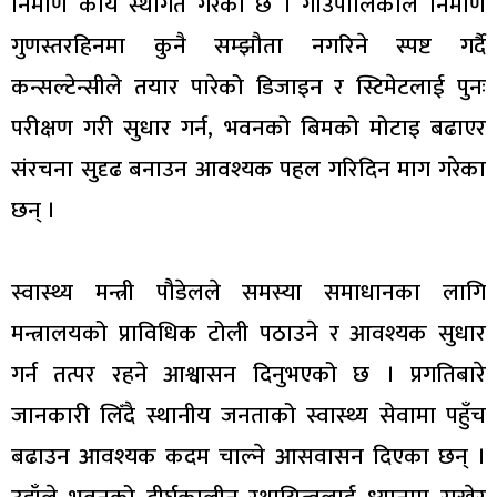
निर्माण कार्य स्थगित गरेको छ । गाउँपालिकाले निर्माण
गुणस्तरहिनमा कुनै सम्झौता नगरिने स्पष्ट गर्दै
कन्सल्टेन्सीले तयार पारेको डिजाइन र स्टिमेटलाई पुनः
परीक्षण गरी सुधार गर्न, भवनको बिमको मोटाइ बढाएर
संरचना सुदृढ बनाउन आवश्यक पहल गरिदिन माग गरेका
छन् ।
स्वास्थ्य मन्त्री पौडेलले समस्या समाधानका लागि
मन्त्रालयको प्राविधिक टोली पठाउने र आवश्यक सुधार
गर्न तत्पर रहने आश्वासन दिनुभएको छ । प्रगतिबारे
जानकारी लिँदै स्थानीय जनताको स्वास्थ्य सेवामा पहुँच
बढाउन आवश्यक कदम चाल्ने आसवासन दिएका छन् ।