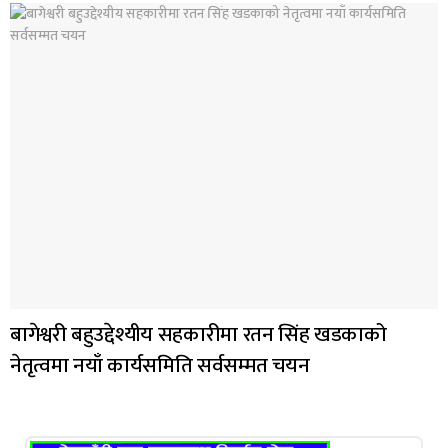
बागेश्वरी बहुउद्देश्यीय सहकारीमा रतन सिंह खडकाको
नेतृत्वमा नयाँ कार्यसमिति सर्वसम्मत चयन