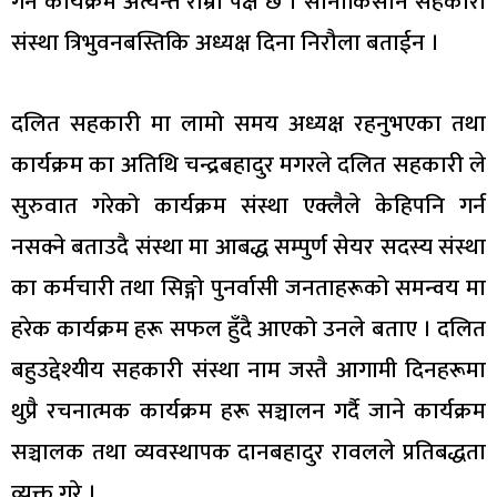
गर्ने कार्यक्रम अत्यन्तै राम्रो पक्ष छ । सानाकिसान सहकारी
संस्था त्रिभुवनबस्तिकि अध्यक्ष दिना निरौला बताईन ।
दलित सहकारी मा लामो समय अध्यक्ष रहनुभएका तथा
कार्यक्रम का अतिथि चन्द्रबहादुर मगरले दलित सहकारी ले
सुरुवात गरेको कार्यक्रम संस्था एक्लैले केहिपनि गर्न
नसक्ने बताउदै संस्था मा आबद्ध सम्पुर्ण सेयर सदस्य संस्था
का कर्मचारी तथा सिङ्गो पुनर्वासी जनताहरूको समन्वय मा
हरेक कार्यक्रम हरू सफल हुँदै आएको उनले बताए । दलित
बहुउद्देश्यीय सहकारी संस्था नाम जस्तै आगामी दिनहरूमा
थुप्रै रचनात्मक कार्यक्रम हरू सञ्चालन गर्दै जाने कार्यक्रम
सञ्चालक तथा व्यवस्थापक दानबहादुर रावलले प्रतिबद्धता
व्यक्त गरे ।