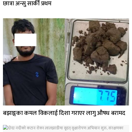
छात्रा अन्सु सार्की प्रथम
बझाङ्गका कमल विकलाई दिशा गराएर लागु औषध बरामद