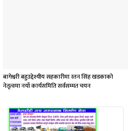
बागेश्वरी बहुउद्देश्यीय सहकारीमा रतन सिंह खडकाको
नेतृत्वमा नयाँ कार्यसमिति सर्वसम्मत चयन