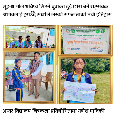
सुई-धागोले भविष्य सिउने बुवाका दुई छोरा बने राष्ट्रसेवक :
अभावलाई हराउँदै संघर्षले लेख्यो सफलताको नयाँ इतिहास
अन्तर विद्यालय चित्रकला प्रतियोगितामा गणेश माविकी