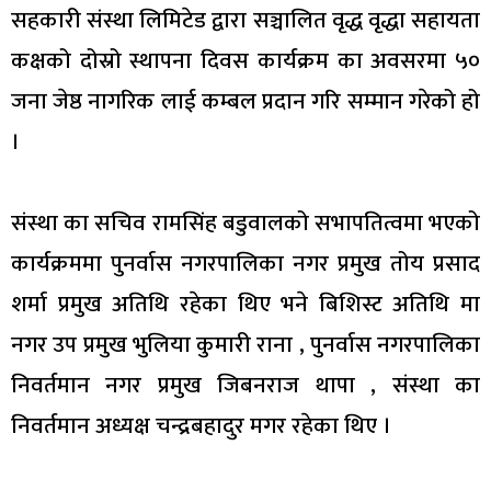
सहकारी संस्था लिमिटेड द्वारा सञ्चालित वृद्ध वृद्धा सहायता
कक्षको दोस्रो स्थापना दिवस कार्यक्रम का अवसरमा ५०
जना जेष्ठ नागरिक लाई कम्बल प्रदान गरि सम्मान गरेको हो
।
संस्था का सचिव रामसिंह बडुवालको सभापतित्वमा भएको
कार्यक्रममा पुनर्वास नगरपालिका नगर प्रमुख तोय प्रसाद
शर्मा प्रमुख अतिथि रहेका थिए भने बिशिस्ट अतिथि मा
नगर उप प्रमुख भुलिया कुमारी राना , पुनर्वास नगरपालिका
निवर्तमान नगर प्रमुख जिबनराज थापा , संस्था का
निवर्तमान अध्यक्ष चन्द्रबहादुर मगर रहेका थिए ।