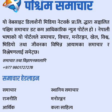
यो वेबसाइट डिलाशैनी मिडिया नेटवर्क प्रा.लि. द्धारा सञ्चालित
पश्चिम समाचार डट कम आधिकारिक न्युज पोर्टल हो । नेपाली
भाषाको यो पोर्टलले समाचार, विचार, मनोरञ्जन, खेल, विश्व,
भिडियो तथा जीवनका विभिन्न आयामका समाचार र
विश्लेषणलाई समेट्छ।
समाचार तथा विज्ञापनकालागि
+977 9801727278
समाचार हेडलाइन
समाचार
स्थानिय समाचार
राजनीति
मनोरञ्जन
आर्थिक
कला साहित्य