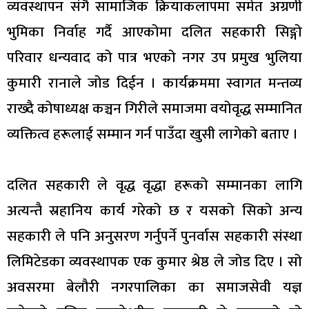
व्यवस्थापन संगै सामाजिक क्रियाकलापमा समेत अग्रणी
भुमिका निर्वाह गर्दै आएकोमा दलित सहकारी सिङ्गो
परिवार धन्यवाद को पात्र भएको नगर उप प्रमुख भुलिया
कुमारी रानाले जोड दिईन । कार्यक्रममा स्वागत मन्तव्य
राख्दै कोषाध्यक्ष कञ्चन गिरीले समाजमा वयोवृद्ध सम्मानित
व्यक्तित्व हरूलाई सम्मान गर्न पाउँदा खुसी लागेको बताए ।
दलित सहकारी ले वृद्ध वृद्धा हरूको सम्मानका लागि
अत्यन्तै स्रहानिय कार्य गरेको छ र यसको सिको अन्य
सहकारी ले पनि अनुसरण गर्नुपर्ने पुनर्वास सहकारी संस्था
लिमिटेडका व्यवस्थापक एक कुमार श्रेष्ठ ले जोड दिए । सो
अवसरमा बेलौरी नगरपालिका का समाजसेवी यज्ञ