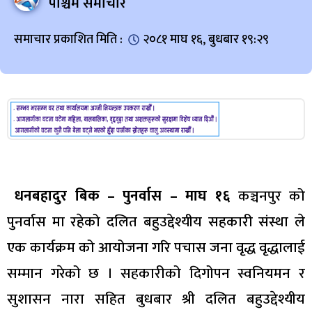
पश्चिम समाचार
समाचार प्रकाशित मिति :
२०८१ माघ १६, बुधबार १९:२९
धनबहादुर बिक – पुनर्वास – माघ १६
कञ्चनपुर को
पुनर्वास मा रहेको दलित बहुउद्देश्यीय सहकारी संस्था ले
एक कार्यक्रम को आयोजना गरि पचास जना वृद्ध वृद्धालाई
सम्मान गरेको छ । सहकारीको दिगोपन स्वनियमन र
सुशासन नारा सहित बुधबार श्री दलित बहुउद्देश्यीय