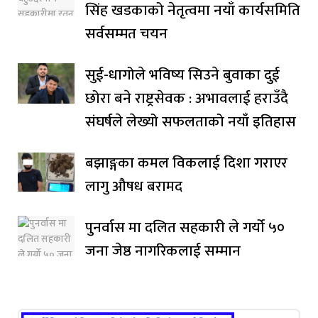
सिंह खडकाको नेतृत्वमा नयाँ कार्यसमिति
सर्वसम्मत चयन
सुई-धागोले भविष्य सिउने बुवाका दुई
छोरा बने राष्ट्रसेवक : अभावलाई हराउँदै
संघर्षले लेख्यो सफलताको नयाँ इतिहास
बझाङ्गका कमल विकलाई दिशा गराएर
लागु औषध बरामद
पुनर्वास मा दलित सहकारी ले गर्यो ५०
जना जेष्ठ नागरिकलाई सम्मान