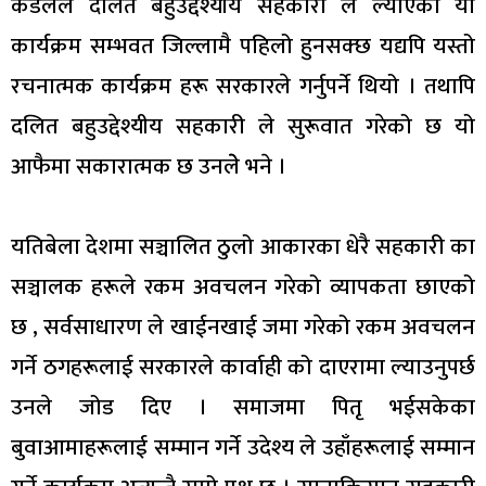
कडेलले दलित बहुउद्देश्यीय सहकारी ले ल्याएको यो
कार्यक्रम सम्भवत जिल्लामै पहिलो हुनसक्छ यद्यपि यस्तो
रचनात्मक कार्यक्रम हरू सरकारले गर्नुपर्ने थियो । तथापि
दलित बहुउद्देश्यीय सहकारी ले सुरूवात गरेको छ यो
आफैमा सकारात्मक छ उनलेे भने ।
यतिबेला देशमा सञ्चालित ठुलो आकारका धेरै सहकारी का
सञ्चालक हरूले रकम अवचलन गरेको व्यापकता छाएको
छ , सर्वसाधारण ले खाईनखाई जमा गरेको रकम अवचलन
गर्ने ठगहरूलाई सरकारले कार्वाही को दाएरामा ल्याउनुपर्छ
उनले जोड दिए । समाजमा पितृ भईसकेका
बुवाआमाहरूलाई सम्मान गर्ने उदेश्य ले उहाँहरूलाई सम्मान