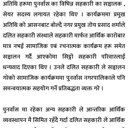
अतिथि हरूमा पुनर्वास का विभिन्न सहकारी का सञ्चालक ,
सेयर सदस्य लगायत रहेका थिए । कार्यक्रममा प्रमुख
अतिथि को आसनबाट बोल्दै नगर प्रमुख तोय प्रसाद शर्माले
दलित सहकारी संस्थाले सहकारी मार्फत आर्थिक कारोबार
मात्र नभई सामाजिक एबं रचनात्मक कार्यक्रम हरू समेत
सञ्चालन गर्दै आएकोमा सिङ्गो सहकारी परिवारलाई
धन्यवाद दिएका थिए । उनले दलित सहकारी ले सञ्चालन
गरेको सामाजिक कार्यक्रममा पुनर्वास नगरपालिकाले पनि
समन्वयात्मक सहयोग गर्ने प्रतिबद्धता व्यक्त गरे ।
पुनर्वास मा रहेका अन्य सहकारी ले आन्तरिक आर्थिक
व्यवस्थापन मै सिमित रहँदै गर्दा दलित सहकारी ले आर्थिक