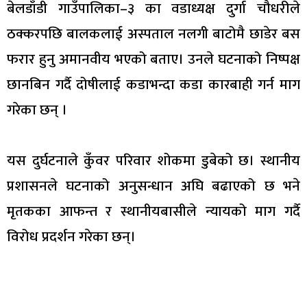
बेलडाँडी गाउँपालिका–३ का वडाध्यक्ष दुर्गा चौधरीले
ठक्करपछि बालकलाई अस्पताल नलगी बाटोमै छाडेर बस
फरार हुनु अमानवीय भएको बताए। उनले घटनाको निष्पक्ष
छानबिन गर्दै दोषीलाई कडाभन्दा कडा कारबाही गर्न माग
गरेका छन् ।
यस दुर्घटनाले कुँवर परिवार शोकमा डुबेको छ। स्थानीय
प्रशासनले घटनाको अनुसन्धान अघि बढाएको छ भने
मृतकका आफन्त र स्थानीयबासीले न्यायको माग गर्दै
विरोध प्रदर्शन गरेका छन्।