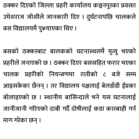
ठक्कर दिएको जिल्ला प्रहरी कार्यालय कञ्चनपुरका प्रवक्ता
उमेशराज जोशीले जानकारी दिए । दुर्घटनापछि चालकले
बस विद्यालयमै पु¥याएका थिए ।
बसको ठक्करबाट बालकको घटनास्थलमै मृत्यु भएको
प्रहरीले जनाएको छ । ठक्कर दिएर बससहित फरार भएका
चालक प्रहरीको नियन्त्रणमा रातीको ८ बजे सम्म
आइसकेका छैनन् । तर विद्यालय पक्षलाई बेलडाँडी ईप्रका
बोलाइएको छ । स्थानीय बासिन्दाले भने यस घटनालाई
जानीजानी गरिएको दाबी गर्दै दोषीलाई कडा कारबाही गर्न
माग गरेका छन् ।