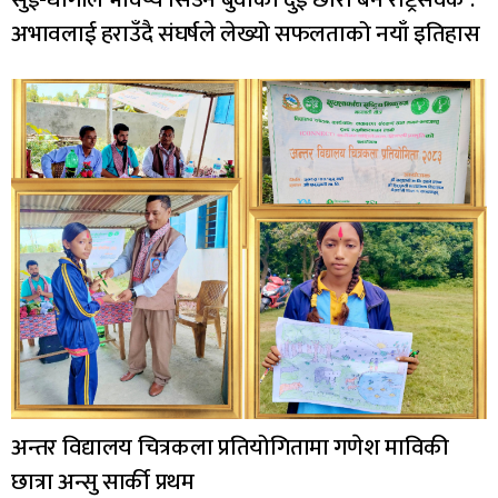
अभावलाई हराउँदै संघर्षले लेख्यो सफलताको नयाँ इतिहास
अन्तर विद्यालय चित्रकला प्रतियोगितामा गणेश माविकी
छात्रा अन्सु सार्की प्रथम