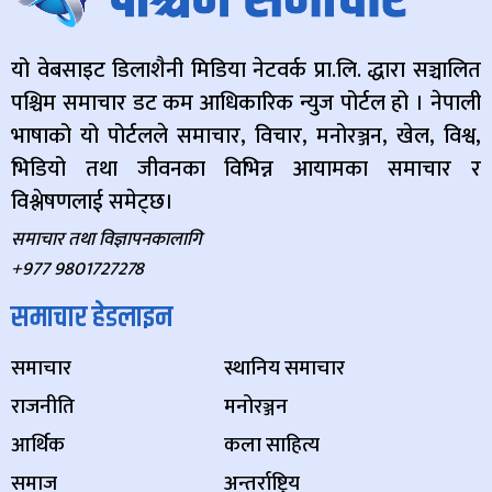
यो वेबसाइट डिलाशैनी मिडिया नेटवर्क प्रा.लि. द्धारा सञ्चालित
पश्चिम समाचार डट कम आधिकारिक न्युज पोर्टल हो । नेपाली
भाषाको यो पोर्टलले समाचार, विचार, मनोरञ्जन, खेल, विश्व,
भिडियो तथा जीवनका विभिन्न आयामका समाचार र
विश्लेषणलाई समेट्छ।
समाचार तथा विज्ञापनकालागि
+977 9801727278
समाचार हेडलाइन
समाचार
स्थानिय समाचार
राजनीति
मनोरञ्जन
आर्थिक
कला साहित्य
समाज
अन्तर्राष्ट्रिय