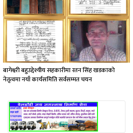
बागेश्वरी बहुउद्देश्यीय सहकारीमा रतन सिंह खडकाको
नेतृत्वमा नयाँ कार्यसमिति सर्वसम्मत चयन