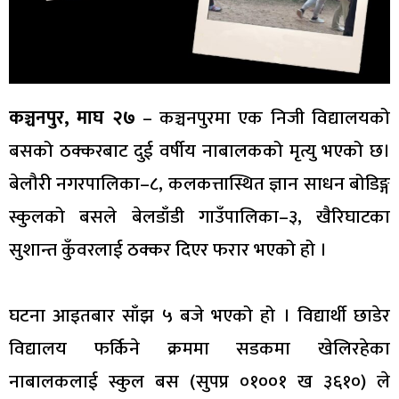
कञ्चनपुर, माघ २७
– कञ्चनपुरमा एक निजी विद्यालयको
बसको ठक्करबाट दुई वर्षीय नाबालकको मृत्यु भएको छ।
बेलौरी नगरपालिका–८, कलकत्तास्थित ज्ञान साधन बोडिङ्ग
स्कुलको बसले बेलडाँडी गाउँपालिका–३, खैरिघाटका
सुशान्त कुँवरलाई ठक्कर दिएर फरार भएको हो ।
घटना आइतबार साँझ ५ बजे भएको हो । विद्यार्थी छाडेर
विद्यालय फर्किने क्रममा सडकमा खेलिरहेका
नाबालकलाई स्कुल बस (सुपप्र ०१००१ ख ३६१०) ले