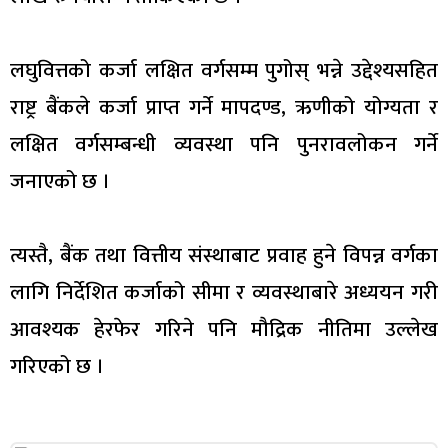
लघुवित्तको कर्जा लक्षित वर्गसम्म पुगोस् भन्ने उद्देश्यसहित
राष्ट्र बैंकले कर्जा प्राप्त गर्ने मापदण्ड, ऋणीको योग्यता र
लक्षित वर्गसम्बन्धी व्यवस्था पनि पुनरावलोकन गर्ने
जनाएको छ ।
त्यस्तै, बैंक तथा वित्तीय संस्थाबाट प्रवाह हुने विपन्न वर्गका
लागि निर्देशित कर्जाको सीमा र व्यवस्थाबारे अध्ययन गरी
आवश्यक हेरफेर गरिने पनि मौद्रिक नीतिमा उल्लेख
गरिएको छ ।