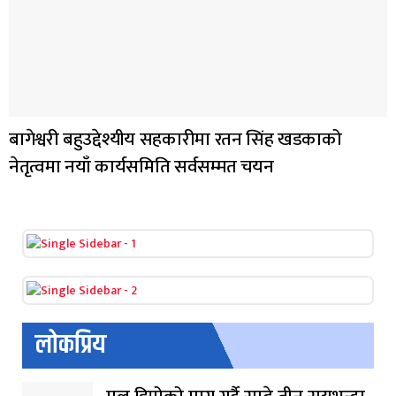
बागेश्वरी बहुउद्देश्यीय सहकारीमा रतन सिंह खडकाको
नेतृत्वमा नयाँ कार्यसमिति सर्वसम्मत चयन
लोकप्रिय