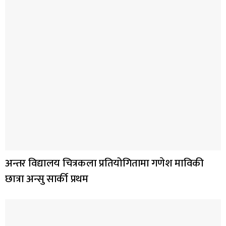
अन्तर विद्यालय चित्रकला प्रतियोगितामा गणेश माविकी
छात्रा अन्सु सार्की प्रथम