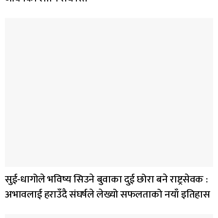
सुई-धागोले भविष्य सिउने बुवाका दुई छोरा बने राष्ट्रसेवक :
अभावलाई हराउँदै संघर्षले लेख्यो सफलताको नयाँ इतिहास