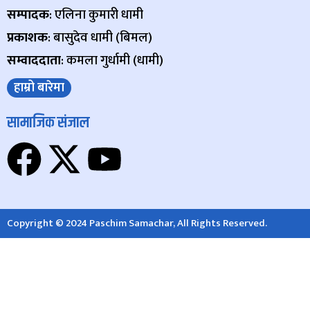
सम्पादक
: एलिना कुमारी धामी
प्रकाशक
: बासुदेव धामी (बिमल)
सम्वाददाता
: कमला गुर्धामी (धामी)
हाम्रो बारेमा
सामाजिक संजाल
Copyright © 2024 Paschim Samachar, All Rights Reserved.