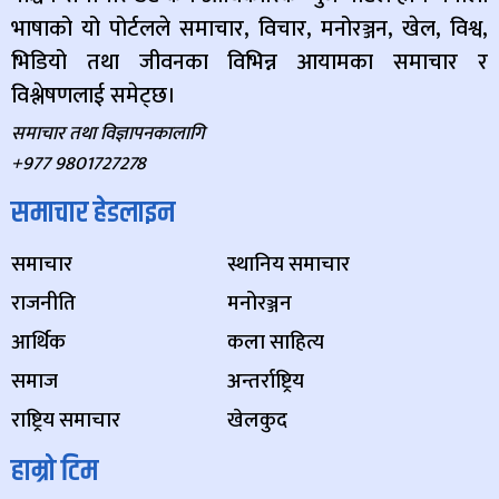
भाषाको यो पोर्टलले समाचार, विचार, मनोरञ्जन, खेल, विश्व,
भिडियो तथा जीवनका विभिन्न आयामका समाचार र
विश्लेषणलाई समेट्छ।
समाचार तथा विज्ञापनकालागि
+977 9801727278
समाचार हेडलाइन
समाचार
स्थानिय समाचार
राजनीति
मनोरञ्जन
आर्थिक
कला साहित्य
समाज
अन्तर्राष्ट्रिय
राष्ट्रिय समाचार
खेलकुद
हाम्रो टिम