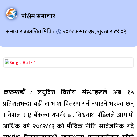
पश्चिम समाचार
समाचार प्रकाशित मिति :
२०८२ असार २७, शुक्रबार १४:०५
काठमाडौं :
लघुवित्त वित्तीय संस्थाहरूले अब १५
प्रतिशतभन्दा बढी लाभांश वितरण गर्न नपाउने भएका छन्
। नेपाल राष्ट्र बैंकका गभर्नर डा. विश्वनाथ पौडेलले आगामी
आर्थिक वर्ष २०८२/८३ को मौद्रिक नीति सार्वजनिक गर्दै