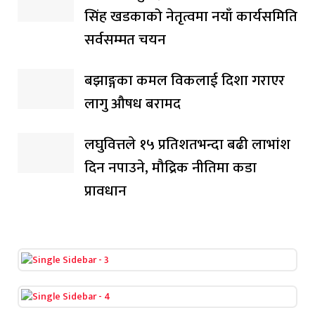
सिंह खडकाको नेतृत्वमा नयाँ कार्यसमिति
सर्वसम्मत चयन
बझाङ्गका कमल विकलाई दिशा गराएर
लागु औषध बरामद
लघुवित्तले १५ प्रतिशतभन्दा बढी लाभांश
दिन नपाउने, मौद्रिक नीतिमा कडा
प्रावधान