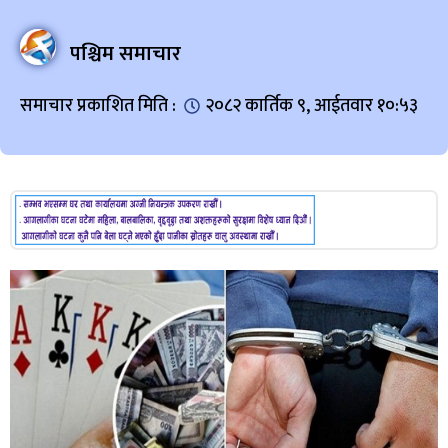
पश्चिम समाचार
समाचार प्रकाशित मिति :
२०८२ कार्तिक ९, आईतवार १०:५३