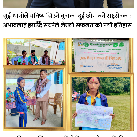
सुई-धागोले भविष्य सिउने बुवाका दुई छोरा बने राष्ट्रसेवक :
अभावलाई हराउँदै संघर्षले लेख्यो सफलताको नयाँ इतिहास