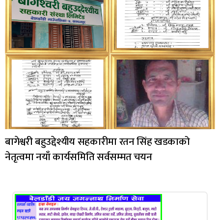
बागेश्वरी बहुउद्देश्यीय सहकारीमा रतन सिंह खडकाको
नेतृत्वमा नयाँ कार्यसमिति सर्वसम्मत चयन