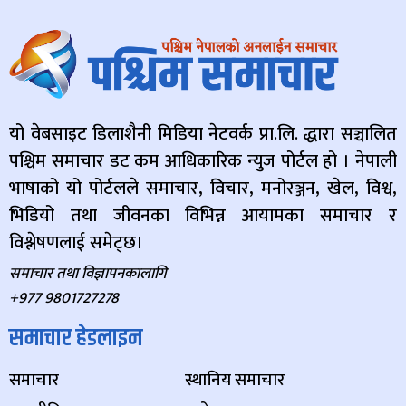
यो वेबसाइट डिलाशैनी मिडिया नेटवर्क प्रा.लि. द्धारा सञ्चालित
पश्चिम समाचार डट कम आधिकारिक न्युज पोर्टल हो । नेपाली
भाषाको यो पोर्टलले समाचार, विचार, मनोरञ्जन, खेल, विश्व,
भिडियो तथा जीवनका विभिन्न आयामका समाचार र
विश्लेषणलाई समेट्छ।
समाचार तथा विज्ञापनकालागि
+977 9801727278
समाचार हेडलाइन
समाचार
स्थानिय समाचार