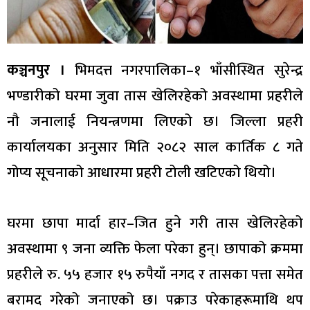
कञ्चनपुर ।
भिमदत्त नगरपालिका–१ भाँसीस्थित सुरेन्द्र
भण्डारीको घरमा जुवा तास खेलिरहेको अवस्थामा प्रहरीले
नौ जनालाई नियन्त्रणमा लिएको छ। जिल्ला प्रहरी
कार्यालयका अनुसार मिति २०८२ साल कार्तिक ८ गते
गोप्य सूचनाको आधारमा प्रहरी टोली खटिएको थियो।
घरमा छापा मार्दा हार–जित हुने गरी तास खेलिरहेको
अवस्थामा ९ जना व्यक्ति फेला परेका हुन्। छापाको क्रममा
प्रहरीले रु. ५५ हजार १५ रुपैयाँ नगद र तासका पत्ता समेत
बरामद गरेको जनाएको छ। पक्राउ परेकाहरूमाथि थप