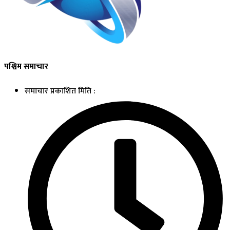
पश्चिम समाचार
समाचार प्रकाशित मिति :