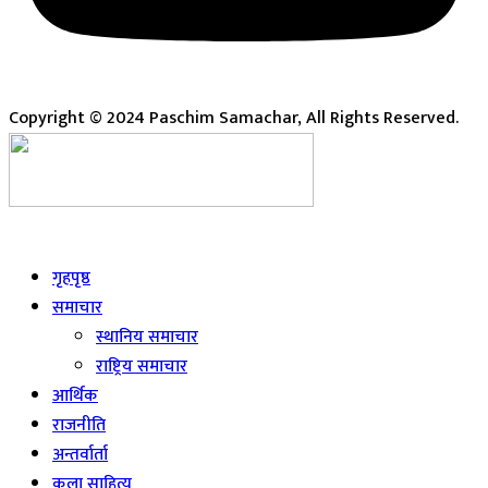
Copyright © 2024 Paschim Samachar, All Rights Reserved.
Live
गृहपृष्ठ
समाचार
स्थानिय समाचार
राष्ट्रिय समाचार
आर्थिक
राजनीति
अन्तर्वार्ता
कला साहित्य