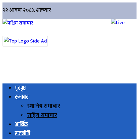
गृहपृष्ठ
समाचार
स्थानिय समाचार
राष्ट्रिय समाचार
आर्थिक
राजनीति