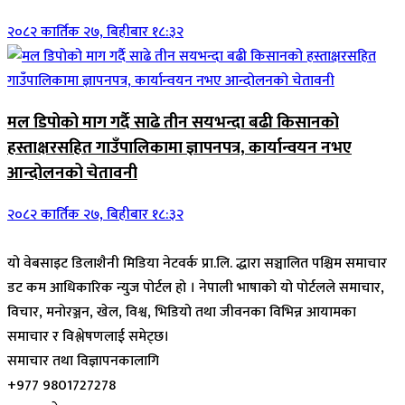
२०८२ कार्तिक २७, बिहीबार १८:३२
मल डिपोको माग गर्दै साढे तीन सयभन्दा बढी किसानको
हस्ताक्षरसहित गाउँपालिकामा ज्ञापनपत्र, कार्यान्वयन नभए
आन्दोलनको चेतावनी
२०८२ कार्तिक २७, बिहीबार १८:३२
यो वेबसाइट डिलाशैनी मिडिया नेटवर्क प्रा.लि. द्धारा सञ्चालित पश्चिम समाचार
डट कम आधिकारिक न्युज पोर्टल हो । नेपाली भाषाको यो पोर्टलले समाचार,
विचार, मनोरञ्जन, खेल, विश्व, भिडियो तथा जीवनका विभिन्न आयामका
समाचार र विश्लेषणलाई समेट्छ।
समाचार तथा विज्ञापनकालागि
+977 9801727278