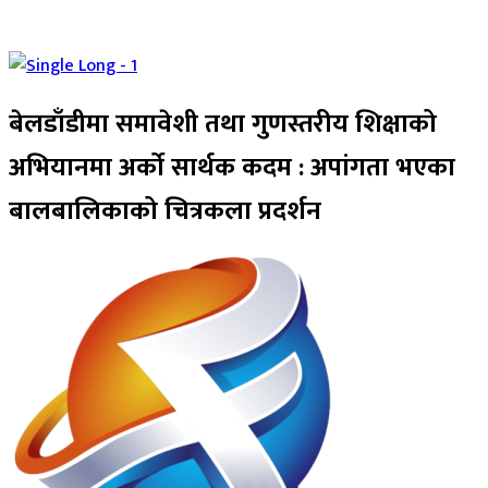
बेलडाँडीमा समावेशी तथा गुणस्तरीय शिक्षाको
अभियानमा अर्को सार्थक कदम : अपांगता भएका
बालबालिकाको चित्रकला प्रदर्शन