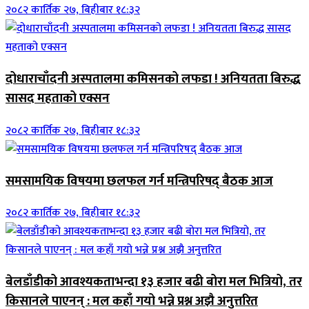
२०८२ कार्तिक २७, बिहीबार १८:३२
दोधाराचाँदनी अस्पतालमा कमिसनको लफडा ! अनियतता बिरुद्ध
सासद महताको एक्सन
२०८२ कार्तिक २७, बिहीबार १८:३२
समसामयिक विषयमा छलफल गर्न मन्त्रिपरिषद् बैठक आज
२०८२ कार्तिक २७, बिहीबार १८:३२
बेलडाँडीको आवश्यकताभन्दा १३ हजार बढी बोरा मल भित्रियो, तर
किसानले पाएनन् : मल कहाँ गयो भन्ने प्रश्न अझै अनुत्तरित