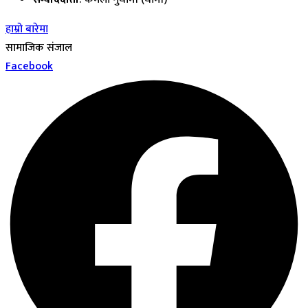
हाम्रो बारेमा
सामाजिक संजाल
Facebook