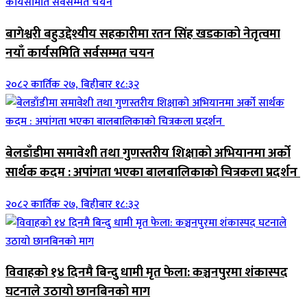
बागेश्वरी बहुउद्देश्यीय सहकारीमा रतन सिंह खडकाको नेतृत्वमा
नयाँ कार्यसमिति सर्वसम्मत चयन
२०८२ कार्तिक २७, बिहीबार १८:३२
बेलडाँडीमा समावेशी तथा गुणस्तरीय शिक्षाको अभियानमा अर्को
सार्थक कदम : अपांगता भएका बालबालिकाको चित्रकला प्रदर्शन
२०८२ कार्तिक २७, बिहीबार १८:३२
विवाहको १४ दिनमै बिन्दु धामी मृत फेला: कञ्चनपुरमा शंकास्पद
घटनाले उठायो छानबिनको माग