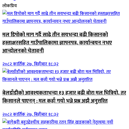
लोकप्रिय
मल डिपोको माग गर्दै साढे तीन सयभन्दा बढी किसानको
हस्ताक्षरसहित गाउँपालिकामा ज्ञापनपत्र, कार्यान्वयन नभए
आन्दोलनको चेतावनी
२०८२ कार्तिक २७, बिहीबार १८:३२
बेलडाँडीको आवश्यकताभन्दा १३ हजार बढी बोरा मल भित्रियो, तर
किसानले पाएनन् : मल कहाँ गयो भन्ने प्रश्न अझै अनुत्तरित
२०८२ कार्तिक २७, बिहीबार १८:३२