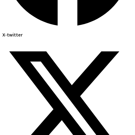
X-twitter