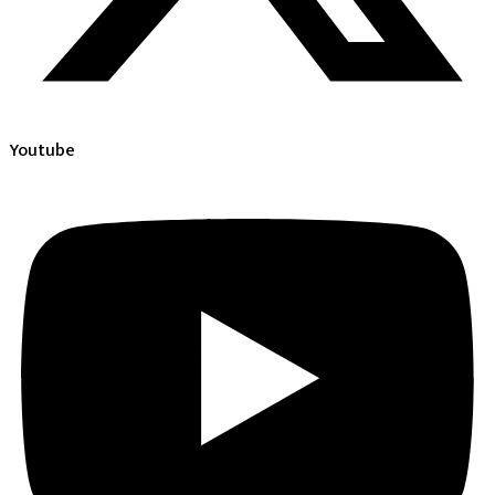
Youtube