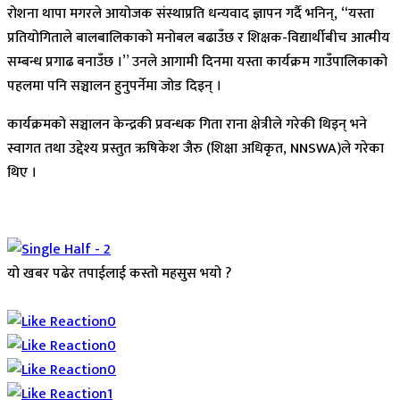
रोशना थापा मगरले आयोजक संस्थाप्रति धन्यवाद ज्ञापन गर्दै भनिन्, “यस्ता
प्रतियोगिताले बालबालिकाको मनोबल बढाउँछ र शिक्षक-विद्यार्थीबीच आत्मीय
सम्बन्ध प्रगाढ बनाउँछ ।” उनले आगामी दिनमा यस्ता कार्यक्रम गाउँपालिकाको
पहलमा पनि सञ्चालन हुनुपर्नेमा जोड दिइन् ।
कार्यक्रमको सञ्चालन केन्द्रकी प्रवन्धक गिता राना क्षेत्रीले गरेकी थिइन् भने
स्वागत तथा उद्देश्य प्रस्तुत ऋषिकेश जैरु (शिक्षा अधिकृत, NNSWA)ले गरेका
थिए ।
यो खबर पढेर तपाईलाई कस्तो महसुस भयो ?
Array
0
0
0
1