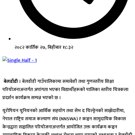
२०८२ कार्तिक २७, बिहीबार १८:३२
बेलडाँडी
। बेलडाँडी गाउँपालिकामा समावेशी तथा गुणस्तरीय शिक्षा
परियोजनाअन्तर्गत अपांगता भएका विद्यार्थीहरूको पालिका स्तरीय चित्रकला
प्रदर्शन कार्यक्रम सम्पन्न भएको छ ।
युरोपियन युनियनको आर्थिक सहयोग तथा सेभ द चिल्ड्रेनको साझेदारीमा,
नेपाल राष्ट्रिय समाज कल्याण संघ (NNSWA) र कञ्चन सामुदायिक विकास
केन्द्रद्वारा सञ्चालित परियोजनाअन्तर्गत आयोजित उक्त कार्यक्रम कञ्चन