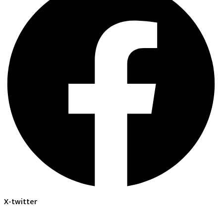
X-twitter