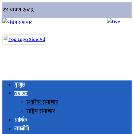
गृहपृष्ठ
समाचार
स्थानिय समाचार
राष्ट्रिय समाचार
आर्थिक
राजनीति