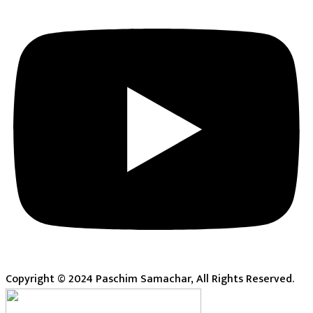
Copyright © 2024 Paschim Samachar, All Rights Reserved.