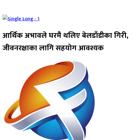
आर्थिक अभावले घरमै थलिए बेलडाँडीका गिरी,
जीवनरक्षाका लागि सहयोग आवश्यक