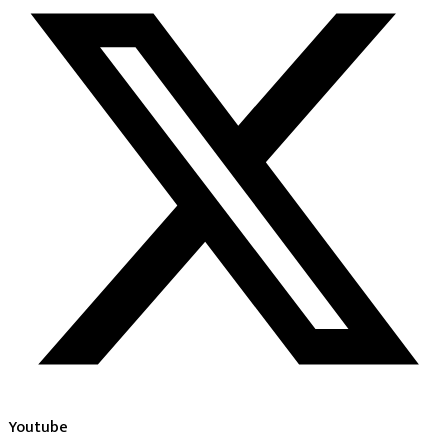
Youtube