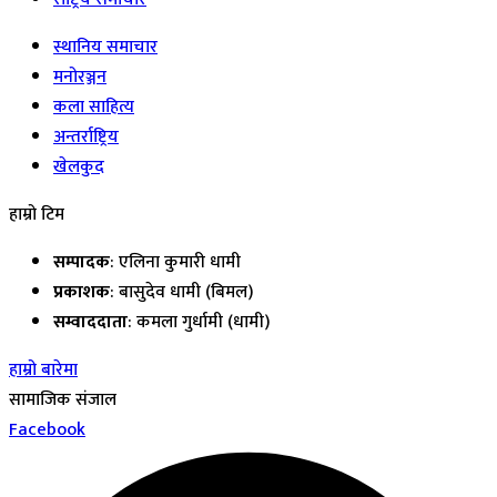
स्थानिय समाचार
मनोरञ्जन
कला साहित्य
अन्तर्राष्ट्रिय
खेलकुद
हाम्रो टिम
सम्पादक
: एलिना कुमारी धामी
प्रकाशक
: बासुदेव धामी (बिमल)
सम्वाददाता
: कमला गुर्धामी (धामी)
हाम्रो बारेमा
सामाजिक संजाल
Facebook