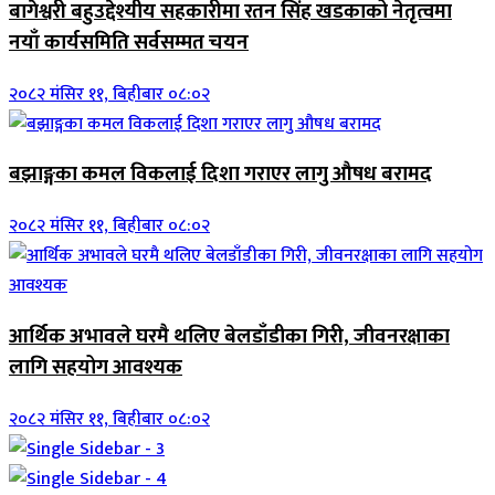
बागेश्वरी बहुउद्देश्यीय सहकारीमा रतन सिंह खडकाको नेतृत्वमा
नयाँ कार्यसमिति सर्वसम्मत चयन
२०८२ मंसिर ११, बिहीबार ०८:०२
बझाङ्गका कमल विकलाई दिशा गराएर लागु औषध बरामद
२०८२ मंसिर ११, बिहीबार ०८:०२
आर्थिक अभावले घरमै थलिए बेलडाँडीका गिरी, जीवनरक्षाका
लागि सहयोग आवश्यक
२०८२ मंसिर ११, बिहीबार ०८:०२