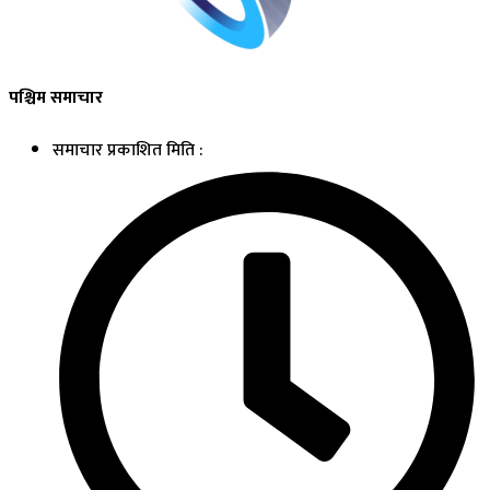
पश्चिम समाचार
समाचार प्रकाशित मिति :