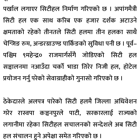
पर्खाल लगाएर सिटीहल निर्माण गरिएको छ । अपांगमैत्री
सिटी हल एक साथ करिब एक हजार दर्शक अटाउने
क्षमताको रहेको तीनतले सिटी हलमा तीन हलका साथै
चेन्जिङ रुम, अन्डरग्राउण्ड पार्किङको सुविधा पनी छ । पूर्व–
पश्चिम ९महेन्द्र० राजमार्गसँगै जोडिएको सिटी हल
सञ्चालनमा नआउँदा चर्को भाडा तिरेर निजी हल, होटेल
प्रयोजन गर्नु परेको सेवाग्राहीको गुनासो गरिएको छ ।
ठेकेदारले अलपत्र पारेको सिटी हलमै जिल्ला अधिवेशन
गरेर रास्वपा कञ्चनपुरले पाटी, सरकारलाई राज्यको
लगानीमा रहेका सिटीहल सचालनको सन्देशले अब सिटी
हल संचालन हुने अपेक्षा समेत गरिएको छ ।