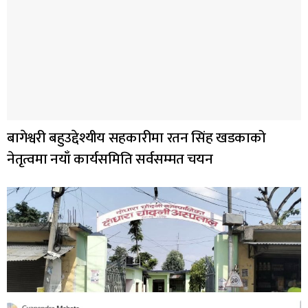
बागेश्वरी बहुउद्देश्यीय सहकारीमा रतन सिंह खडकाको
नेतृत्वमा नयाँ कार्यसमिति सर्वसम्मत चयन