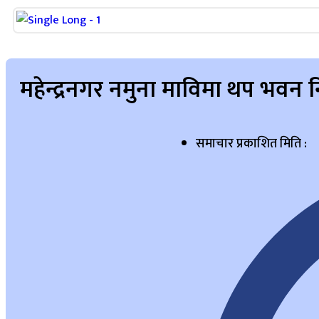
महेन्द्रनगर नमुना माविमा थप भवन निर
समाचार प्रकाशित मिति :