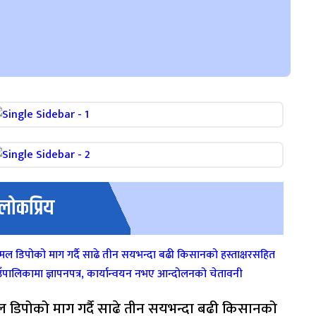
लोकप्रिय
 डिपोको माग गर्दै साढे तीन सयभन्दा बढी किसानको