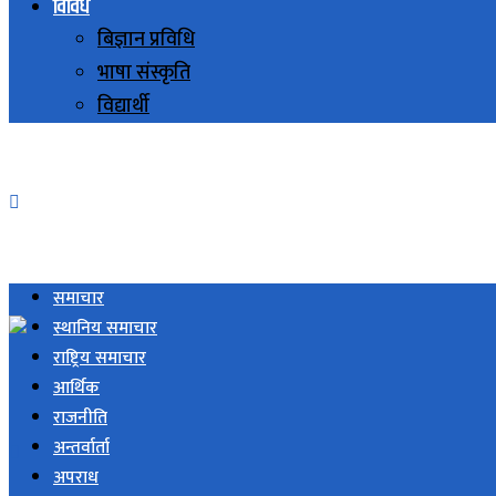
विविध
बिज्ञान प्रविधि
भाषा संस्कृति
विद्यार्थी
समाचार
स्थानिय समाचार
राष्ट्रिय समाचार
आर्थिक
राजनीति
अन्तर्वार्ता
अपराध