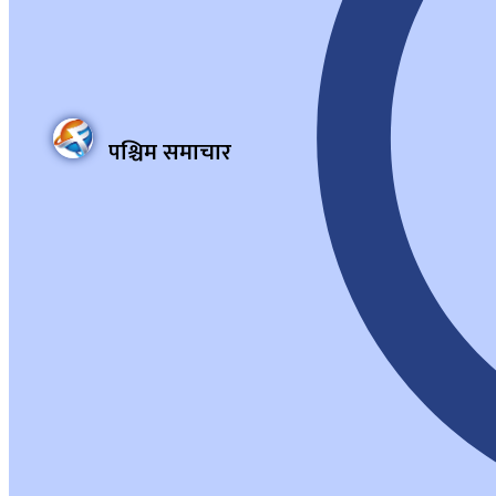
पश्चिम समाचार