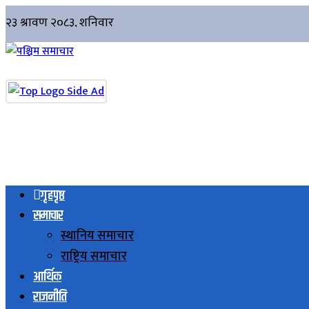
गृहपृष्ठ
समाचार
स्थानिय समाचार
राष्ट्रिय समाचार
आर्थिक
राजनीति