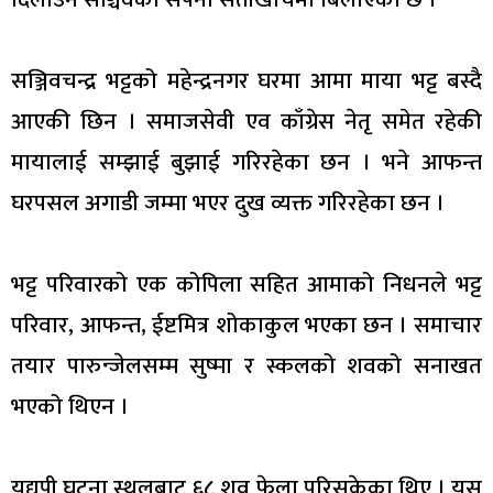
सञ्जिवचन्द्र भट्टको महेन्द्रनगर घरमा आमा माया भट्ट बस्दै
आएकी छिन । समाजसेवी एव काँग्रेस नेतृ समेत रहेकी
मायालाई सम्झाई बुझाई गरिरहेका छन । भने आफन्त
घरपसल अगाडी जम्मा भएर दुख व्यक्त गरिरहेका छन ।
भट्ट परिवारको एक कोपिला सहित आमाको निधनले भट्ट
परिवार, आफन्त, ईष्टमित्र शोकाकुल भएका छन । समाचार
तयार पारुन्जेलसम्म सुष्मा र स्कलको शवको सनाखत
भएको थिएन ।
यद्यपी घटना स्थलबाट ६८ शव फेला परिसकेका थिए । यस