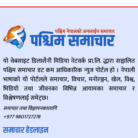
यो वेबसाइट डिलाशैनी मिडिया नेटवर्क प्रा.लि. द्धारा सञ्चालित
पश्चिम समाचार डट कम आधिकारिक न्युज पोर्टल हो । नेपाली
भाषाको यो पोर्टलले समाचार, विचार, मनोरञ्जन, खेल, विश्व,
भिडियो तथा जीवनका विभिन्न आयामका समाचार र
विश्लेषणलाई समेट्छ।
समाचार तथा विज्ञापनकालागि
+977 9801727278
समाचार हेडलाइन