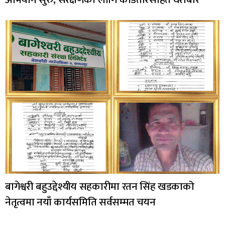
बागेश्वरी बहुउद्देश्यीय सहकारीमा रतन सिंह खडकाको
नेतृत्वमा नयाँ कार्यसमिति सर्वसम्मत चयन