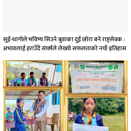
सुई-धागोले भविष्य सिउने बुवाका दुई छोरा बने राष्ट्रसेवक :
अभावलाई हराउँदै संघर्षले लेख्यो सफलताको नयाँ इतिहास