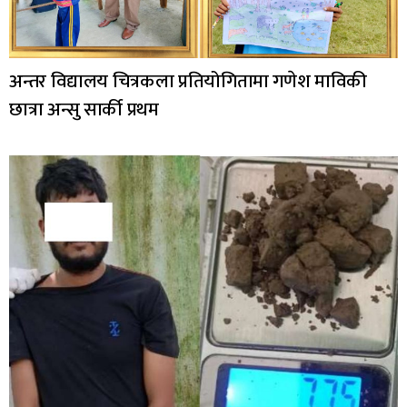
अन्तर विद्यालय चित्रकला प्रतियोगितामा गणेश माविकी
छात्रा अन्सु सार्की प्रथम