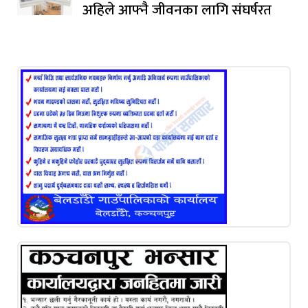
अहिले आफ्नै जीवनका लागि संघर्षरत