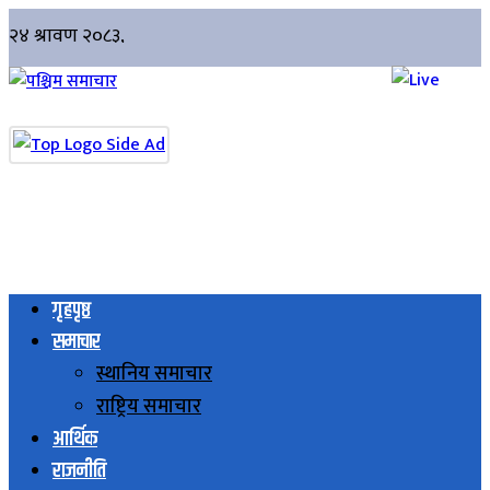
गृहपृष्ठ
समाचार
स्थानिय समाचार
राष्ट्रिय समाचार
आर्थिक
राजनीति