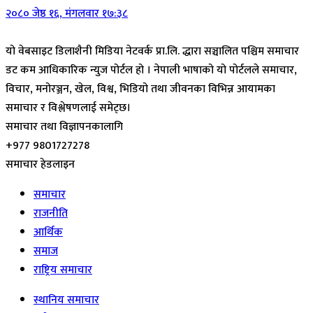
२०८० जेष्ठ १६, मंगलवार १७:३८
यो वेबसाइट डिलाशैनी मिडिया नेटवर्क प्रा.लि. द्धारा सञ्चालित पश्चिम समाचार
डट कम आधिकारिक न्युज पोर्टल हो । नेपाली भाषाको यो पोर्टलले समाचार,
विचार, मनोरञ्जन, खेल, विश्व, भिडियो तथा जीवनका विभिन्न आयामका
समाचार र विश्लेषणलाई समेट्छ।
समाचार तथा विज्ञापनकालागि
+977 9801727278
समाचार हेडलाइन
समाचार
राजनीति
आर्थिक
समाज
राष्ट्रिय समाचार
स्थानिय समाचार