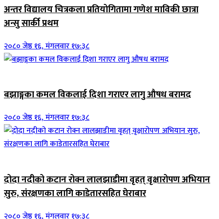
अन्तर विद्यालय चित्रकला प्रतियोगितामा गणेश माविकी छात्रा
अन्सु सार्की प्रथम
२०८० जेष्ठ १६, मंगलवार १७:३८
जिवनशैली
बझाङ्गका कमल विकलाई दिशा गराएर लागु औषध बरामद
२०८० जेष्ठ १६, मंगलवार १७:३८
जिवनशैली
दोदा नदीको कटान रोक्न लालझाडीमा वृहत् वृक्षारोपण अभियान
सुरु, संरक्षणका लागि काडेतारसहित घेराबार
२०८० जेष्ठ १६, मंगलवार १७:३८