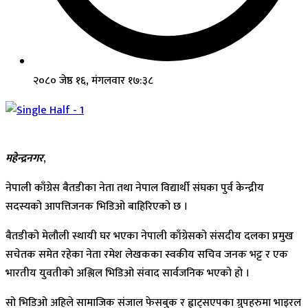
२०८० जेष्ठ १६, मंगलवार १७:३८
महेन्द्रनगर
,
नेपाली काँग्रेस बैतडीका नेता तथा नेपाल विद्यार्थी संघका पुर्व केन्द्रीय
सदस्यको आपत्तिजनक भिडिओ बाहिरिएको छ ।
बैतडीको मेलौली स्थायी घर भएका नेपाली काँग्रेसको संसदीय दलका प्रमुख
सचेतक समेत रहेका नेता रमेश लेखकका स्वकीय सचिव जनक भट्ट र एक
भारतीय युवतीको अश्लिल भिडिओ संवाद सार्वजनिक भएको हो ।
सो भिडिओ अहिले सामाजिक संजाल फेसबुक र ह्वाट्सएपका ग्रुपहरुमा भाइरल