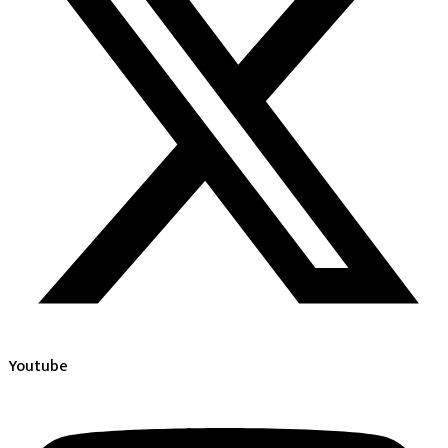
Youtube