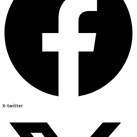
X-twitter