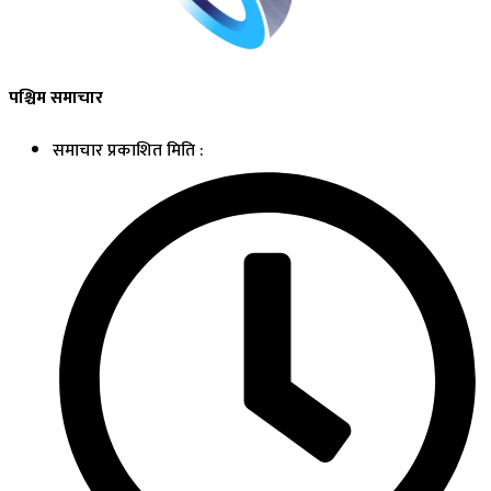
पश्चिम समाचार
समाचार प्रकाशित मिति :