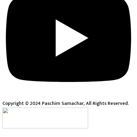
Copyright © 2024 Paschim Samachar, All Rights Reserved.
Live