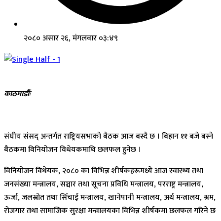
२०८० असार २६, मंगलवार ०३:४९
काठमाडौंः
संघीय संसद् अन्तर्गत राष्ट्रियसभाको बैठक आज बस्दै छ । बिहान ११ बजे बस्ने
बैठकमा विनियोजन विधेयकमाथि छलफल हुनेछ ।
विनियोजन विधेयक, २०८० का विभिन्न शीर्षकहरूमध्ये आज स्वास्थ्य तथा
जनसंख्या मन्त्रालय, सञ्चार तथा सूचना प्रविधि मन्त्रालय, परराष्ट्र मन्त्रालय,
ऊर्जा, जलस्रोत तथा सिँचाई मन्त्रालय, खानेपानी मन्त्रालय, अर्थ मन्त्रालय, श्रम,
रोजगार तथा सामाजिक सुरक्षा मन्त्रालयका विभिन्न शीर्षकमा छलफल गरिने छ