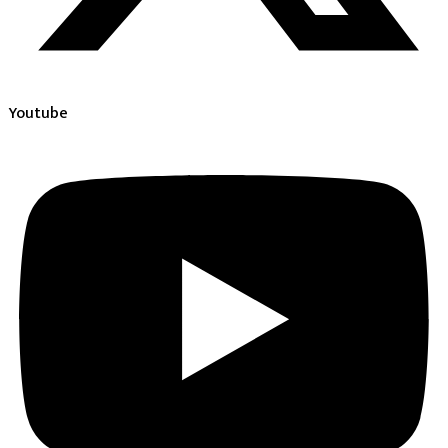
Youtube