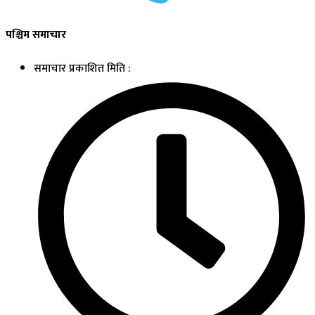
पश्चिम समाचार
समाचार प्रकाशित मिति :