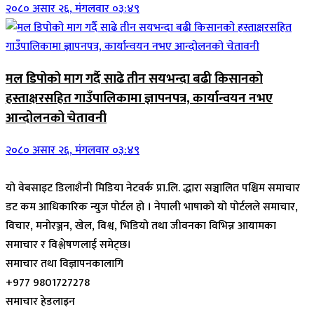
२०८० असार २६, मंगलवार ०३:४९
मल डिपोको माग गर्दै साढे तीन सयभन्दा बढी किसानको
हस्ताक्षरसहित गाउँपालिकामा ज्ञापनपत्र, कार्यान्वयन नभए
आन्दोलनको चेतावनी
२०८० असार २६, मंगलवार ०३:४९
यो वेबसाइट डिलाशैनी मिडिया नेटवर्क प्रा.लि. द्धारा सञ्चालित पश्चिम समाचार
डट कम आधिकारिक न्युज पोर्टल हो । नेपाली भाषाको यो पोर्टलले समाचार,
विचार, मनोरञ्जन, खेल, विश्व, भिडियो तथा जीवनका विभिन्न आयामका
समाचार र विश्लेषणलाई समेट्छ।
समाचार तथा विज्ञापनकालागि
+977 9801727278
समाचार हेडलाइन