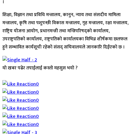
।
शिक्षा, विज्ञान तथा प्रविधि मन्त्रालय, कानुन, न्याय तथा संसदीय मामिला
मन्त्रालय, कृषि तथा पशुपन्छी विकास मन्त्रालय, गृह मन्त्रालय, रक्षा मन्त्रालय,
राष्ट्रिय योजना आयोग, प्रधानमन्त्री तथा मन्त्रिपरिषद्को कार्यालय,
उपराष्ट्रपतिको कार्यालय, राष्ट्रपतिको कार्यालयका विभिन्न शीर्षकमा छलफल
हुने सम्भावित कार्यसूची रहेको संसद् सचिवालयले जानकारि दिईएकाे छ ।
यो खबर पढेर तपाईलाई कस्तो महसुस भयो ?
Array
0
0
0
0
0
0