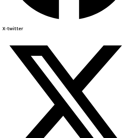
X-twitter