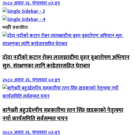
२०८० असार २६, मंगलवार ०३:४९
भर्खरै प्रकाशित
दोदा नदीको कटान रोक्न लालझाडीमा वृहत् वृक्षारोपण अभियान
सुरु, संरक्षणका लागि काडेतारसहित घेराबार
२०८० असार २६, मंगलवार ०३:४९
बागेश्वरी बहुउद्देश्यीय सहकारीमा रतन सिंह खडकाको नेतृत्वमा
नयाँ कार्यसमिति सर्वसम्मत चयन
२०८० असार २६, मंगलवार ०३:४९