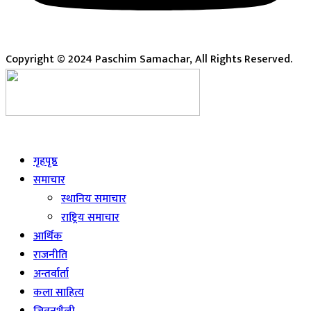
Copyright © 2024 Paschim Samachar, All Rights Reserved.
Live
गृहपृष्ठ
समाचार
स्थानिय समाचार
राष्ट्रिय समाचार
आर्थिक
राजनीति
अन्तर्वार्ता
कला साहित्य