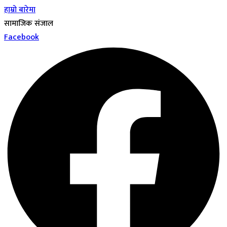
हाम्रो बारेमा
सामाजिक संजाल
Facebook