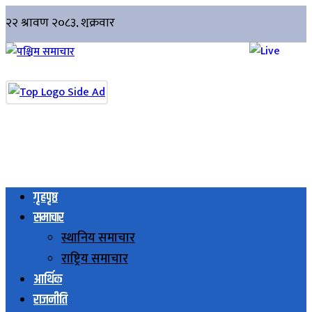
गृहपृष्ठ
समाचार
स्थानिय समाचार
राष्ट्रिय समाचार
आर्थिक
राजनीति