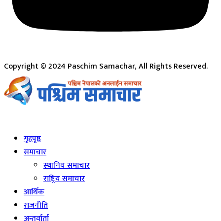
Copyright © 2024 Paschim Samachar, All Rights Reserved.
Live
गृहपृष्ठ
समाचार
स्थानिय समाचार
राष्ट्रिय समाचार
आर्थिक
राजनीति
अन्तर्वार्ता