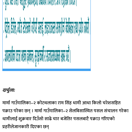
दार्चुला:
मार्मा गाउँपालिका–२ कोटथलाका राम सिंह धामी आधा किलो चरेशसहित
पक्राउ परेका छन् । मार्मा गाउँपालिका–२ सेलबिसास्थित पसल संचालन गरेका
धामीलाई शुक्रवार दिउँसो साढे चार बजेतिर पसलबाटै पक्राउ गरिएको
प्रहरीलेजानकारी दिएका छन्