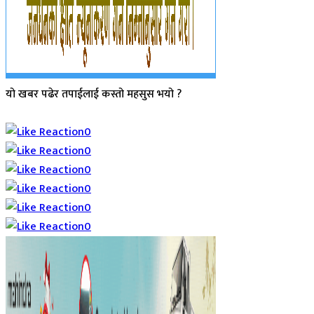
यो खबर पढेर तपाईलाई कस्तो महसुस भयो ?
Array
0
0
0
0
0
0