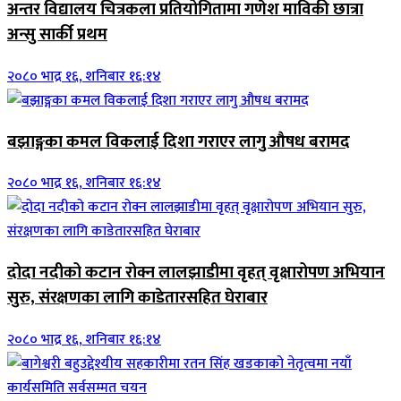
अन्तर विद्यालय चित्रकला प्रतियोगितामा गणेश माविकी छात्रा
अन्सु सार्की प्रथम
२०८० भाद्र १६, शनिबार १६:१४
बझाङ्गका कमल विकलाई दिशा गराएर लागु औषध बरामद
२०८० भाद्र १६, शनिबार १६:१४
दोदा नदीको कटान रोक्न लालझाडीमा वृहत् वृक्षारोपण अभियान
सुरु, संरक्षणका लागि काडेतारसहित घेराबार
२०८० भाद्र १६, शनिबार १६:१४