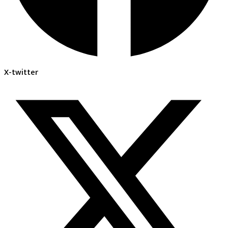
X-twitter