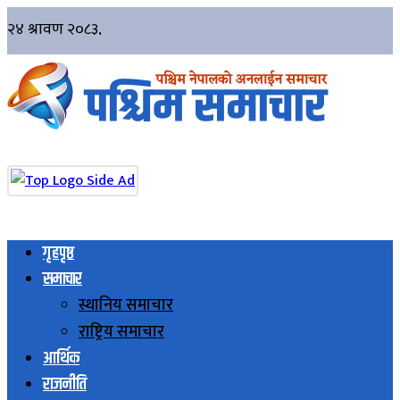
गृहपृष्ठ
समाचार
स्थानिय समाचार
राष्ट्रिय समाचार
आर्थिक
राजनीति