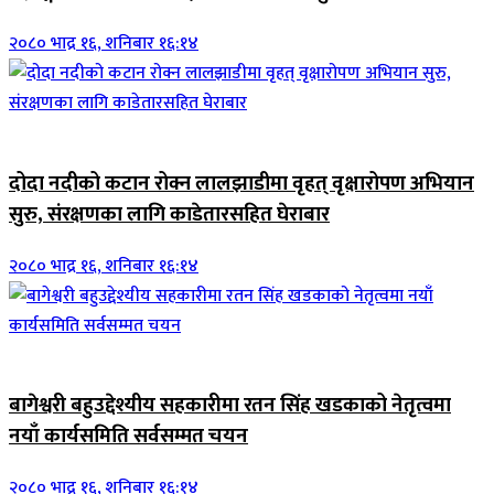
२०८० भाद्र १६, शनिबार १६:१४
जिवनशैली
दोदा नदीको कटान रोक्न लालझाडीमा वृहत् वृक्षारोपण अभियान
सुरु, संरक्षणका लागि काडेतारसहित घेराबार
२०८० भाद्र १६, शनिबार १६:१४
जिवनशैली
बागेश्वरी बहुउद्देश्यीय सहकारीमा रतन सिंह खडकाको नेतृत्वमा
नयाँ कार्यसमिति सर्वसम्मत चयन
२०८० भाद्र १६, शनिबार १६:१४