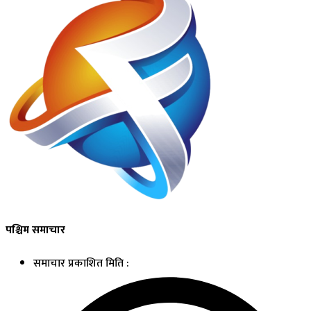
पश्चिम समाचार
समाचार प्रकाशित मिति :