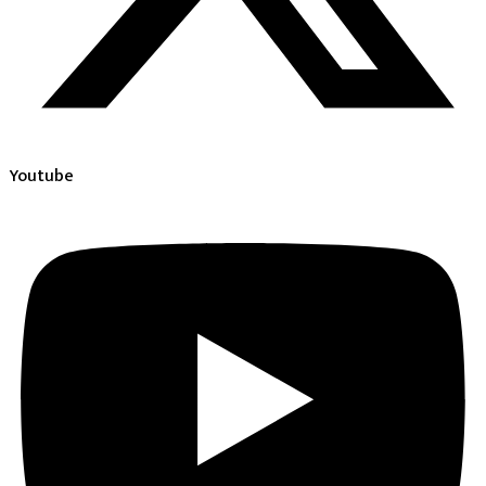
Youtube