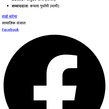
सम्वाददाता
: कमला गुर्धामी (धामी)
हाम्रो बारेमा
सामाजिक संजाल
Facebook