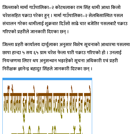
जिल्लाको मार्मा गाउँपालिका–२ कोटथलाका राम सिंह धामी आधा किलो
चरेशसहित पक्राउ परेका हुन् । मार्मा गाउँपालिका–२ सेलबिसास्थित पसल
संचालन गरेका धामीलाई शुक्रवार दिउँसो साढे चार बजेतिर पसलबाटै पक्राउ
गरिएको प्रहरीले जानकारी दिएका छन् ।
जिल्ला प्रहरी कार्यालय दार्चुलाका अनुसार विशेष सूचनाको आधारमा पसलमा
छापा हान्दा ५ सय ६५ ग्राम चरेश फेला पारी पक्राउ गरिएको हो । उनलाई
नियन्त्रणमा लिएर थप अनुसन्धान भइरहेको सूचना अधिकारी एवं प्रहरी
निरीक्षक ज्ञानेन्द्र बहादुर सिंहले जानकारी दिएका छन् ।