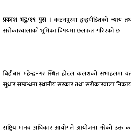
प्रकाश भट्ट/१९ पुस ।
कञ्चनपुरमा द्वन्द्वपीडितको न्याय
सरोकारवालाको भूमिका विषयमा छलफल गरिएको छ।
बिहीबार महेन्द्रनगर स्थित होटल कलशको सभाहलमा वर्तम
सुधार सम्बन्धमा स्थानीय सरकार तथा सरोकारवाला नि
राष्ट्रिय मानव अधिकार आयोगले आयोजना गरेको उक्त कार्