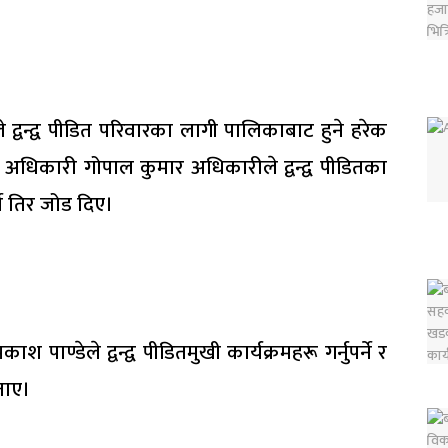
्वन्द्व पीडित परिवारका लागी पालिकाबाट हुने हरेक
ा अधिकारी गोपाल कुमार अधिकारीले द्वन्द्व पीडितका
ने तिर जोड दिए।
श पाण्डेले द्वन्द्व पीडितमुखी कार्यक्रमहरू गर्नुपर्ने र
ताए।