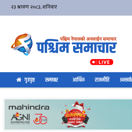
गृहपृष्ठ
समाचार
आर्थिक
राजनीति
अन्तर्वार्