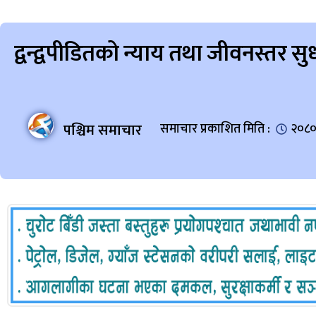
द्वन्द्वपीडितको न्याय तथा जीवनस्त
पश्चिम समाचार
समाचार प्रकाशित मिति :
२०८०