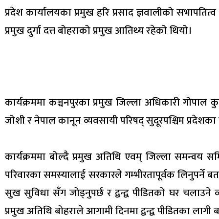
प्रदेश कार्यालयका प्रमुख हरि प्रसाद ज्ञवालीको सभापतित
प्रमुख दुर्गा दत्त बोहराको प्रमुख आतिथ्य रहेको थियो।
कार्यक्रममा कञ्चनपुरका प्रमुख जिल्ला अधिकारी गोपाल
जोशी र नेपाल कानून व्यवसायी परिषद् सुदूरपश्चिम प्रदेशका 
कार्यक्रममा बोल्दै प्रमुख अतिथि एवम् जिल्ला समन्वय समिति 
परिवारका समस्यालाई सरकारले गम्भीरतापूर्वक लिनुपर्ने बता
सुख सुविधा सँग जोड्नुपर्छ र द्वन्द्व पीडितको घर चलाउने 
प्रमुख अतिथि बोहराले आगामी दिनमा द्वन्द्व पीडितका लागी 