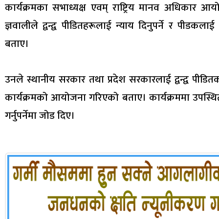
कार्यक्रमका सभाध्यक्ष एवम् राष्ट्रिय मानव अधिकार आयोग
ज्ञवालीले द्वन्द्व पीडितहरूलाई न्याय दिनुपर्ने र पीडकल
बताए।
उनले स्थानीय सरकार तथा प्रदेश सरकारलाई द्वन्द्व पीडितक
कार्यक्रमको आयोजना गरिएको बताए। कार्यक्रममा उपस्थित अध
गर्नुपर्नेमा जोड दिए।