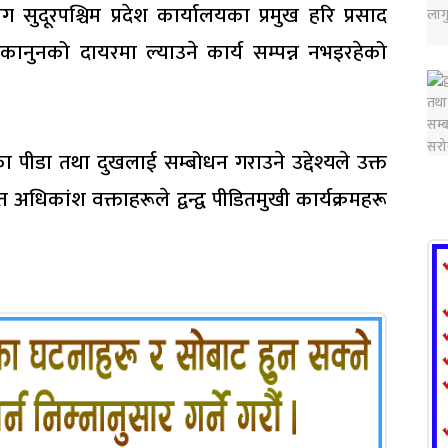
 सुदूरपश्चिम प्रदेश कार्यालयका प्रमुख हरि प्रसाद
ाई कानुनको दायरमा ल्याउने कार्य सम्पन्न नभइरहेको
ा पीडा तथा दुखलाई सम्बोधन गराउने उद्देश्यले उक्त
िकांश वक्ताहरूले द्वन्द्व पीडितमुखी कार्यक्रमहरू