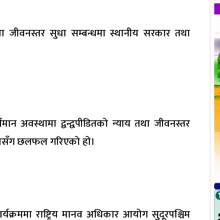
 तथा जीवनस्तर सुधा सम्बन्धमा स्थानीय सरकार तथा
ान अवस्थामा द्वन्द्वपीडितको न्याय तथा जीवनस्तर
कायसँग छलफल गरिएको हो।
यक्रममा राष्ट्रिय मानव अधिकार आयोग सुदूरपश्चिम