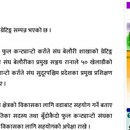
रेटिङ्ग सम्पन्न भएको छ ।
 कन्ट्यान्टो कराँते संघ बेलौरी शाखाको ग्रेटिङ्ग
ँते संघ बेलौरीका प्रमुख सञ्जय रानाले ५० खेलाडीको
न्टो कराँते संघ सुदूरपश्चिम प्रदेशका प्रमुख प्रशिक्षण
ए ।
क्षेत्रको विकासका लागि वडाबाट सहयोग गर्ने बताए
ितिका सदस्य तथा बुँदोकैदो फुल कन्ट्यान्टो संघका
द विकासका लागि सहयोगको अपेक्षा राखे ।