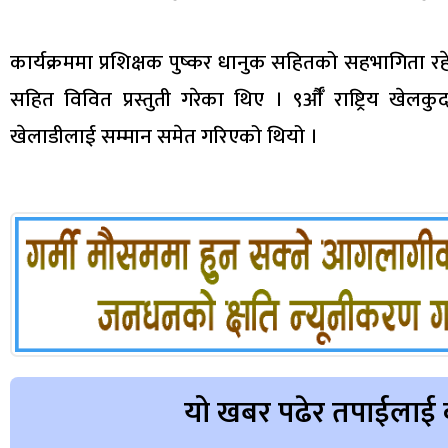
कार्यक्रममा प्रशिक्षक पुष्कर धानुक सहितको सहभागिता रह
सहित विवित प्रस्तुती गरेका थिए । ९र्औँ राष्ट्रिय ख
खेलाडीलाई सम्मान समेत गरिएको थियो ।
यो खबर पढेर तपाईलाई 