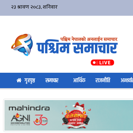
गृहपृष्ठ
समाचार
आर्थिक
राजनीति
अन्तर्वार्