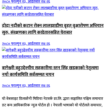
२०८० फाल्गुन १३, आईतवार १४:२६
दोदा नदीको कटान रोक्न लालझाडीमा वृहत् वृक्षारोपण अभियान
सुरु, संरक्षणका लागि काडेतारसहित घेराबार
२०८० फाल्गुन १३, आईतवार १४:२६
बागेश्वरी बहुउद्देश्यीय सहकारीमा रतन सिंह खडकाको नेतृत्वमा
नयाँ कार्यसमिति सर्वसम्मत चयन
२०८० फाल्गुन १३, आईतवार १४:२६
यो वेबसाइट डिलाशैनी मिडिया नेटवर्क प्रा.लि. द्धारा सञ्चालित पश्चिम समाचार
डट कम आधिकारिक न्युज पोर्टल हो । नेपाली भाषाको यो पोर्टलले समाचार,