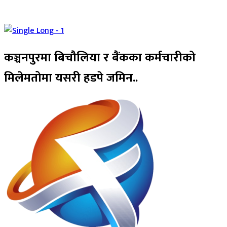
कञ्चनपुरमा बिचौलिया र बैंकका कर्मचारीको
मिलेमतोमा यसरी हडपे जमिन..