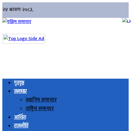
गृहपृष्ठ
समाचार
स्थानिय समाचार
राष्ट्रिय समाचार
आर्थिक
राजनीति