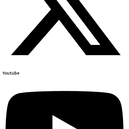
Youtube