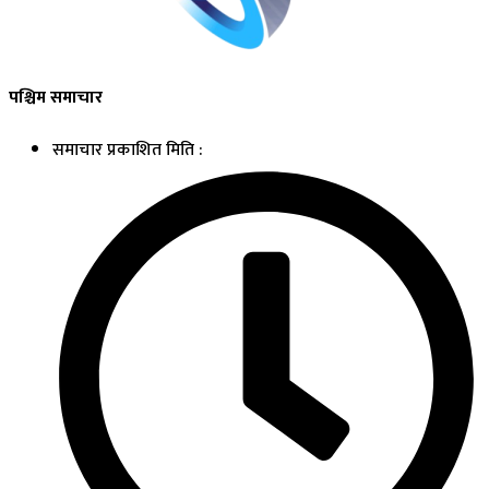
पश्चिम समाचार
समाचार प्रकाशित मिति :