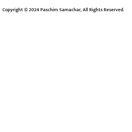
Copyright © 2024 Paschim Samachar, All Rights Reserved.