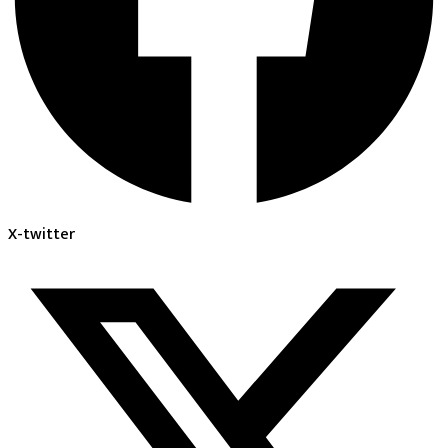
X-twitter