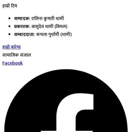
हाम्रो टिम
सम्पादक
: एलिना कुमारी धामी
प्रकाशक
: बासुदेव धामी (बिमल)
सम्वाददाता
: कमला गुर्धामी (धामी)
हाम्रो बारेमा
सामाजिक संजाल
Facebook