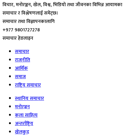
विचार, मनोरञ्जन, खेल, विश्व, भिडियो तथा जीवनका विभिन्न आयामका
समाचार र विश्लेषणलाई समेट्छ।
समाचार तथा विज्ञापनकालागि
+977 9801727278
समाचार हेडलाइन
समाचार
राजनीति
आर्थिक
समाज
राष्ट्रिय समाचार
स्थानिय समाचार
मनोरञ्जन
कला साहित्य
अन्तर्राष्ट्रिय
खेलकुद