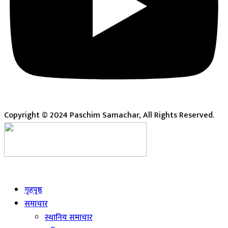
Copyright © 2024 Paschim Samachar, All Rights Reserved.
Live
गृहपृष्ठ
समाचार
स्थानिय समाचार