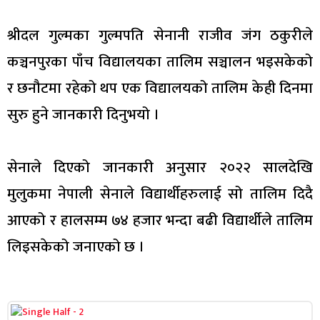
श्रीदल गुल्मका गुल्मपति सेनानी राजीव जंग ठकुरीले
कञ्चनपुरका पाँच विद्यालयका तालिम सञ्चालन भइसकेको
र छनौटमा रहेको थप एक विद्यालयको तालिम केही दिनमा
सुरु हुने जानकारी दिनुभयो ।
सेनाले दिएको जानकारी अनुसार २०२२ सालदेखि
मुलुकमा नेपाली सेनाले विद्यार्थीहरुलाई सो तालिम दिदै
आएको र हालसम्म ७४ हजार भन्दा बढी विद्यार्थीले तालिम
लिइसकेको जनाएको छ ।