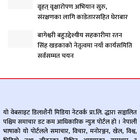
वृहत् वृक्षारोपण अभियान सुरु,
संरक्षणका लागि काडेतारसहित घेराबार
बागेश्वरी बहुउद्देश्यीय सहकारीमा रतन
सिंह खडकाको नेतृत्वमा नयाँ कार्यसमिति
सर्वसम्मत चयन
यो वेबसाइट डिलाशैनी मिडिया नेटवर्क प्रा.लि. द्धारा सञ्चालित
पश्चिम समाचार डट कम आधिकारिक न्युज पोर्टल हो । नेपाली
भाषाको यो पोर्टलले समाचार, विचार, मनोरञ्जन, खेल, विश्व,