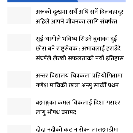
अरूको दुःखमा सधैँ अघि सर्ने दिलबहादुर
अहिले आफ्नै जीवनका लागि संघर्षरत
सुई-धागोले भविष्य सिउने बुवाका दुई
छोरा बने राष्ट्रसेवक : अभावलाई हराउँदै
संघर्षले लेख्यो सफलताको नयाँ इतिहास
अन्तर विद्यालय चित्रकला प्रतियोगितामा
गणेश माविकी छात्रा अन्सु सार्की प्रथम
बझाङ्गका कमल विकलाई दिशा गराएर
लागु औषध बरामद
दोदा नदीको कटान रोक्न लालझाडीमा