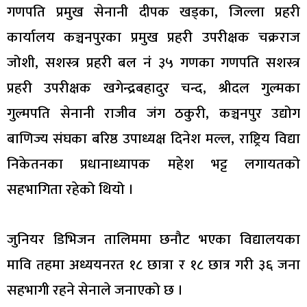
गणपति प्रमुख सेनानी दीपक खड्का, जिल्ला प्रहरी
कार्यालय कञ्चनपुरका प्रमुख प्रहरी उपरीक्षक चक्रराज
जोशी, सशस्त्र प्रहरी बल नंं ३५ गणका गणपति सशस्त्र
प्रहरी उपरीक्षक खगेन्द्रबहादुर चन्द, श्रीदल गुल्मका
गुल्मपति सेनानी राजीव जंग ठकुरी, कञ्चनपुर उद्योग
बाणिज्य संघका बरिष्ठ उपाध्यक्ष दिनेश मल्ल, राष्ट्रिय विद्या
निकेतनका प्रधानाध्यापक महेश भट्ट लगायतको
सहभागिता रहेको थियो ।
जुनियर डिभिजन तालिममा छनौट भएका विद्यालयका
मावि तहमा अध्ययनरत १८ छात्रा र १८ छात्र गरी ३६ जना
सहभागी रहने सेनाले जनाएको छ ।