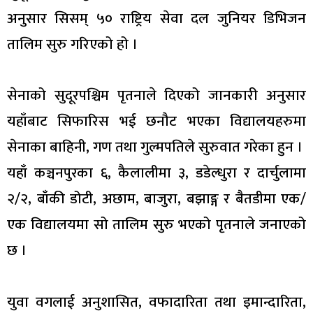
अनुसार सिसम् ५० राष्ट्रिय सेवा दल जुनियर डिभिजन
तालिम सुरु गरिएको हो ।
सेनाको सुदूरपश्चिम पृतनाले दिएको जानकारी अनुसार
यहाँबाट सिफारिस भई छनौट भएका विद्यालयहरुमा
सेनाका बाहिनी, गण तथा गुल्मपतिले सुरुवात गरेका हुन ।
यहाँ कञ्चनपुरका ६, कैलालीमा ३, डडेल्धुरा र दार्चुलामा
२/२, बाँकी डोटी, अछाम, बाजुरा, बझाङ्ग र बैतडीमा एक/
एक विद्यालयमा सो तालिम सुरु भएको पृतनाले जनाएको
छ ।
युवा वगलाई अनुशासित, वफादारिता तथा इमान्दारिता,