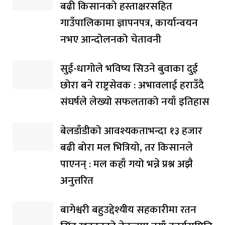
बढी किसानको हस्ताक्षरसहित
गाउँपालिकामा ज्ञापनपत्र, कार्यान्वयन
नभए आन्दोलनको चेतावनी
सुई-धागोले भविष्य सिउने बुवाका दुई
छोरा बने राष्ट्रसेवक : अभावलाई हराउँदै
संघर्षले लेख्यो सफलताको नयाँ इतिहास
बेलडाँडीको आवश्यकताभन्दा १३ हजार
बढी बोरा मल भित्रियो, तर किसानले
पाएनन् : मल कहाँ गयो भन्ने प्रश्न अझै
अनुत्तरित
बागेश्वरी बहुउद्देश्यीय सहकारीमा रतन