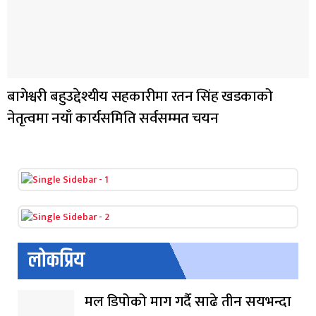
बागेश्वरी बहुउद्देश्यीय सहकारीमा रतन सिंह खडकाको
नेतृत्वमा नयाँ कार्यसमिति सर्वसम्मत चयन
लोकप्रिय
मल डिपोको माग गर्दै साढे तीन सयभन्दा