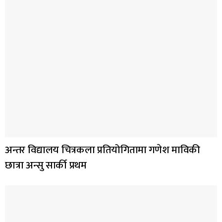
अन्तर विद्यालय चित्रकला प्रतियोगितामा गणेश माविकी
छात्रा अन्सु सार्की प्रथम