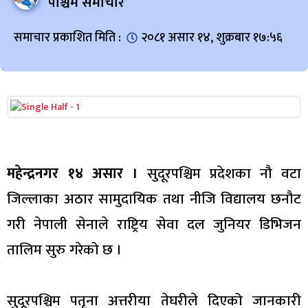
पश्चिम समाचार
समाचार प्रकाशित मिति :
२०८१ असार १४, शुक्रबार १७:५६
महेन्द्रनगर १४ असार ।
सुदूरपश्चिम प्रदेशका नौ वटा
जिल्लाका अठार सामुदायिक तथा नीजि विद्यालय छनौट
गरी नेपाली सेनाले राष्ट्रिय सेवा दल जुनियर डिभिजन
तालिम सुरु गरेको छ ।
सुदूरपश्चिम पतृना अत्तरीया तेघरीले दिएको जानकारी