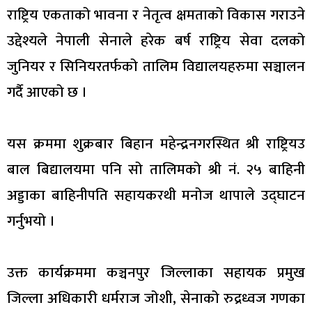
राष्ट्रिय एकताको भावना र नेतृत्व क्षमताको विकास गराउने
उद्देश्यले नेपाली सेनाले हरेक बर्ष राष्ट्रिय सेवा दलको
जुनियर र सिनियरतर्फको तालिम विद्यालयहरुमा सञ्चालन
गर्दै आएको छ ।
यस क्रममा शुक्रबार बिहान महेन्द्रनगरस्थित श्री राष्ट्रियउ
बाल बिद्यालयमा पनि सो तालिमको श्री नं. २५ बाहिनी
अड्डाका बाहिनीपति सहायकरथी मनोज थापाले उद्घाटन
गर्नुभयो ।
उक्त कार्यक्रममा कञ्चनपुर जिल्लाका सहायक प्रमुख
जिल्ला अधिकारी धर्मराज जोशी, सेनाको रुद्रध्वज गणका