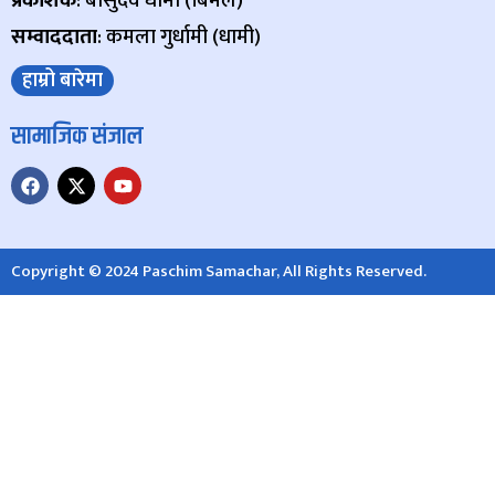
प्रकाशक
: बासुदेव धामी (बिमल)
सम्वाददाता
: कमला गुर्धामी (धामी)
हाम्रो बारेमा
सामाजिक संजाल
Copyright © 2024 Paschim Samachar, All Rights Reserved.