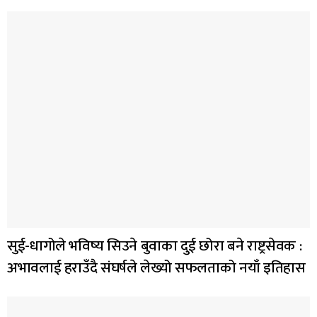
सुई-धागोले भविष्य सिउने बुवाका दुई छोरा बने राष्ट्रसेवक :
अभावलाई हराउँदै संघर्षले लेख्यो सफलताको नयाँ इतिहास