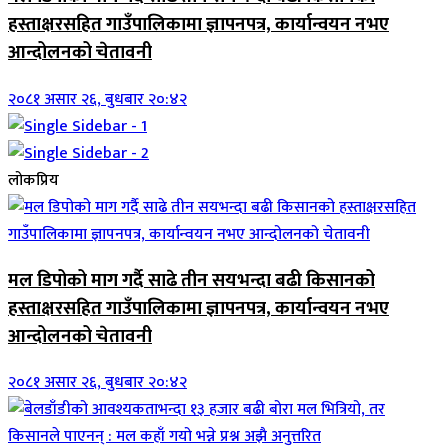
हस्ताक्षरसहित गाउँपालिकामा ज्ञापनपत्र, कार्यान्वयन नभए
आन्दोलनको चेतावनी
२०८१ असार २६, बुधबार २०:४२
लोकप्रिय
मल डिपोको माग गर्दै साढे तीन सयभन्दा बढी किसानको
हस्ताक्षरसहित गाउँपालिकामा ज्ञापनपत्र, कार्यान्वयन नभए
आन्दोलनको चेतावनी
२०८१ असार २६, बुधबार २०:४२