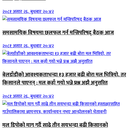
२०८१ असार २६, बुधबार २०:४२
समसामयिक विषयमा छलफल गर्न मन्त्रिपरिषद् बैठक आज
२०८१ असार २६, बुधबार २०:४२
बेलडाँडीको आवश्यकताभन्दा १३ हजार बढी बोरा मल भित्रियो, तर
किसानले पाएनन् : मल कहाँ गयो भन्ने प्रश्न अझै अनुत्तरित
२०८१ असार २६, बुधबार २०:४२
मल डिपोको माग गर्दै साढे तीन सयभन्दा बढी किसानको