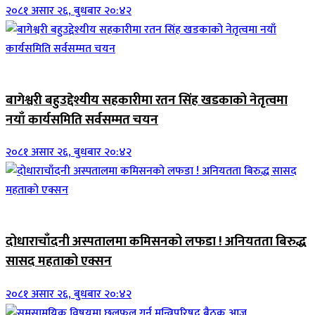
२०८१ असार २६, बुधबार २०:४२
जिवनशैली
बागेश्वरी बहुउद्देश्यीय सहकारीमा रतन सिंह खडकाको नेतृत्वमा
नयाँ कार्यसमिति सर्वसम्मत चयन
२०८१ असार २६, बुधबार २०:४२
जिवनशैली
दोधाराचाँदनी अस्पतालमा कमिसनको लफडा ! अनियतता बिरुद्ध
सासद महताको एक्सन
२०८१ असार २६, बुधबार २०:४२