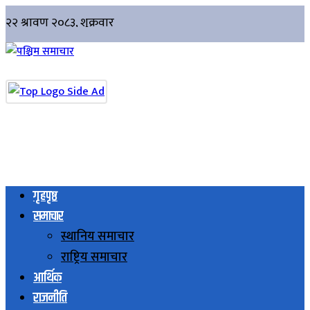
गृहपृष्ठ
समाचार
स्थानिय समाचार
राष्ट्रिय समाचार
आर्थिक
राजनीति