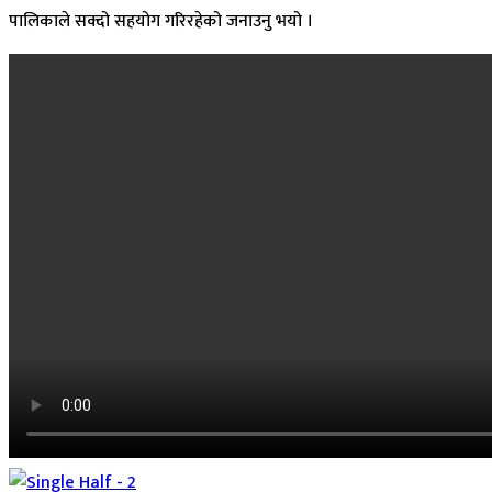
पालिकाले सक्दो सहयोग गरिरहेको जनाउनु भयो ।