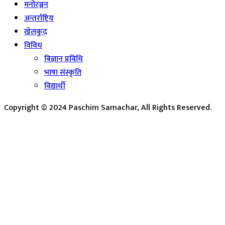
मनोरञ्जन
अन्तर्राष्ट्रिय
खेलकुद
विविध
बिज्ञान प्रविधि
भाषा संस्कृति
विद्यार्थी
Copyright © 2024 Paschim Samachar, All Rights Reserved.