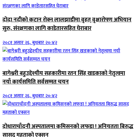
दोदा नदीको कटान रोक्न लालझाडीमा वृहत् वृक्षारोपण अभियान
सुरु, संरक्षणका लागि काडेतारसहित घेराबार
२०८१ असार २६, बुधबार २०:४२
बागेश्वरी बहुउद्देश्यीय सहकारीमा रतन सिंह खडकाको नेतृत्वमा
नयाँ कार्यसमिति सर्वसम्मत चयन
२०८१ असार २६, बुधबार २०:४२
दोधाराचाँदनी अस्पतालमा कमिसनको लफडा ! अनियतता बिरुद्ध
सासद महताको एक्सन