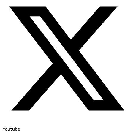
Youtube