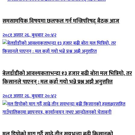
ब्यानर समाचार
समसामयिक विषयमा छलफल गर्न मन्त्रिपरिषद् बैठक आज
२०८१ असार २६, बुधबार २०:४२
जिवनशैली
बेलडाँडीको आवश्यकताभन्दा १३ हजार बढी बोरा मल भित्रियो, तर
किसानले पाएनन् : मल कहाँ गयो भन्ने प्रश्न अझै अनुत्तरित
२०८१ असार २६, बुधबार २०:४२
जिवनशैली
मल डिपोको माग गर्दै साढे तीन सयभन्दा बढी किसानको