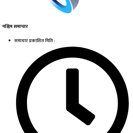
पश्चिम समाचार
समाचार प्रकाशित मिति :