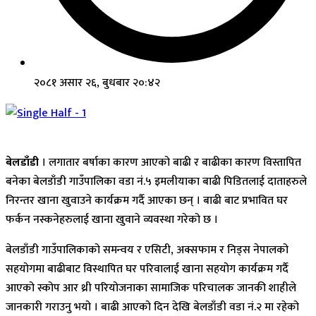
२०८१ असार २६, बुधबार २०:४२
बेलडाँडी
। लगातार बर्षाका कारण आएको बाढी र बाढीका कारण विस्तापित
बनेका बेलडाँडी गाउँपालिका वडा नं.५ इमलीयाका बाढी पिडितलाई दाताहरुले
निरन्तर खाना खुवाउने कार्यक्रम गर्दै आएका छन् । बाढी बाट प्रभावित घर
फर्कन नस्कनेहरुलाई खाना खुवाने व्यवस्था गरेको छ ।
बेलडाँडी गाउँपालिकाको समन्वय र एसिटी, अक्सफाम र निड्स नेपालको
सहयोगमा बाढीबाट विस्थापित घर परिवालाई खाना सहयोग कार्यक्रम गर्दै
आएको स्कोप आर थ्री परियोजनाका सामाजिक परिचालक जानकी शाहीले
जानकारी गराउनु भयो । बाढी आएको दिन देखि बेलडाँडी वडा नं.२ मा रहेको