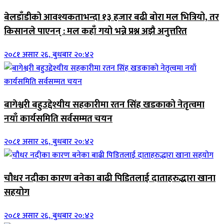
बेलडाँडीको आवश्यकताभन्दा १३ हजार बढी बोरा मल भित्रियो, तर
किसानले पाएनन् : मल कहाँ गयो भन्ने प्रश्न अझै अनुत्तरित
२०८१ असार २६, बुधबार २०:४२
बागेश्वरी बहुउद्देश्यीय सहकारीमा रतन सिंह खडकाको नेतृत्वमा
नयाँ कार्यसमिति सर्वसम्मत चयन
२०८१ असार २६, बुधबार २०:४२
चौधर नदीका कारण बनेका बाढी पिडितलाई दाताहरुद्धारा खाना
सहयोग
२०८१ असार २६, बुधबार २०:४२