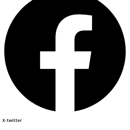
X-twitter