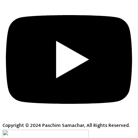
Copyright © 2024 Paschim Samachar, All Rights Reserved.