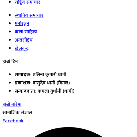
राष्ट्रिय समाचार
स्थानिय समाचार
मनोरञ्जन
कला साहित्य
अन्तर्राष्ट्रिय
खेलकुद
हाम्रो टिम
सम्पादक
: एलिना कुमारी धामी
प्रकाशक
: बासुदेव धामी (बिमल)
सम्वाददाता
: कमला गुर्धामी (धामी)
हाम्रो बारेमा
सामाजिक संजाल
Facebook