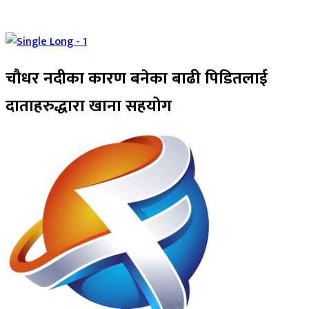
चौधर नदीका कारण बनेका बाढी पिडितलाई
दाताहरुद्धारा खाना सहयोग