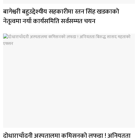
बागेश्वरी बहुउद्देश्यीय सहकारीमा रतन सिंह खडकाको
नेतृत्वमा नयाँ कार्यसमिति सर्वसम्मत चयन
दोधाराचाँदनी अस्पतालमा कमिसनको लफडा ! अनियतता