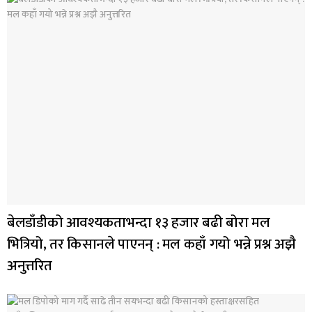
बेलडाँडीको आवश्यकताभन्दा १३ हजार बढी बोरा मल
भित्रियो, तर किसानले पाएनन् : मल कहाँ गयो भन्ने प्रश्न अझै
अनुत्तरित