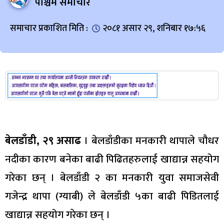
पश्चिम समाचार
समाचार प्रकाशित मिति :
२०८१ असार २९, शनिबार १७:५६
बेलडाँडी, २९ असाढ
। बेलडाँडीका मनकारी थापाले चौधर
नदीका कारण बनेका बाढी पिढितहरुलाई खाद्यान्न सहयोग
गरेका छन् । बेलडाँडी २ का मनकारी युवा समाजसेवी
गजेन्द्र थापा (ग्याबी) ले बेलडाँडी ५का बाढी पिडितलाई
खाद्यान्न सहयोग गरेका छन् ।