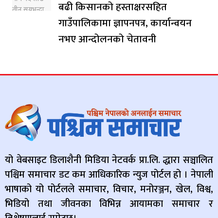
बढी किसानको हस्ताक्षरसहित
गाउँपालिकामा ज्ञापनपत्र, कार्यान्वयन
नभए आन्दोलनको चेतावनी
यो वेबसाइट डिलाशैनी मिडिया नेटवर्क प्रा.लि. द्धारा सञ्चालित
पश्चिम समाचार डट कम आधिकारिक न्युज पोर्टल हो । नेपाली
भाषाको यो पोर्टलले समाचार, विचार, मनोरञ्जन, खेल, विश्व,
भिडियो तथा जीवनका विभिन्न आयामका समाचार र