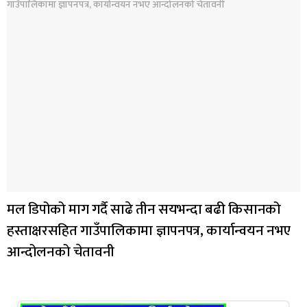
मल डिपोको माग गर्दै साढे तीन सयभन्दा बढी किसानको
हस्ताक्षरसहित गाउँपालिकामा ज्ञापनपत्र, कार्यान्वयन नभए
आन्दोलनको चेतावनी