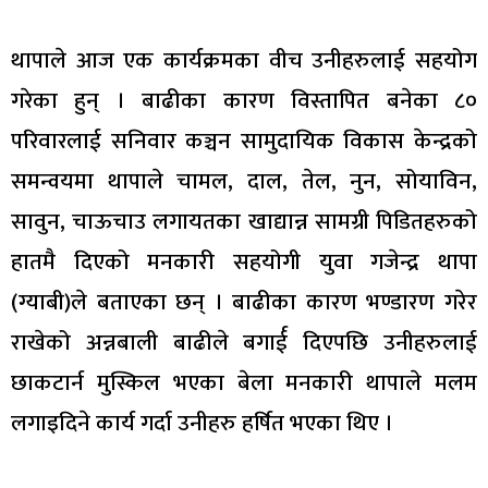
थापाले आज एक कार्यक्रमका वीच उनीहरुलाई सहयोग
गरेका हुन् । बाढीका कारण विस्तापित बनेका ८०
परिवारलाई सनिवार कञ्चन सामुदायिक विकास केन्द्रको
समन्वयमा थापाले चामल, दाल, तेल, नुन, सोयाविन,
सावुन, चाऊचाउ लगायतका खाद्यान्न सामग्री पिडितहरुको
हातमै दिएको मनकारी सहयोगी युवा गजेन्द्र थापा
(ग्याबी)ले बताएका छन् । बाढीका कारण भण्डारण गरेर
राखेको अन्नबाली बाढीले बगार्ई दिएपछि उनीहरुलाई
छाकटार्न मुस्किल भएका बेला मनकारी थापाले मलम
लगाइदिने कार्य गर्दा उनीहरु हर्षित भएका थिए ।