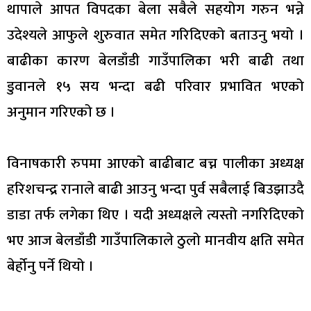
थापाले आपत विपदका बेला सबैले सहयोग गरुन भन्ने
उदेश्यले आफुले शुरुवात समेत गरिदिएको बताउनु भयो ।
बाढीका कारण बेलडाँडी गाउँपालिका भरी बाढी तथा
डुवानले १५ सय भन्दा बढी परिवार प्रभावित भएको
अनुमान गरिएको छ ।
विनाषकारी रुपमा आएको बाढीबाट बच्न पालीका अध्यक्ष
हरिशचन्द्र रानाले बाढी आउनु भन्दा पुर्व सबैलाई बिउझाउदै
डाडा तर्फ लगेका थिए । यदी अध्यक्षले त्यस्तो नगरिदिएको
भए आज बेलडाँडी गाउँपालिकाले ठुलो मानवीय क्षति समेत
बेर्होनु पर्ने थियो ।