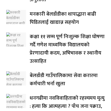
मनकारी बेलडाँडीका थापाद्धारा बाढी
पिडितलाई खाद्यान्न सहयोग
कक्षा ११ सम्म पूर्ण निःशुल्क शिक्षा घोषणा
गर्दै गणेश माध्यमिक विद्यालयको
प्रेरणादायी कदम, अभिभावक र स्थानीय
उत्साहित
बेलडाँडी गाउँपालिकामा सेवा करारमा
कर्मचारी भर्ना खुला
धनगढीमा नवविवाहिताको रहस्यमय मृत्यु
: हत्या कि आत्महत्या ? पाँच जना पक्राउ,