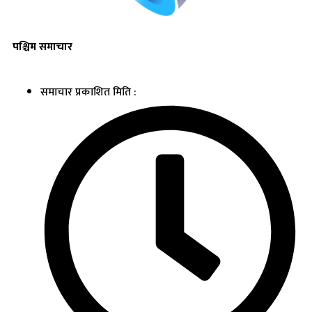
पश्चिम समाचार
समाचार प्रकाशित मिति :