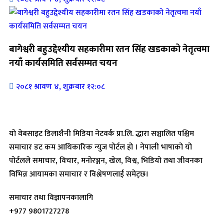
बागेश्वरी बहुउद्देश्यीय सहकारीमा रतन सिंह खडकाको नेतृत्वमा
नयाँ कार्यसमिति सर्वसम्मत चयन
२०८१ श्रावण ४, शुक्रबार १२:०८
यो वेबसाइट डिलाशैनी मिडिया नेटवर्क प्रा.लि. द्धारा सञ्चालित पश्चिम
समाचार डट कम आधिकारिक न्युज पोर्टल हो । नेपाली भाषाको यो
पोर्टलले समाचार, विचार, मनोरञ्जन, खेल, विश्व, भिडियो तथा जीवनका
विभिन्न आयामका समाचार र विश्लेषणलाई समेट्छ।
समाचार तथा विज्ञापनकालागि
+977 9801727278