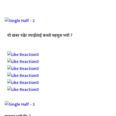
यो खबर पढेर तपाईलाई कस्तो महसुस भयो ?
Array
0
0
0
0
0
0