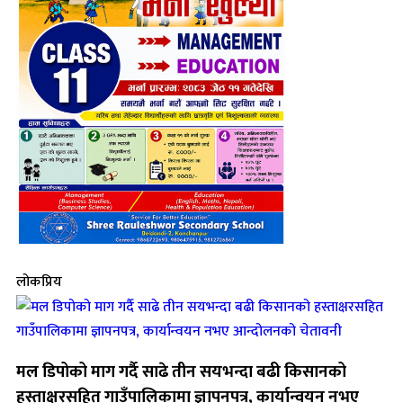
लोकप्रिय
मल डिपोको माग गर्दै साढे तीन सयभन्दा बढी किसानको
हस्ताक्षरसहित गाउँपालिकामा ज्ञापनपत्र, कार्यान्वयन नभए