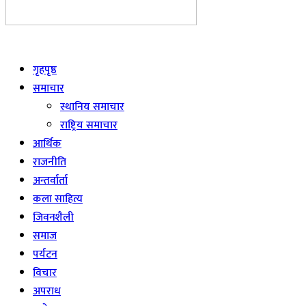
Live
गृहपृष्ठ
समाचार
स्थानिय समाचार
राष्ट्रिय समाचार
आर्थिक
राजनीति
अन्तर्वार्ता
कला साहित्य
जिवनशैली
समाज
पर्यटन
विचार
अपराध