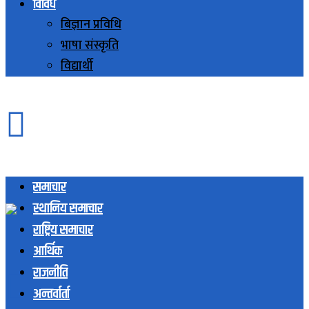
विविध
बिज्ञान प्रविधि
भाषा संस्कृति
विद्यार्थी
समाचार
स्थानिय समाचार
राष्ट्रिय समाचार
आर्थिक
राजनीति
अन्तर्वार्ता