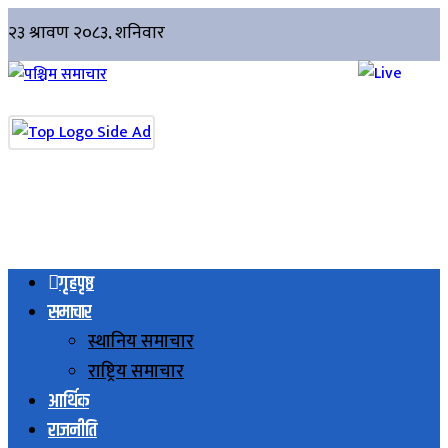
गृहपृष्ठ
समाचार
स्थानिय समाचार
राष्ट्रिय समाचार
आर्थिक
राजनीति