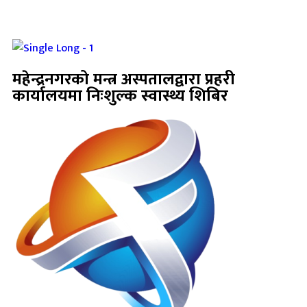
महेन्द्रनगरको मन्त्र अस्पतालद्वारा प्रहरी
कार्यालयमा निःशुल्क स्वास्थ्य शिबिर