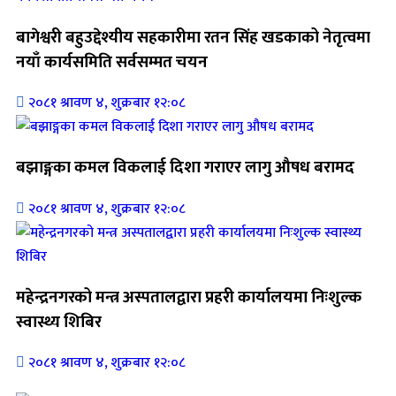
बागेश्वरी बहुउद्देश्यीय सहकारीमा रतन सिंह खडकाको नेतृत्वमा
नयाँ कार्यसमिति सर्वसम्मत चयन
२०८१ श्रावण ४, शुक्रबार १२:०८
बझाङ्गका कमल विकलाई दिशा गराएर लागु औषध बरामद
२०८१ श्रावण ४, शुक्रबार १२:०८
महेन्द्रनगरको मन्त्र अस्पतालद्वारा प्रहरी कार्यालयमा निःशुल्क
स्वास्थ्य शिबिर
२०८१ श्रावण ४, शुक्रबार १२:०८