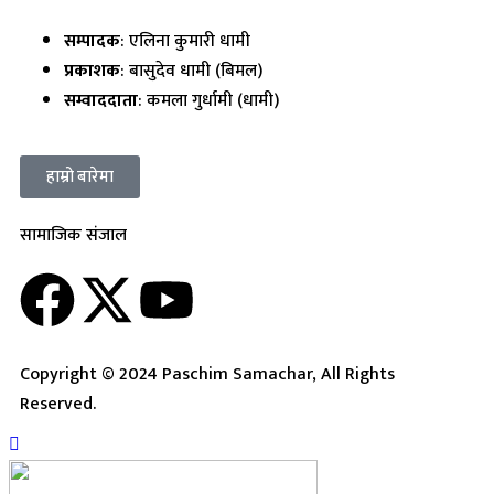
सम्पादक
: एलिना कुमारी धामी
प्रकाशक
: बासुदेव धामी (बिमल)
सम्वाददाता
: कमला गुर्धामी (धामी)
हाम्रो बारेमा
सामाजिक संजाल
Copyright © 2024 Paschim Samachar, All Rights
Reserved.