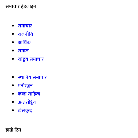
समाचार हेडलाइन
समाचार
राजनीति
आर्थिक
समाज
राष्ट्रिय समाचार
स्थानिय समाचार
मनोरञ्जन
कला साहित्य
अन्तर्राष्ट्रिय
खेलकुद
हाम्रो टिम