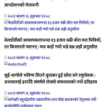
आन्दोलनको चेतावनी
२०८१ श्रावण ४, शुक्रबार १२:०८
बेलडाँडीको आवश्यकताभन्दा १३ हजार बढी बोरा मल भित्रियो,
तर किसानले पाएनन् : मल कहाँ गयो भन्ने प्रश्न अझै अनुत्तरित
२०८१ श्रावण ४, शुक्रबार १२:०८
सुई-धागोले भविष्य सिउने बुवाका दुई छोरा बने राष्ट्रसेवक :
अभावलाई हराउँदै संघर्षले लेख्यो सफलताको नयाँ इतिहास
२०८१ श्रावण ४, शुक्रबार १२:०८