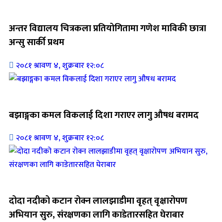
जिवनशैली
अन्तर विद्यालय चित्रकला प्रतियोगितामा गणेश माविकी छात्रा
अन्सु सार्की प्रथम
२०८१ श्रावण ४, शुक्रबार १२:०८
जिवनशैली
बझाङ्गका कमल विकलाई दिशा गराएर लागु औषध बरामद
२०८१ श्रावण ४, शुक्रबार १२:०८
जिवनशैली
दोदा नदीको कटान रोक्न लालझाडीमा वृहत् वृक्षारोपण
अभियान सुरु, संरक्षणका लागि काडेतारसहित घेराबार