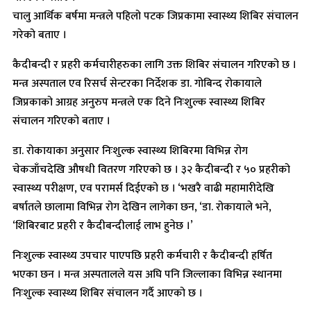
चालु आर्थिक बर्षमा मन्त्रले पहिलो पटक जिप्रकामा स्वास्थ्य शिबिर संचालन
गरेको बताए ।
कैदीबन्दी र प्रहरी कर्मचारीहरुका लागि उक्त शिबिर संचालन गरिएको छ ।
मन्त्र अस्पताल एव रिसर्च सेन्टरका निर्देशक डा. गोबिन्द रोकायाले
जिप्रकाको आग्रह अनुरुप मन्त्रले एक दिने निःशुल्क स्वास्थ्य शिबिर
संचालन गरिएको बताए ।
डा. रोकायाका अनुसार निःशुल्क स्वास्थ्य शिबिरमा विभिन्न रोग
चेकजाँचदेखि औषधी वितरण गरिएको छ । ३२ कैदीबन्दी र ५० प्रहरीको
स्वास्थ्य परीक्षण, एव परामर्स दिईएको छ । ‘भखरै वाढी महामारीदेखि
बर्षातले छालामा विभिन्न रोग देखिन लागेका छन, ‘डा. रोकायाले भने,
‘शिबिरबाट प्रहरी र कैदीबन्दीलाई लाभ हुनेछ ।’
निःशुल्क स्वास्थ्य उपचार पाएपछि प्रहरी कर्मचारी र कैदीबन्दी हर्षित
भएका छन । मन्त्र अस्पतालले यस अघि पनि जिल्लाका विभिन्न स्थानमा
निःशुल्क स्वास्थ्य शिबिर संचालन गर्दै आएको छ ।