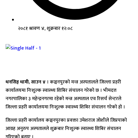
२०८१ श्रावण ४, शुक्रबार १२:०८
धनसिह धामी, साउन ४
। कञ्चनपुरको मन्त्र अस्पतालले जिल्ला प्रहरी
कार्यालयमा निःशुल्क स्वास्थ्य शिबिर संचालन गरेको छ । भीमदत्त
नगरपालिका ३ महेन्द्रनगरमा रहेको मन्त्र अस्पताल एव रिसर्च सेन्टरले
जिल्ला प्रहरी कार्यालयमा निःशुल्क स्वास्थ्य शिबिर संचालन गरेको हो ।
जिल्ला प्रहरी कार्यालय कञ्चनपुरका प्रवक्ता उमेशराज जोशीले जिप्रपाको
आग्रह अनुरुप अस्पतालले शुक्रबार निःशुल्क स्वास्थ्य शिबिर संचालन
गरिएको बताए ।