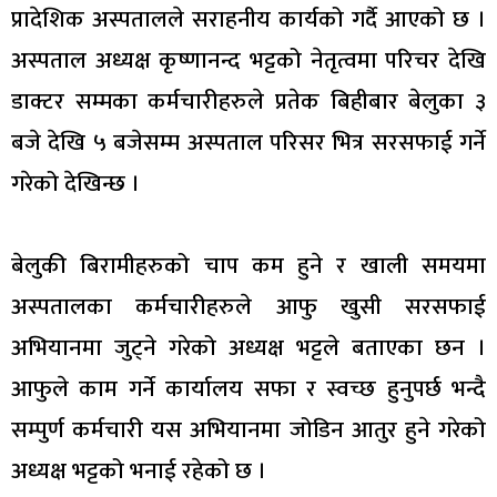
प्रादेशिक अस्पतालले सराहनीय कार्यको गर्दै आएको छ ।
अस्पताल अध्यक्ष कृष्णानन्द भट्टको नेतृत्वमा परिचर देखि
डाक्टर सम्मका कर्मचारीहरुले प्रतेक बिहीबार बेलुका ३
बजे देखि ५ बजेसम्म अस्पताल परिसर भित्र सरसफाई गर्ने
गरेको देखिन्छ ।
बेलुकी बिरामीहरुको चाप कम हुने र खाली समयमा
अस्पतालका कर्मचारीहरुले आफु खुसी सरसफाई
अभियानमा जुट्ने गरेको अध्यक्ष भट्टले बताएका छन ।
आफुले काम गर्ने कार्यालय सफा र स्वच्छ हुनुपर्छ भन्दै
सम्पुर्ण कर्मचारी यस अभियानमा जोडिन आतुर हुने गरेको
अध्यक्ष भट्टको भनाई रहेको छ ।