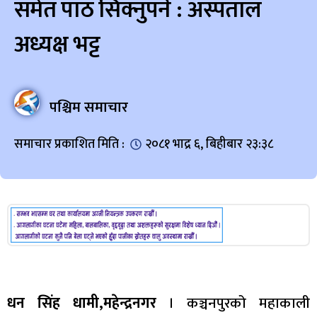
समेत पाठ सिक्नुपर्ने : अस्पताल
अध्यक्ष भट्ट
पश्चिम समाचार
समाचार प्रकाशित मिति :
२०८१ भाद्र ६, बिहीबार २३:३८
धन सिंह धामी,महेन्द्रनगर
। कञ्चनपुरको महाकाली