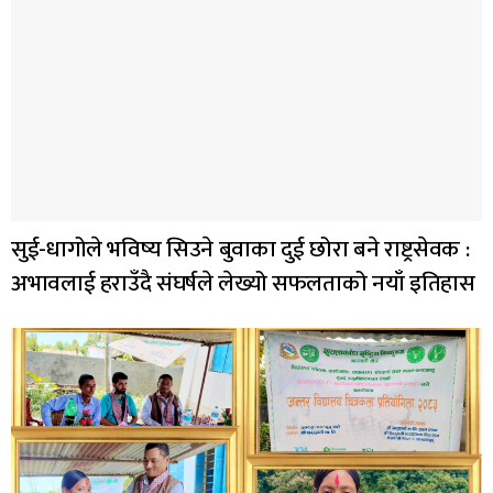
सुई-धागोले भविष्य सिउने बुवाका दुई छोरा बने राष्ट्रसेवक :
अभावलाई हराउँदै संघर्षले लेख्यो सफलताको नयाँ इतिहास