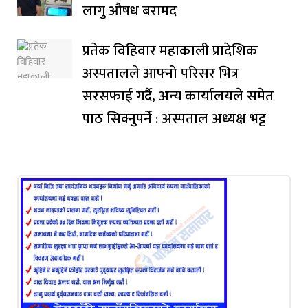
लागु औषध बरामद
प्रतेक विहिवार महाकाली प्रादेशिक
अस्पतालले आफ्नो परिसर भित्र
सरसफाई गर्दै, अन्य कार्यालयले समेत
पाठ सिक्नुपर्ने : अस्पताल अध्यक्ष भट्ट