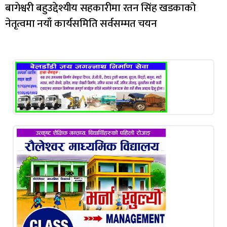
बागेश्वरी बहुउद्देश्यीय सहकारीमा रतन सिंह खडकाको
नेतृत्वमा नयाँ कार्यसमिति सर्वसम्मत चयन