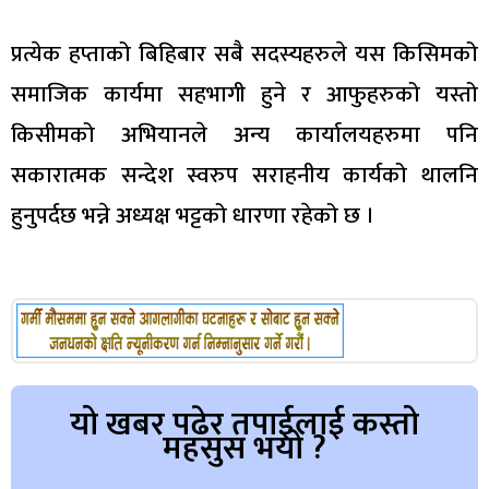
प्रत्येक हप्ताको बिहिबार सबै सदस्यहरुले यस किसिमको
समाजिक कार्यमा सहभागी हुने र आफुहरुको यस्तो
किसीमको अभियानले अन्य कार्यालयहरुमा पनि
सकारात्मक सन्देश स्वरुप सराहनीय कार्यको थालनि
हुनुपर्दछ भन्ने अध्यक्ष भट्टको धारणा रहेको छ ।
यो खबर पढेर तपाईलाई कस्तो
महसुस भयो ?