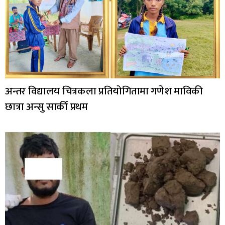
अन्तर विद्यालय चित्रकला प्रतियोगितामा गणेश माविकी
छात्रा अन्सु सार्की प्रथम